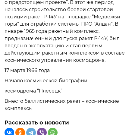
о предстоящем проекте”. В этот же период
началось строительство боевой стартовой
позиции ракет Р-14У на площадке “Медвежьи
горы” для отработки системы ПРО “Алдан”. В
январе 1965 года ракетный комплекс,
предназначенный для пуска ракет Р-14У, был
введен в эксплуатацию и стал первым
действующим ракетным комплексом в составе
космического управления космодрома.
17 марта 1966 года
Начало космической биографии
космодрома “Плесецк”
Вместо баллистических ракет – космические
комплексы
Рассказать о новости