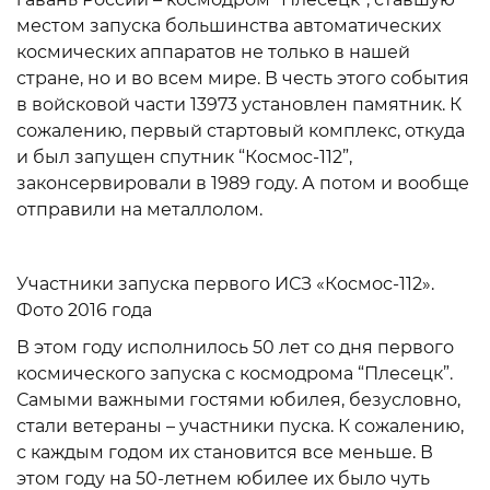
местом запуска большинства автоматических
космических аппаратов не только в нашей
стране, но и во всем мире. В честь этого события
в войсковой части 13973 установлен памятник. К
сожалению, первый стартовый комплекс, откуда
и был запущен спутник “Космос-112”,
законсервировали в 1989 году. А потом и вообще
отправили на металлолом.
Участники запуска первого ИСЗ «Космос-112».
Фото 2016 года
В этом году исполнилось 50 лет со дня первого
космического запуска с космодрома “Плесецк”.
Самыми важными гостями юбилея, безусловно,
стали ветераны – участники пуска. К сожалению,
с каждым годом их становится все меньше. В
этом году на 50-летнем юбилее их было чуть