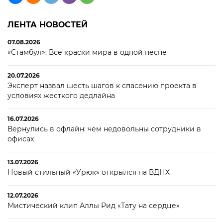
ЛЕНТА НОВОСТЕЙ
07.08.2026
«Стамбул»: Все краски мира в одной песне
20.07.2026
Эксперт назвал шесть шагов к спасению проекта в
условиях жесткого дедлайна
16.07.2026
Вернулись в офлайн: чем недовольны сотрудники в
офисах
13.07.2026
Новый стильный «Урюк» открылся на ВДНХ
12.07.2026
Мистический клип Аллы Рид «Тату на сердце»