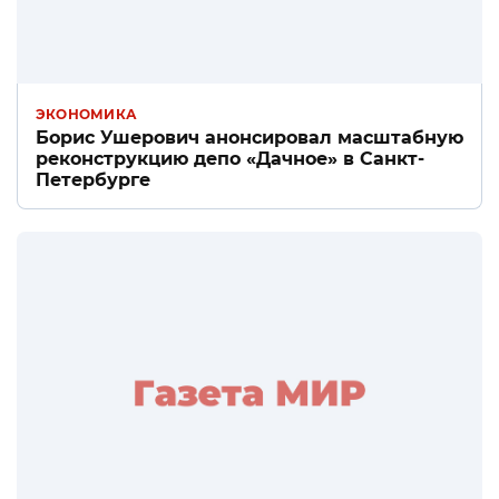
ЭКОНОМИКА
Борис Ушерович анонсировал масштабную
реконструкцию депо «Дачное» в Санкт-
Петербурге