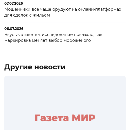
07.07.2026
Мошенники все чаще орудуют на онлайн-платформах
для сделок с жильем
06.07.2026
Вкус vs этикетка: исследование показало, как
маркировка меняет выбор мороженого
Другие новости