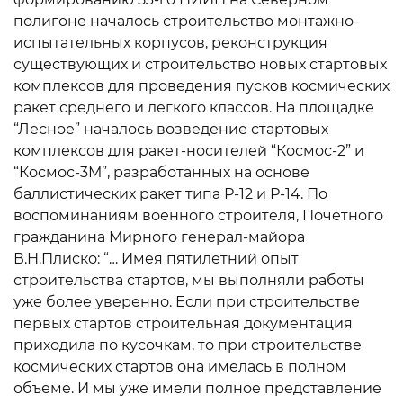
полигоне началось строительство монтажно-
испытательных корпусов, реконструкция
существующих и строительство новых стартовых
комплексов для проведения пусков космических
ракет среднего и легкого классов. На площадке
“Лесное” началось возведение стартовых
комплексов для ракет-носителей “Космос-2” и
“Космос-3М”, разработанных на основе
баллистических ракет типа Р-12 и Р-14. По
воспоминаниям военного строителя, Почетного
гражданина Мирного генерал-майора
В.Н.Плиско: “… Имея пятилетний опыт
строительства стартов, мы выполняли работы
уже более уверенно. Если при строительстве
первых стартов строительная документация
приходила по кусочкам, то при строительстве
космических стартов она имелась в полном
объеме. И мы уже имели полное представление