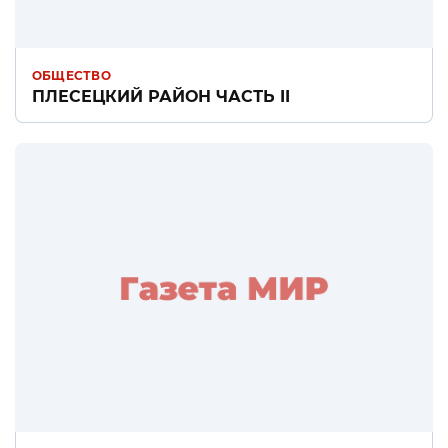
ОБЩЕСТВО
ПЛЕСЕЦКИЙ РАЙОН ЧАСТЬ II