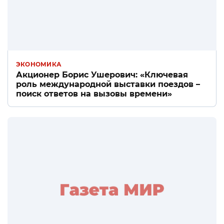
ЭКОНОМИКА
Акционер Борис Ушерович: «Ключевая
роль международной выставки поездов –
поиск ответов на вызовы времени»