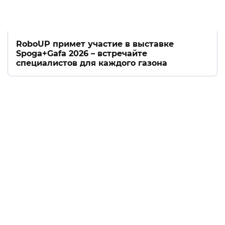
RoboUP примет участие в выставке
Spoga+Gafa 2026 – встречайте
специалистов для каждого газона