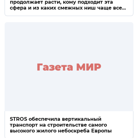
продолжает расти, кому подходит эта
сфера и из каких смежных ниш чаще всего
приходят в арбитраж трафика
STROS обеспечила вертикальный
транспорт на строительстве самого
высокого жилого небоскреба Европы