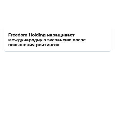
Freedom Holding наращивает
международную экспансию после
повышения рейтингов