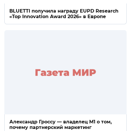
BLUETTI получила награду EUPD Research
«Top Innovation Award 2026» в Европе
Александр Гроссу — владелец M1 о том,
почему партнерский маркетинг