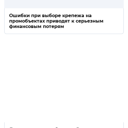
Ошибки при выборе крепежа на
промобъектах приводят к серьезным
финансовым потерям