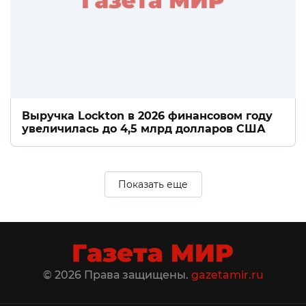
Выручка Lockton в 2026 финансовом году
увеличилась до 4,5 млрд долларов США
Показать еще
© 2026 Права защищены.
gazetamir.ru