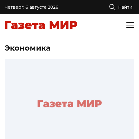
Четверг, 6 августа 2026
Найти
Экономика