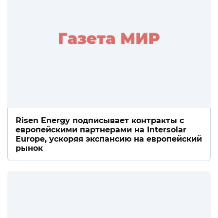
Risen Energy подписывает контракты с
европейскими партнерами на Intersolar
Europe, ускоряя экспансию на европейский
рынок