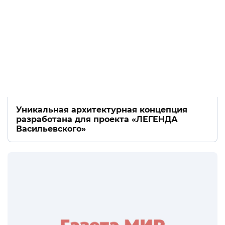
Уникальная архитектурная концепция
разработана для проекта «ЛЕГЕНДА
Васильевского»