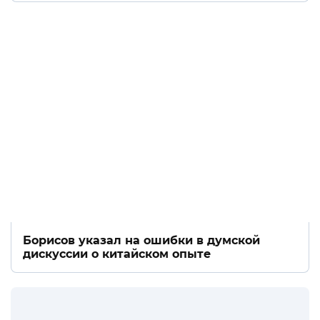
Борисов указал на ошибки в думской
дискуссии о китайском опыте