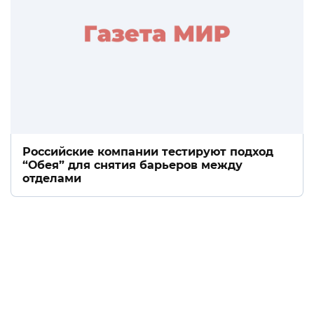
Российские компании тестируют подход
“Обея” для снятия барьеров между
отделами