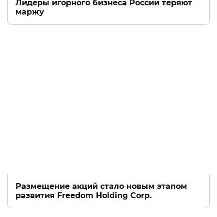
Лидеры игорного бизнеса России теряют
маржу
Размещение акций стало новым этапом
развития Freedom Holding Corp.