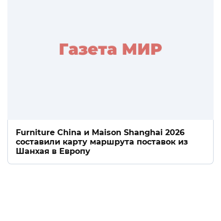
Furniture China и Maison Shanghai 2026
составили карту маршрута поставок из
Шанхая в Европу