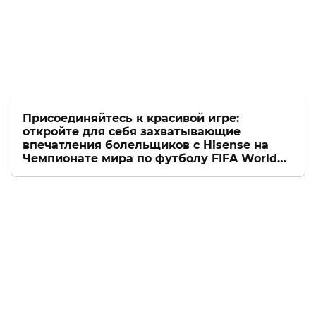
Присоединяйтесь к красивой игре:
откройте для себя захватывающие
впечатления болельщиков с Hisense на
Чемпионате мира по футболу FIFA World
Cup 2026