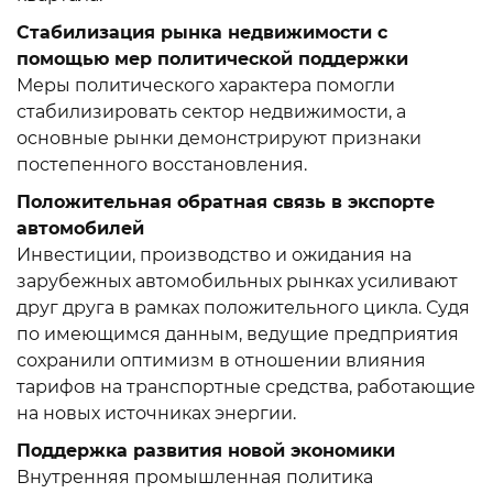
Стабилизация рынка недвижимости с
помощью мер политической поддержки
Меры политического характера помогли
стабилизировать сектор недвижимости, а
основные рынки демонстрируют признаки
постепенного восстановления.
Положительная обратная связь в экспорте
автомобилей
Инвестиции, производство и ожидания на
зарубежных автомобильных рынках усиливают
друг друга в рамках положительного цикла. Судя
по имеющимся данным, ведущие предприятия
сохранили оптимизм в отношении влияния
тарифов на транспортные средства, работающие
на новых источниках энергии.
Поддержка развития новой экономики
Внутренняя промышленная политика