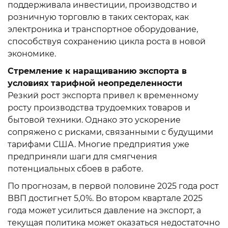
поддерживала инвестиции, производство и
розничную торговлю в таких секторах, как
электроника и транспортное оборудование,
способствуя сохранению цикла роста в новой
экономике.
Стремление к наращиванию экспорта в
условиях тарифной неопределенности
Резкий рост экспорта привел к временному
росту производства трудоемких товаров и
бытовой техники. Однако это ускорение
сопряжено с рисками, связанными с будущими
тарифами США. Многие предприятия уже
предприняли шаги для смягчения
потенциальных сбоев в работе.
По прогнозам, в первой половине 2025 года рост
ВВП достигнет 5,0%. Во втором квартале 2025
года может усилиться давление на экспорт, а
текущая политика может оказаться недостаточно