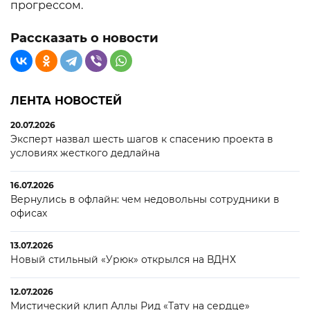
прогрессом.
Рассказать о новости
ЛЕНТА НОВОСТЕЙ
20.07.2026
Эксперт назвал шесть шагов к спасению проекта в
условиях жесткого дедлайна
16.07.2026
Вернулись в офлайн: чем недовольны сотрудники в
офисах
13.07.2026
Новый стильный «Урюк» открылся на ВДНХ
12.07.2026
Мистический клип Аллы Рид «Тату на сердце»