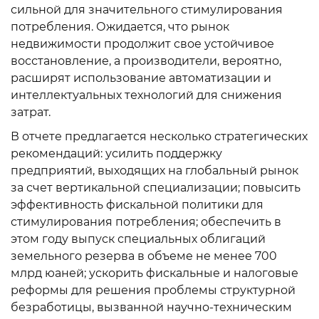
сильной для значительного стимулирования
потребления. Ожидается, что рынок
недвижимости продолжит свое устойчивое
восстановление, а производители, вероятно,
расширят использование автоматизации и
интеллектуальных технологий для снижения
затрат.
В отчете предлагается несколько стратегических
рекомендаций: усилить поддержку
предприятий, выходящих на глобальный рынок
за счет вертикальной специализации; повысить
эффективность фискальной политики для
стимулирования потребления; обеспечить в
этом году выпуск специальных облигаций
земельного резерва в объеме не менее 700
млрд юаней; ускорить фискальные и налоговые
реформы для решения проблемы структурной
безработицы, вызванной научно-техническим