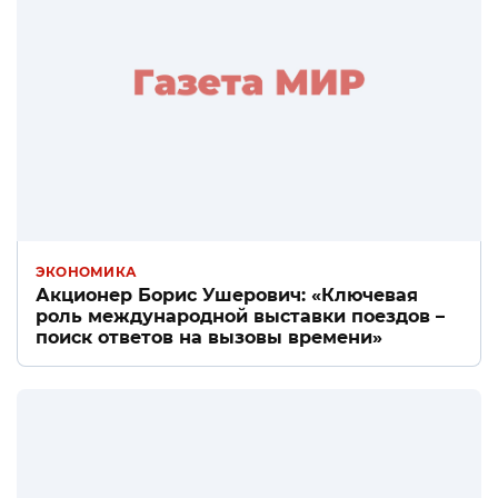
ЭКОНОМИКА
Акционер Борис Ушерович: «Ключевая
роль международной выставки поездов –
поиск ответов на вызовы времени»