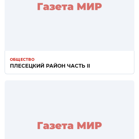
ОБЩЕСТВО
ПЛЕСЕЦКИЙ РАЙОН ЧАСТЬ II