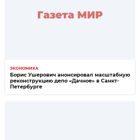
ЭКОНОМИКА
Борис Ушерович анонсировал масштабную
реконструкцию депо «Дачное» в Санкт-
Петербурге