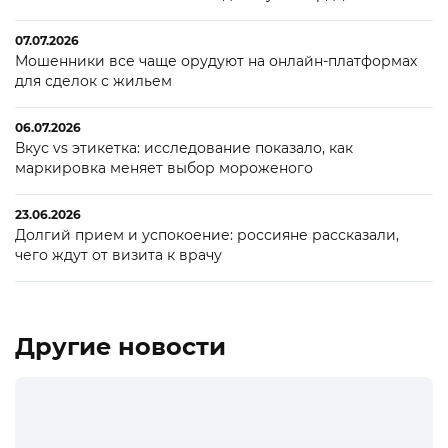
07.07.2026
Мошенники все чаще орудуют на онлайн-платформах
для сделок с жильем
06.07.2026
Вкус vs этикетка: исследование показало, как
маркировка меняет выбор мороженого
23.06.2026
Долгий прием и успокоение: россияне рассказали,
чего ждут от визита к врачу
Другие новости