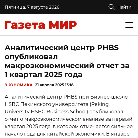
Пятница, 7 августа 2026
Найти
Аналитический центр PHBS
опубликовал
макроэкономический отчет за
1 квартал 2025 года
ЭКОНОМИКА
21 апреля 2025 13:18
Аналитический центр PHBS при Бизнес-школе
HSBC Пекинского университета (Peking
University HSBC Business School) опубликовал
отчет о макроэкономическом анализе за первый
квартал 2025 года, в котором отмечается сильное
начало года для китайской экономики. В январе