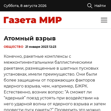
Суббота, 8 августа 2026
Найти
Атомный взрыв
ОБЩЕСТВО
21 января 2023 12:23
Конечно, ракетные комплексы с
межконтинентальными баллистическими
ракетами, размещенные в шахтных пусковых
установках, имели преимущество. Они были
более защищены от поражающих факторов
ядерного взрыва, чем, например, БЖРК.
Естественно, возник вопрос: “А сможет ли
“ядерный” поезд устоять при воздействии на
него ударной волны от ядерного взрыва и затем
провести пуск ракеты?” Проверить это можно