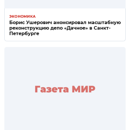
ЭКОНОМИКА
Борис Ушерович анонсировал масштабную
реконструкцию депо «Дачное» в Санкт-
Петербурге