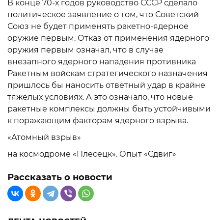
В конце 70-х годов руководство СССР сделало
политическое заявление о том, что Советский
Союз не будет применять ракетно-ядерное
оружие первым. Отказ от применения ядерного
оружия первым означал, что в случае
внезапного ядерного нападения противника
Ракетным войскам стратегического назначения
пришлось бы наносить ответный удар в крайне
тяжелых условиях. А это означало, что новые
ракетные комплексы должны быть устойчивыми
к поражающим факторам ядерного взрыва.
«Атомный взрыв»
на космодроме «Плесецк». Опыт «Сдвиг»
Рассказать о новости