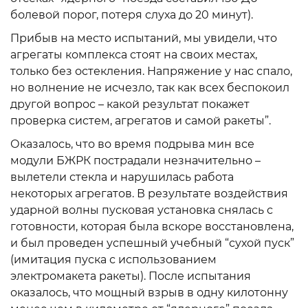
болевой порог, потеря слуха до 20 минут).
Прибыв на место испытаний, мы увидели, что
агрегаты комплекса стоят на своих местах,
только без остекления. Напряжение у нас спало,
но волнение не исчезло, так как всех беспокоил
другой вопрос – какой результат покажет
проверка систем, агрегатов и самой ракеты”.
Оказалось, что во время подрыва мин все
модули БЖРК пострадали незначительно –
вылетели стекла и нарушилась работа
некоторых агрегатов. В результате воздействия
ударной волны пусковая установка снялась с
готовности, которая была вскоре восстановлена,
и был проведен успешный учебный “сухой пуск”
(имитация пуска с использованием
электромакета ракеты). После испытания
оказалось, что мощный взрыв в одну килотонну