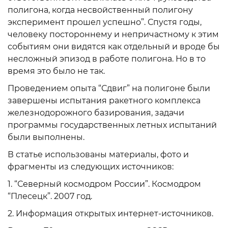
полигона, когда несвойственный полигону
эксперимент прошел успешно”. Спустя годы,
человеку постороннему и непричастному к этим
событиям они видятся как отдельный и вроде бы
несложный эпизод в работе полигона. Но в то
время это было не так.
Проведением опыта “Сдвиг” на полигоне были
завершены испытания ракетного комплекса
железнодорожного базирования, задачи
программы государственных летных испытаний
были выполнены.
В статье использованы материалы, фото и
фрагменты из следующих источников:
1. “Северный космодром России”. Космодром
“Плесецк”. 2007 год.
2. Информация открытых интернет-источников.