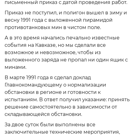
письменный приказ с датой проведения работ.
Приказ не поступил, и полигон вышел в зиму и
весну 1991 года с выложенной пирамидой
противотанковых мин в чистом поле.
А в это время начались печально известные
события на Кавказе, но мы сделали все
возможное и невозможное, чтобы из
выложенного заряда не пропал ни один ящик с
минами.
В марте 1991 года я сделал доклад
Главнокомандующему о нормализации
обстановки в регионе и готовности к
испытаниям. В ответ получил указание: принять
решение самостоятельно в зависимости от
складывающейся обстановки.
За двое суток были выполнены все
заключительные технические мероприятия,