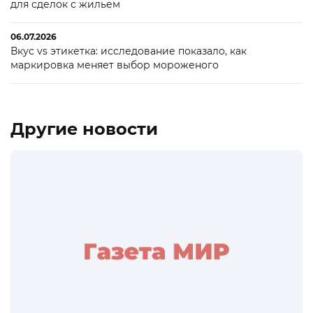
для сделок с жильем
06.07.2026
Вкус vs этикетка: исследование показало, как
маркировка меняет выбор мороженого
Другие новости