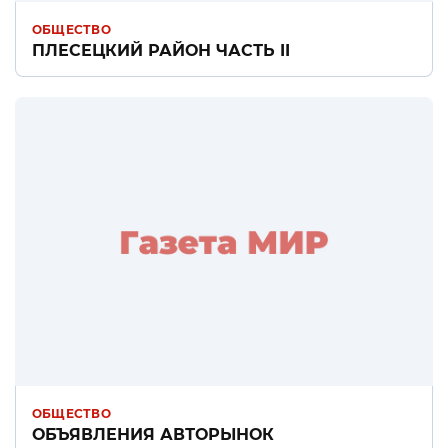
ОБЩЕСТВО
ПЛЕСЕЦКИЙ РАЙОН ЧАСТЬ II
ОБЩЕСТВО
ОБЪЯВЛЕНИЯ АВТОРЫНОК