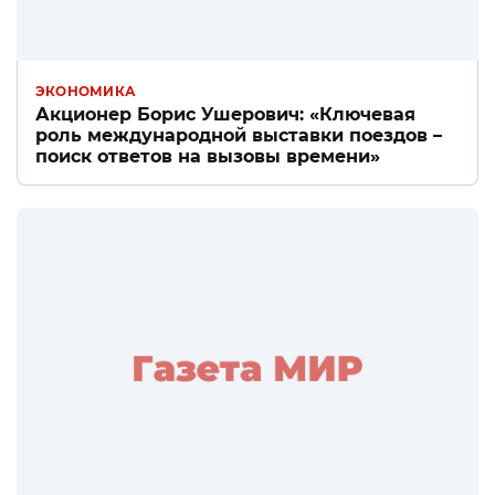
ЭКОНОМИКА
Акционер Борис Ушерович: «Ключевая
роль международной выставки поездов –
поиск ответов на вызовы времени»