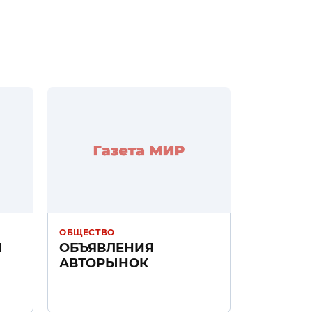
ОБЩЕСТВО
Н
ОБЪЯВЛЕНИЯ
АВТОРЫНОК