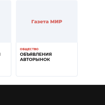
ОБЩЕСТВО
Н
ОБЪЯВЛЕНИЯ
АВТОРЫНОК