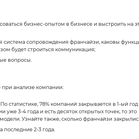
оваться бизнес-опытом в бизнесе и выстроить на э
ебя система сопровождения франчайзи, каковы функц
зом будет строиться коммуникация;
ые вопросы.
 при анализе компании:
 По статистике, 78% компаний закрывается в 1-ый год
 уже 3-4 года и есть десяток открытых точек, то это
модели. Узнайте также, сколько франчайзи закрылис
 последние 2-3 года.