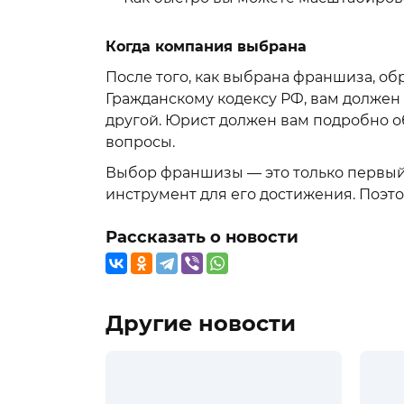
Когда компания выбрана
После того, как выбрана франшиза, об
Гражданскому кодексу РФ, вам должен 
другой. Юрист должен вам подробно о
вопросы.
Выбор франшизы — это только первый ш
инструмент для его достижения. Поэтом
Рассказать о новости
Другие новости