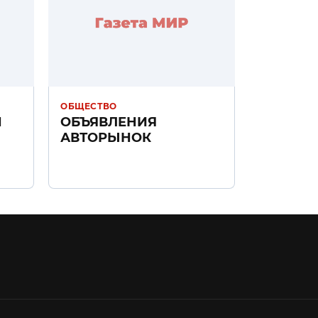
ОБЩЕСТВО
Н
ОБЪЯВЛЕНИЯ
АВТОРЫНОК