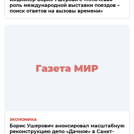
роль международной выставки поездов –
поиск ответов на вызовы времени»
ЭКОНОМИКА
Борис Ушерович анонсировал масштабную
реконструкцию депо «Дачное» в Санкт-