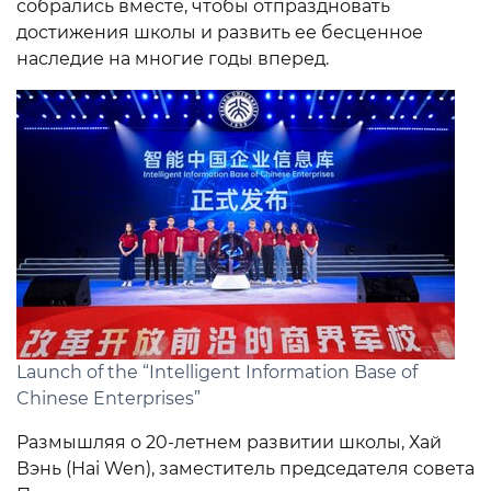
собрались вместе, чтобы отпраздновать
достижения школы и развить ее бесценное
наследие на многие годы вперед.
Launch of the “Intelligent Information Base of
Chinese Enterprises”
Размышляя о 20-летнем развитии школы, Хай
Вэнь (Hai Wen), заместитель председателя совета