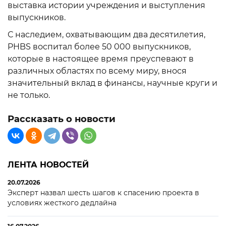
выставка истории учреждения и выступления
выпускников.
С наследием, охватывающим два десятилетия,
PHBS воспитал более 50 000 выпускников,
которые в настоящее время преуспевают в
различных областях по всему миру, внося
значительный вклад в финансы, научные круги и
не только.
Рассказать о новости
ЛЕНТА НОВОСТЕЙ
20.07.2026
Эксперт назвал шесть шагов к спасению проекта в
условиях жесткого дедлайна