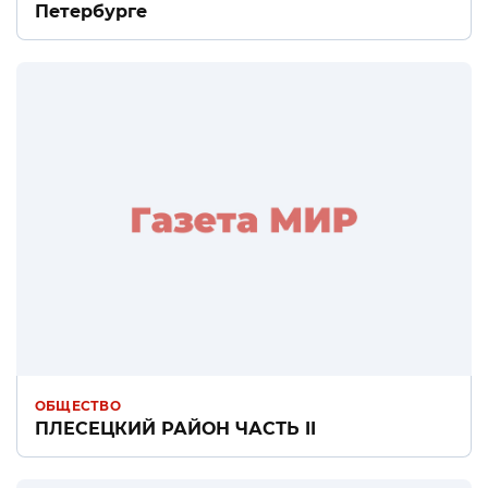
Петербурге
ОБЩЕСТВО
ПЛЕСЕЦКИЙ РАЙОН ЧАСТЬ II