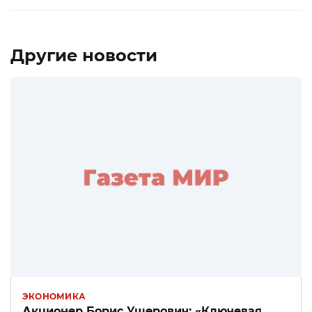
Другие новости
ЭКОНОМИКА
Акционер Борис Ушерович: «Ключевая