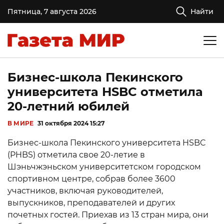
Пятница, 7 августа 2026
Найти
Бизнес-школа Пекинского
университета HSBC отметила
20-летний юбилей
В МИРЕ
31 октября 2024 15:27
Бизнес-школа Пекинского университета HSBC
(PHBS) отметила свое 20-летие в
Шэньчжэньском университетском городском
спортивном центре, собрав более 3600
участников, включая руководителей,
выпускников, преподавателей и других
почетных гостей. Приехав из 13 стран мира, они