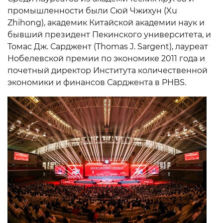
промышленности были Сюй Чжихун (Xu
Zhihong), академик Китайской академии наук и
бывший президент Пекинского университета, и
Томас Дж. Сарджент (Thomas J. Sargent), лауреат
Нобелевской премии по экономике 2011 года и
почетный директор Института количественной
экономики и финансов Сарджента в PHBS.