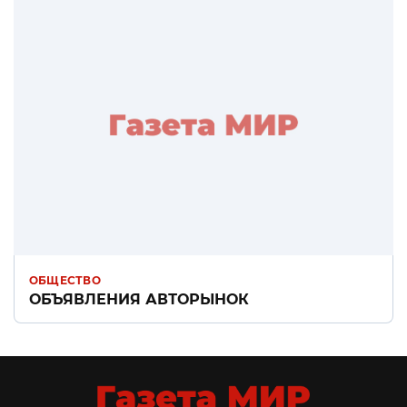
ОБЩЕСТВО
ОБЪЯВЛЕНИЯ АВТОРЫНОК