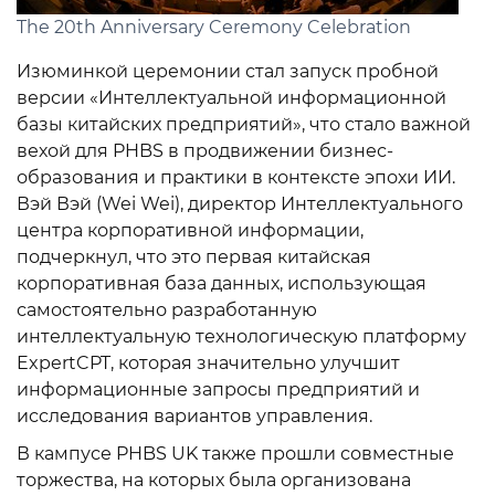
The 20th Anniversary Ceremony Celebration
Изюминкой церемонии стал запуск пробной
версии «Интеллектуальной информационной
базы китайских предприятий», что стало важной
вехой для PHBS в продвижении бизнес-
образования и практики в контексте эпохи ИИ.
Вэй Вэй (Wei Wei), директор Интеллектуального
центра корпоративной информации,
подчеркнул, что это первая китайская
корпоративная база данных, использующая
самостоятельно разработанную
интеллектуальную технологическую платформу
ExpertCPT, которая значительно улучшит
информационные запросы предприятий и
исследования вариантов управления.
В кампусе PHBS UK также прошли совместные
торжества, на которых была организована