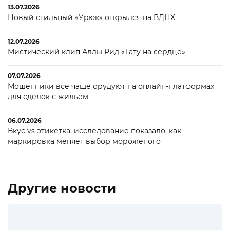
13.07.2026
Новый стильный «Урюк» открылся на ВДНХ
12.07.2026
Мистический клип Аллы Рид «Тату на сердце»
07.07.2026
Мошенники все чаще орудуют на онлайн-платформах
для сделок с жильем
06.07.2026
Вкус vs этикетка: исследование показало, как
маркировка меняет выбор мороженого
Другие новости