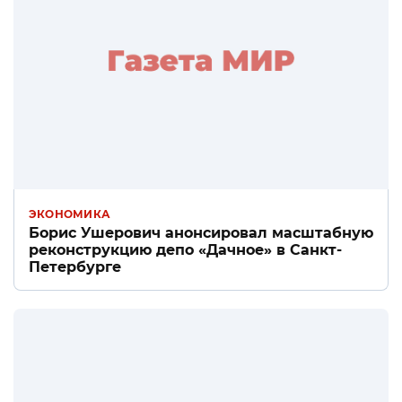
ЭКОНОМИКА
Борис Ушерович анонсировал масштабную
реконструкцию депо «Дачное» в Санкт-
Петербурге