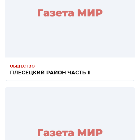
ОБЩЕСТВО
ПЛЕСЕЦКИЙ РАЙОН ЧАСТЬ II