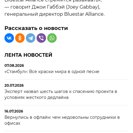
— говорит Джои Габбэй (Joey Gabbay),
генеральный директор Bluestar Alliance.
Рассказать о новости
ЛЕНТА НОВОСТЕЙ
07.08.2026
«Стамбул»: Все краски мира в одной песне
20.07.2026
Эксперт назвал шесть шагов к спасению проекта в
условиях жесткого дедлайна
16.07.2026
Вернулись в офлайн: чем недовольны сотрудники в
офисах