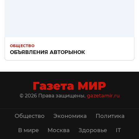
ОБЩЕСТВО
ОБЪЯВЛЕНИЯ АВТОРЫНОК
© 2026 Права защищены.
gazetamir.ru
Общество
Экономика
Политика
В мире
Москва
Здоровье
IT