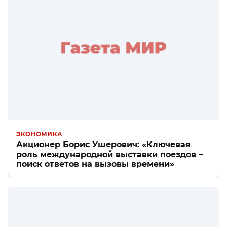
ЭКОНОМИКА
Акционер Борис Ушерович: «Ключевая
роль международной выставки поездов –
поиск ответов на вызовы времени»