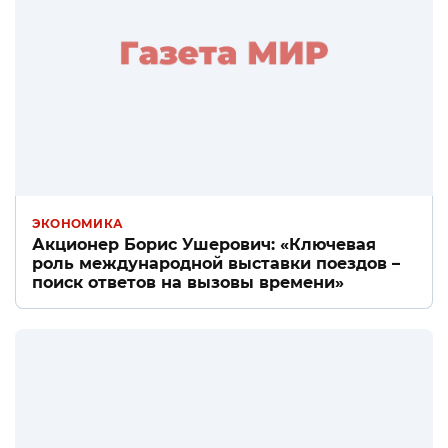
ЭКОНОМИКА
Акционер Борис Ушерович: «Ключевая
роль международной выставки поездов –
поиск ответов на вызовы времени»