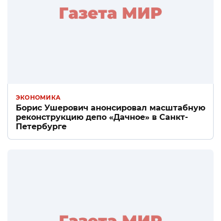
ЭКОНОМИКА
Борис Ушерович анонсировал масштабную
реконструкцию депо «Дачное» в Санкт-
Петербурге