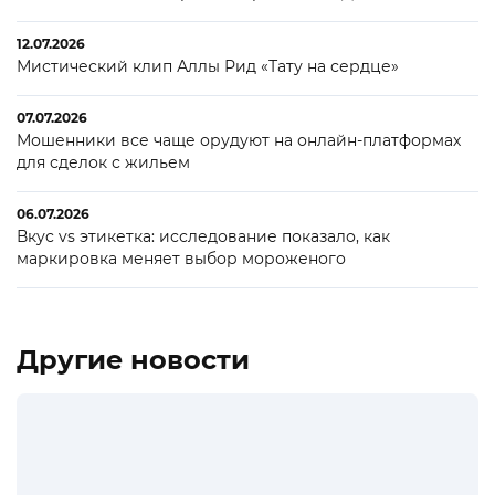
12.07.2026
Мистический клип Аллы Рид «Тату на сердце»
07.07.2026
Мошенники все чаще орудуют на онлайн-платформах
для сделок с жильем
06.07.2026
Вкус vs этикетка: исследование показало, как
маркировка меняет выбор мороженого
Другие новости