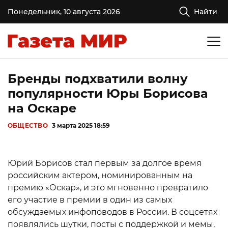
Понедельник, 10 августа 2026
Найти
Бренды подхватили волну
популярности Юры Борисова
на Оскаре
ОБЩЕСТВО
3 марта 2025 18:59
Юрий Борисов стал первым за долгое время
российским актером, номинированным на
премию «Оскар», и это мгновенно превратило
его участие в премии в один из самых
обсуждаемых инфоповодов в России. В соцсетях
появлялись шутки, посты с поддержкой и мемы,