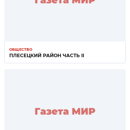
ОБЩЕСТВО
ПЛЕСЕЦКИЙ РАЙОН ЧАСТЬ II