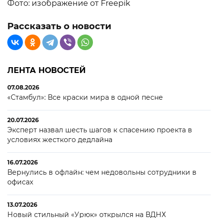
Фото: изображение от Freepik
Рассказать о новости
ЛЕНТА НОВОСТЕЙ
07.08.2026
«Стамбул»: Все краски мира в одной песне
20.07.2026
Эксперт назвал шесть шагов к спасению проекта в
условиях жесткого дедлайна
16.07.2026
Вернулись в офлайн: чем недовольны сотрудники в
офисах
13.07.2026
Новый стильный «Урюк» открылся на ВДНХ