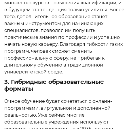
множество курсов повышения квалификации, и
в будущем эта тенденция только усилится. Более
того, дополнительное образование станет
важным инструментом для начинающих
специалистов, позволяя им получить
практические знания по профессии и успешно
начать новую карьеру. Благодаря гибкости таких
программ, человек сможет сменить
профессиональную сферу, не прибегая к
длительному обучению в традиционной
университетской среде.
3. Гибридные образовательные
форматы
Очное обучение будет сочетаться с онлайн-
программами, виртуальной и дополненной
реальностью. Уже сейчас многие
образовательные учреждения используют
современные технологии, но к 2035 году они