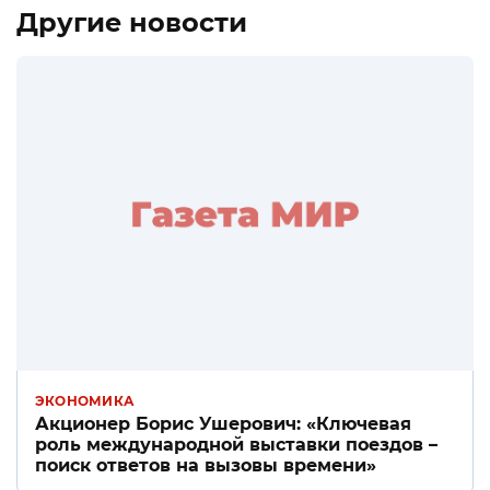
Другие новости
ЭКОНОМИКА
Акционер Борис Ушерович: «Ключевая
роль международной выставки поездов –
поиск ответов на вызовы времени»