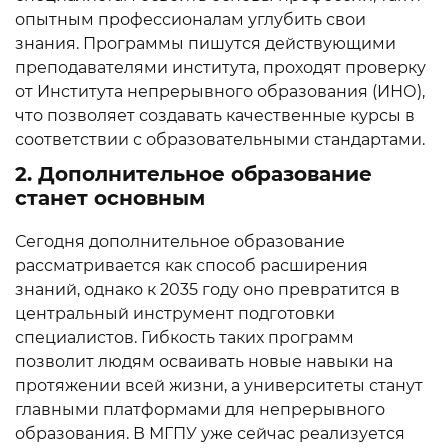
опытным профессионалам углубить свои
знания. Программы пишутся действующими
преподавателями института, проходят проверку
от Института непрерывного образования (ИНО),
что позволяет создавать качественные курсы в
соответствии с образовательными стандартами.
2. Дополнительное образование
станет основным
Сегодня дополнительное образование
рассматривается как способ расширения
знаний, однако к 2035 году оно превратится в
центральный инструмент подготовки
специалистов. Гибкость таких программ
позволит людям осваивать новые навыки на
протяжении всей жизни, а университеты станут
главными платформами для непрерывного
образования. В МГПУ уже сейчас реализуется