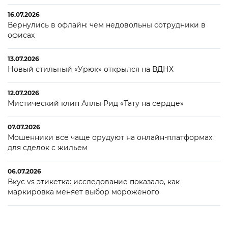
16.07.2026
Вернулись в офлайн: чем недовольны сотрудники в
офисах
13.07.2026
Новый стильный «Урюк» открылся на ВДНХ
12.07.2026
Мистический клип Аллы Рид «Тату на сердце»
07.07.2026
Мошенники все чаще орудуют на онлайн-платформах
для сделок с жильем
06.07.2026
Вкус vs этикетка: исследование показало, как
маркировка меняет выбор мороженого