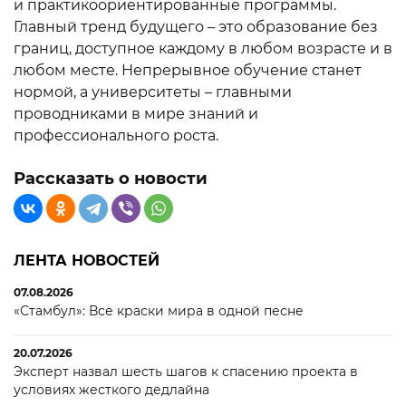
и практикоориентированные программы.
Главный тренд будущего – это образование без
границ, доступное каждому в любом возрасте и в
любом месте. Непрерывное обучение станет
нормой, а университеты – главными
проводниками в мире знаний и
профессионального роста.
Рассказать о новости
ЛЕНТА НОВОСТЕЙ
07.08.2026
«Стамбул»: Все краски мира в одной песне
20.07.2026
Эксперт назвал шесть шагов к спасению проекта в
условиях жесткого дедлайна