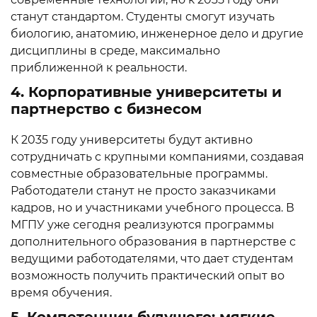
станут стандартом. Студенты смогут изучать
биологию, анатомию, инженерное дело и другие
дисциплины в среде, максимально
приближенной к реальности.
4. Корпоративные университеты и
партнерство с бизнесом
К 2035 году университеты будут активно
сотрудничать с крупными компаниями, создавая
совместные образовательные программы.
Работодатели станут не просто заказчиками
кадров, но и участниками учебного процесса. В
МГПУ уже сегодня реализуются программы
дополнительного образования в партнерстве с
ведущими работодателями, что дает студентам
возможность получить практический опыт во
время обучения.