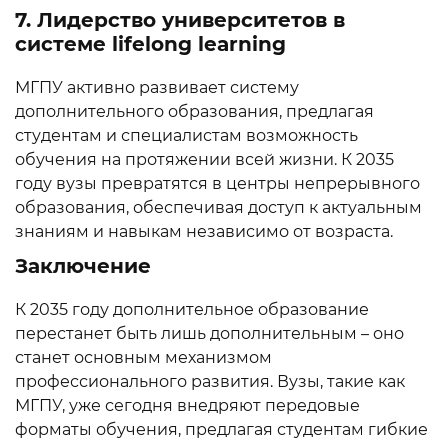
7. Лидерство университетов в
системе lifelong learning
МГПУ активно развивает систему
дополнительного образования, предлагая
студентам и специалистам возможность
обучения на протяжении всей жизни. К 2035
году вузы превратятся в центры непрерывного
образования, обеспечивая доступ к актуальным
знаниям и навыкам независимо от возраста.
Заключение
К 2035 году дополнительное образование
перестанет быть лишь дополнительным – оно
станет основным механизмом
профессионального развития. Вузы, такие как
МГПУ, уже сегодня внедряют передовые
форматы обучения, предлагая студентам гибкие