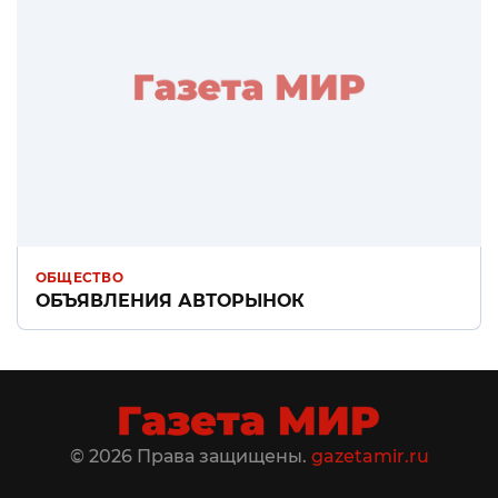
ОБЩЕСТВО
ОБЪЯВЛЕНИЯ АВТОРЫНОК
© 2026 Права защищены.
gazetamir.ru