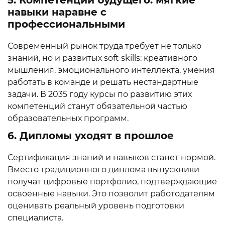
5. Компетенции будущего: мягкие
навыки наравне с
профессиональными
Современный рынок труда требует не только
знаний, но и развитых soft skills: креативного
мышления, эмоционального интеллекта, умения
работать в команде и решать нестандартные
задачи. В 2035 году курсы по развитию этих
компетенций станут обязательной частью
образовательных программ.
6. Дипломы уходят в прошлое
Сертификация знаний и навыков станет нормой.
Вместо традиционного диплома выпускники
получат цифровые портфолио, подтверждающие
освоенные навыки. Это позволит работодателям
оценивать реальный уровень подготовки
специалиста.