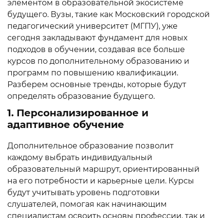
элементом в образовательной экосистеме
будущего. Вузы, такие как Московский городской
педагогический университет (МГПУ), уже
сегодня закладывают фундамент для новых
подходов в обучении, создавая все больше
курсов по дополнительному образованию и
программ по повышению квалификации.
Разберем основные тренды, которые будут
определять образование будущего.
1. Персонализированное и
адаптивное обучение
Дополнительное образование позволит
каждому выбрать индивидуальный
образовательный маршрут, ориентированный
на его потребности и карьерные цели. Курсы
будут учитывать уровень подготовки
слушателей, помогая как начинающим
специалистам освоить основы профессии, так и