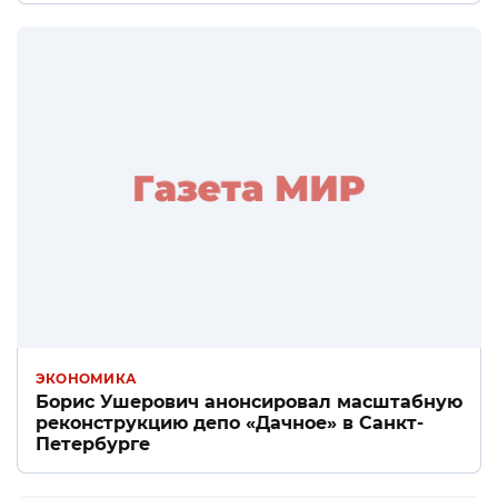
ЭКОНОМИКА
Борис Ушерович анонсировал масштабную
реконструкцию депо «Дачное» в Санкт-
Петербурге