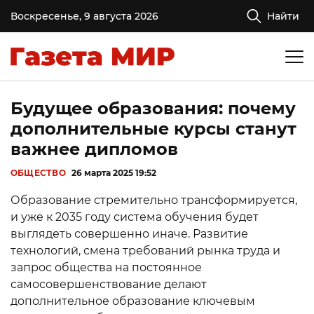
Воскресенье, 9 августа 2026
Найти
Будущее образования: почему
дополнительные курсы станут
важнее дипломов
ОБЩЕСТВО
26 марта 2025 19:52
Образование стремительно трансформируется,
и уже к 2035 году система обучения будет
выглядеть совершенно иначе. Развитие
технологий, смена требований рынка труда и
запрос общества на постоянное
самосовершенствование делают
дополнительное образование ключевым