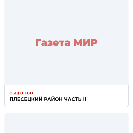
ОБЩЕСТВО
ПЛЕСЕЦКИЙ РАЙОН ЧАСТЬ II