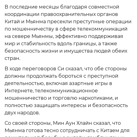
В последние месяцы благодаря совместной
координации правоохранительных органов
Китай и Мьянма пресекли преступные операции
по мошенничеству в сфере телекоммуникаций
на севере Мьянмы, эффективно поддерживая
мир и стабильность вдоль границы, а также
безопасность жизни и имущества людей обеих
стран.
В ходе переговоров Си сказал, что обе стороны
должны продолжать бороться с преступной
деятельностью, включая азартные игры в
Интернете, телекоммуникационное
мошенничество и торговлю наркотиками, и
полностью защищать интересы и безопасность
двух народов.
Со своей стороны, Мин Аун Хлайн сказал, что
Мьянма готова тесно сотрудничать с Китаем для