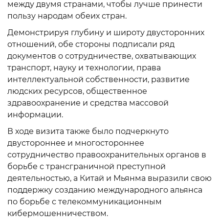
между двумя странами, чтобы лучше принести
пользу народам обеих стран.
Демонстрируя глубину и широту двусторонних
отношений, обе стороны подписали ряд
документов о сотрудничестве, охватывающих
транспорт, науку и технологии, права
интеллектуальной собственности, развитие
людских ресурсов, общественное
здравоохранение и средства массовой
информации.
В ходе визита также было подчеркнуто
двустороннее и многостороннее
сотрудничество правоохранительных органов в
борьбе с трансграничной преступной
деятельностью, а Китай и Мьянма выразили свою
поддержку созданию международного альянса
по борьбе с телекоммуникационным
кибермошенничеством.