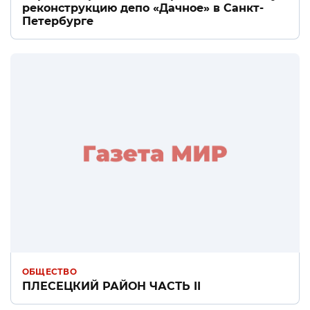
реконструкцию депо «Дачное» в Санкт-
Петербурге
ОБЩЕСТВО
ПЛЕСЕЦКИЙ РАЙОН ЧАСТЬ II