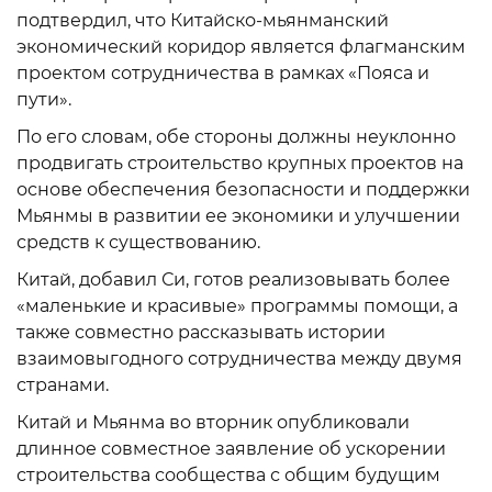
подтвердил, что Китайско-мьянманский
экономический коридор является флагманским
проектом сотрудничества в рамках «Пояса и
пути».
По его словам, обе стороны должны неуклонно
продвигать строительство крупных проектов на
основе обеспечения безопасности и поддержки
Мьянмы в развитии ее экономики и улучшении
средств к существованию.
Китай, добавил Си, готов реализовывать более
«маленькие и красивые» программы помощи, а
также совместно рассказывать истории
взаимовыгодного сотрудничества между двумя
странами.
Китай и Мьянма во вторник опубликовали
длинное совместное заявление об ускорении
строительства сообщества с общим будущим