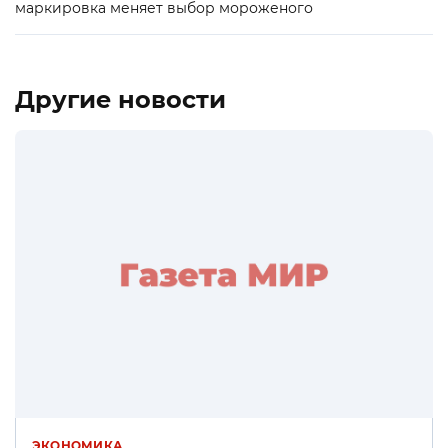
маркировка меняет выбор мороженого
Другие новости
ЭКОНОМИКА