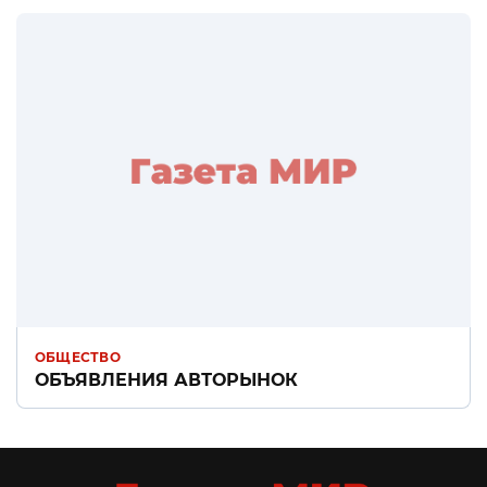
ОБЩЕСТВО
ОБЪЯВЛЕНИЯ АВТОРЫНОК