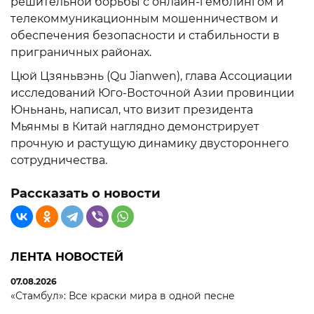
решительной борьбы с онлайн-гемблингом и
телекоммуникационным мошенничеством и
обеспечения безопасности и стабильности в
приграничных районах.
Цюй Цзяньвэнь (Qu Jianwen), глава Ассоциации
исследований Юго-Восточной Азии провинции
Юньнань, написал, что визит президента
Мьянмы в Китай наглядно демонстрирует
прочную и растущую динамику двустороннего
сотрудничества.
Рассказать о новости
ЛЕНТА НОВОСТЕЙ
07.08.2026
«Стамбул»: Все краски мира в одной песне