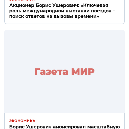
Акционер Борис Ушерович: «Ключевая
роль международной выставки поездов –
поиск ответов на вызовы времени»
ЭКОНОМИКА
Борис Ушерович анонсировал масштабную