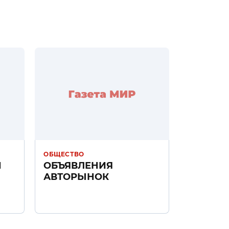
ОБЩЕСТВО
Н
ОБЪЯВЛЕНИЯ
АВТОРЫНОК