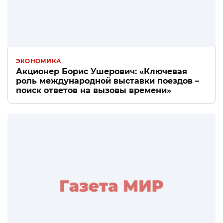
ЭКОНОМИКА
Акционер Борис Ушерович: «Ключевая
роль международной выставки поездов –
поиск ответов на вызовы времени»