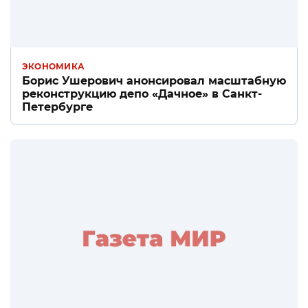
ЭКОНОМИКА
Борис Ушерович анонсировал масштабную
реконструкцию депо «Дачное» в Санкт-
Петербурге