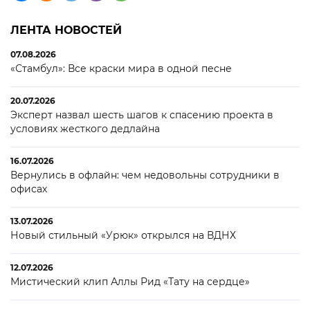
ЛЕНТА НОВОСТЕЙ
07.08.2026
«Стамбул»: Все краски мира в одной песне
20.07.2026
Эксперт назвал шесть шагов к спасению проекта в
условиях жесткого дедлайна
16.07.2026
Вернулись в офлайн: чем недовольны сотрудники в
офисах
13.07.2026
Новый стильный «Урюк» открылся на ВДНХ
12.07.2026
Мистический клип Аллы Рид «Тату на сердце»