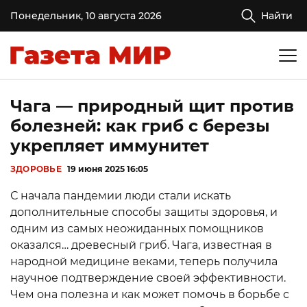
Понедельник, 10 августа 2026
Найти
Чага — природный щит против
болезней: как гриб с березы
укрепляет иммунитет
ЗДОРОВЬЕ
19 июня 2025 16:05
С начала пандемии люди стали искать
дополнительные способы защиты здоровья, и
одним из самых неожиданных помощников
оказался… древесный гриб. Чага, известная в
народной медицине веками, теперь получила
научное подтверждение своей эффективности.
Чем она полезна и как может помочь в борьбе с