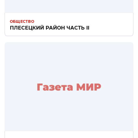
ОБЩЕСТВО
ПЛЕСЕЦКИЙ РАЙОН ЧАСТЬ II