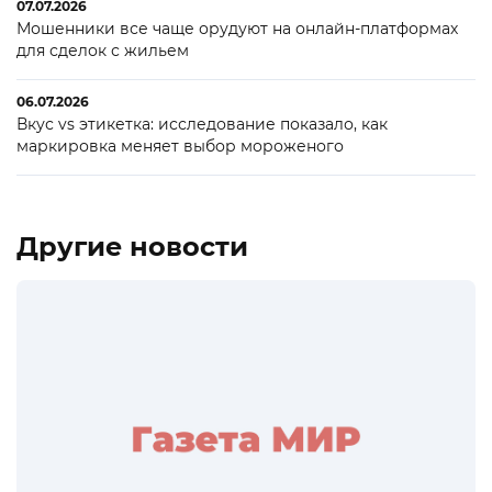
07.07.2026
Мошенники все чаще орудуют на онлайн-платформах
для сделок с жильем
06.07.2026
Вкус vs этикетка: исследование показало, как
маркировка меняет выбор мороженого
Другие новости