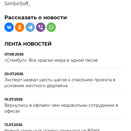
SimbirSoft.
Рассказать о новости
ЛЕНТА НОВОСТЕЙ
07.08.2026
«Стамбул»: Все краски мира в одной песне
20.07.2026
Эксперт назвал шесть шагов к спасению проекта в
условиях жесткого дедлайна
16.07.2026
Вернулись в офлайн: чем недовольны сотрудники в
офисах
13.07.2026
Новый стильный «Урюк» открылся на ВДНХ