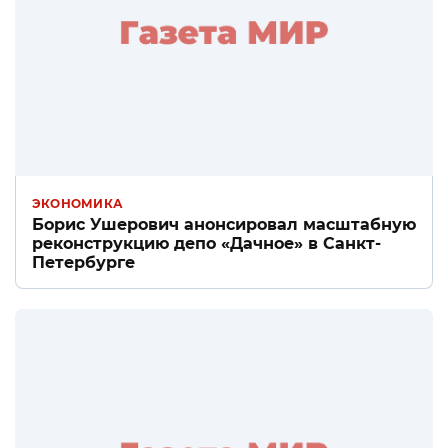
ЭКОНОМИКА
Борис Ушерович анонсировал масштабную
реконструкцию депо «Дачное» в Санкт-
Петербурге