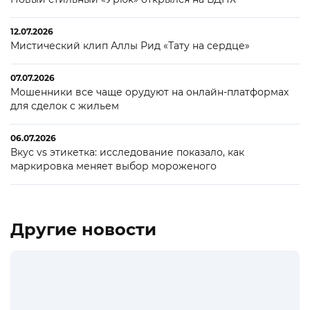
12.07.2026
Мистический клип Аллы Рид «Тату на сердце»
07.07.2026
Мошенники все чаще орудуют на онлайн-платформах
для сделок с жильем
06.07.2026
Вкус vs этикетка: исследование показало, как
маркировка меняет выбор мороженого
Другие новости