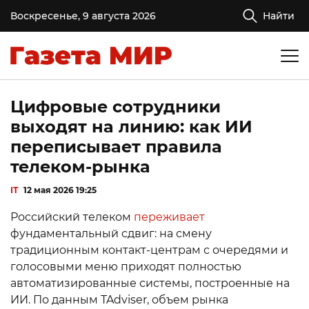
Воскресенье, 9 августа 2026
Найти
Цифровые сотрудники
выходят на линию: как ИИ
переписывает правила
телеком-рынка
IT
12 мая 2026 19:25
Российский телеком
переживает
фундаментальный сдвиг: на смену
традиционным контакт-центрам с очередями и
голосовыми меню приходят полностью
автоматизированные системы, построенные на
ИИ. По данным TAdviser, объем рынка