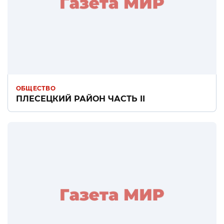
ОБЩЕСТВО
ПЛЕСЕЦКИЙ РАЙОН ЧАСТЬ II