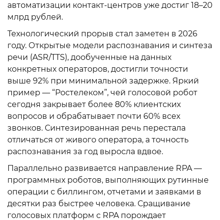
автоматизации контакт-центров уже достиг 18–20
млрд рублей.
Технологический прорыв стал заметен в 2026
году. Открытые модели распознавания и синтеза
речи (ASR/TTS), дообученные на данных
конкретных операторов, достигли точности
выше 92% при минимальной задержке. Яркий
пример — “Ростелеком”, чей голосовой робот
сегодня закрывает более 80% клиентских
вопросов и обрабатывает почти 60% всех
звонков. Синтезированная речь перестала
отличаться от живого оператора, а точность
распознавания за год выросла вдвое.
Параллельно развивается направление RPA —
программных роботов, выполняющих рутинные
операции с биллингом, отчетами и заявками в
десятки раз быстрее человека. Сращивание
голосовых платформ с RPA порождает