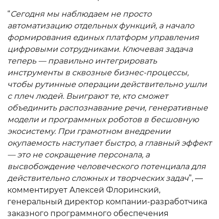
“
Сегодня мы наблюдаем не просто
автоматизацию отдельных функций, а начало
формирования единых платформ управления
цифровыми сотрудниками. Ключевая задача
теперь — правильно интегрировать
инструменты в сквозные бизнес-процессы,
чтобы рутинные операции действительно ушли
с плеч людей. Выиграют те, кто сможет
объединить распознавание речи, генеративные
модели и программных роботов в бесшовную
экосистему. При грамотном внедрении
окупаемость наступает быстро, а главный эффект
— это не сокращение персонала, а
высвобождение человеческого потенциала для
действительно сложных и творческих задач
”, —
комментирует Алексей Флоринский,
генеральный директор компании-разработчика
заказного программного обеспечения