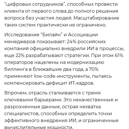
“цифровых сотрудников”, способных провести
клиента от первого слова до полного решения
вопроса без участия людей. Масштабирование
таких систем практически не ограничено.
Исследование “Билайн” и Ассоциации
менеджеров показывает: 24% российских
компаний официально внедрили ИИ в процессы,
еще 22% разрабатывают стратегии. При этом 61%
операторов нацелены на модернизацию
биллинга в ближайшие два года, а 70%
применяют low-code-инструменты, пытаясь
компенсировать дефицит ИТ-кадров.
Впрочем, отрасль сталкивается с тремя
ключевыми барьерами. Это некачественные и
разрозненные данные, острая нехватка
специалистов, способных определить точки
эффективного внедрения ИИ, и ограниченные
вычислительные мощности.