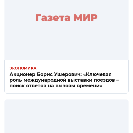
ЭКОНОМИКА
Акционер Борис Ушерович: «Ключевая
роль международной выставки поездов –
поиск ответов на вызовы времени»