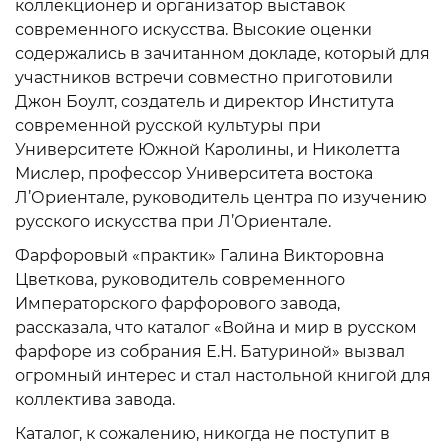
коллекционер и организатор выставок
современного искусства. Высокие оценки
содержались в зачитанном докладе, который для
участников встречи совместно приготовили
Джон Боулт, создатель и директор Института
современной русской культуры при
Университете Южной Каролины, и Николетта
Мислер, профессор Университета востока
Л’Ориентале, руководитель центра по изучению
русского искусства при Л’Ориентале.
Фарфоровый «практик» Галина Викторовна
Цветкова, руководитель современного
Императорского фарфорового завода,
рассказала, что каталог «Война и мир в русском
фарфоре из собрания Е.Н. Батуриной» вызвал
огромный интерес и стал настольной книгой для
коллектива завода.
Каталог, к сожалению, никогда не поступит в