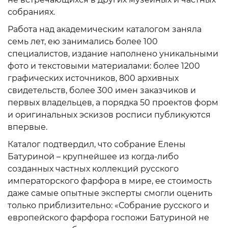
собраниях.
Работа над академическим каталогом заняла
семь лет, ею занимались более 100
специалистов, издание наполнено уникальными
фото и текстовыми материалами: более 1200
графических источников, 800 архивных
свидетельств, более 300 имен заказчиков и
первых владельцев, а порядка 50 проектов форм
и оригинальных эскизов росписи публикуются
впервые.
Каталог подтвердил, что собрание Елены
Батуриной – крупнейшее из когда-либо
созданных частных коллекций русского
императорского фарфора в мире, ее стоимость
даже самые опытные эксперты смогли оценить
только приблизительно: «Собрание русского и
европейского фарфора госпожи Батуриной не