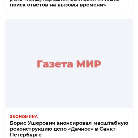
поиск ответов на вызовы времени»
ЭКОНОМИКА
Борис Ушерович анонсировал масштабную
реконструкцию депо «Дачное» в Санкт-
Петербурге