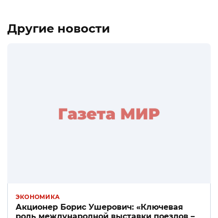
Другие новости
ЭКОНОМИКА
Акционер Борис Ушерович: «Ключевая
роль международной выставки поездов –