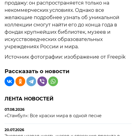
продажу: он распространяется только на
некоммерческих условиях. Однако все
желающие подробнее узнать об уникальной
коллекции смогут найти его до конца года в
фондах крупнейших библиотек, музеев и
искусствоведческих образовательных
учреждениях России и мира.
Источник фотографии: изображение от Freepik
Рассказать о новости
ЛЕНТА НОВОСТЕЙ
07.08.2026
«Стамбул»: Все краски мира в одной песне
20.07.2026
Эксперт назвал шесть шагов к спасению проекта в