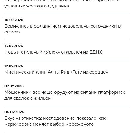
условиях жесткого дедлайна
16.07.2026
Вернулись в офлайн: чем недовольны сотрудники в
офисах
13.07.2026
Новый стильный «Урюк» открылся на ВДНХ
12.07.2026
Мистический клип Аллы Рид «Тату на сердце»
07.07.2026
Мошенники все чаще орудуют на онлайн-платформах
для сделок с жильем
06.07.2026
Вкус vs этикетка: исследование показало, как
маркировка меняет выбор мороженого