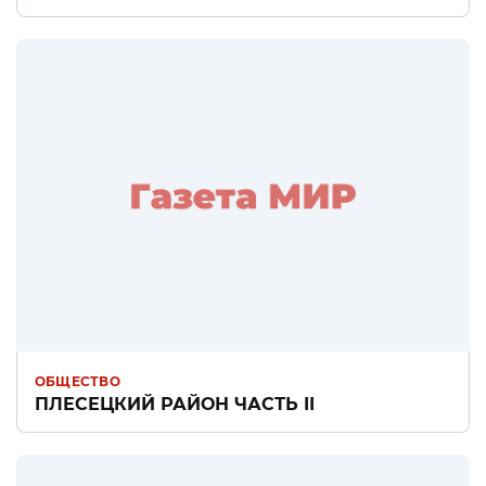
ОБЩЕСТВО
ПЛЕСЕЦКИЙ РАЙОН ЧАСТЬ II