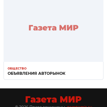
ОБЩЕСТВО
ОБЪЯВЛЕНИЯ АВТОРЫНОК