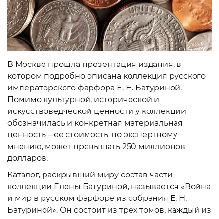
В Москве прошла презентация издания, в
котором подробно описана коллекция русского
императорского фарфора Е. Н. Батуриной.
Помимо культурной, исторической и
искусствоведческой ценности у коллекции
обозначилась и конкретная материальная
ценность – ее стоимость, по экспертному
мнению, может превышать 250 миллионов
долларов.
Каталог, раскрывший миру состав части
коллекции Елены Батуриной, называется «Война
и мир в русском фарфоре из собрания Е. Н.
Батуриной». Он состоит из трех томов, каждый из