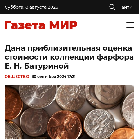
Суббота, 8 августа 2026
Найти
Дана приблизительная оценка
стоимости коллекции фарфора
Е. Н. Батуриной
ОБЩЕСТВО
30 сентября 2024 17:21