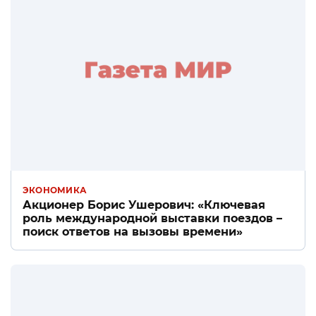
ЭКОНОМИКА
Акционер Борис Ушерович: «Ключевая
роль международной выставки поездов –
поиск ответов на вызовы времени»