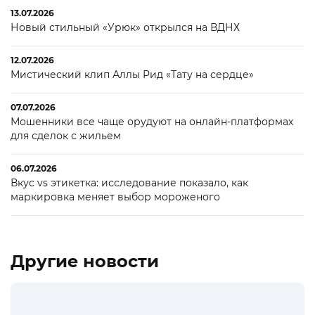
13.07.2026
Новый стильный «Урюк» открылся на ВДНХ
12.07.2026
Мистический клип Аллы Рид «Тату на сердце»
07.07.2026
Мошенники все чаще орудуют на онлайн-платформах
для сделок с жильем
06.07.2026
Вкус vs этикетка: исследование показало, как
маркировка меняет выбор мороженого
Другие новости