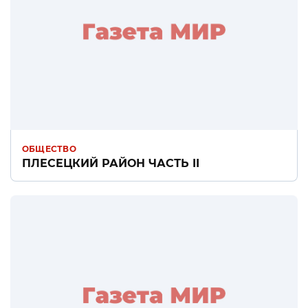
ОБЩЕСТВО
ПЛЕСЕЦКИЙ РАЙОН ЧАСТЬ II