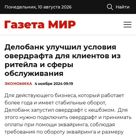
Понедельник, 10 августа 2026
Найти
Делобанк улучшил условия
овердрафта для клиентов из
ритейла и сферы
обслуживания
ЭКОНОМИКА
4 ноября 2024 09:19
Для действующего бизнеса, который работает
более года и имеет стабильные оборот,
Делобанк запустил овердрафт с кешбэком. Для
этого нужно подключить овердрафт и принимать
оплаты при помощи эквайринга, соблюдая
требования по обороту эквайринга и размеру