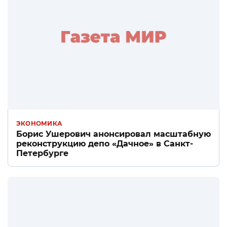
ЭКОНОМИКА
Борис Ушерович анонсировал масштабную
реконструкцию депо «Дачное» в Санкт-
Петербурге