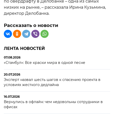
по овердрафту в Делобанке – одна из самых
низких на рынке, – рассказала Ирина Кузьмина,
директор Делобанка.
Рассказать о новости
ЛЕНТА НОВОСТЕЙ
07.08.2026
«Стамбул»: Все краски мира в одной песне
20.07.2026
Эксперт назвал шесть шагов к спасению проекта в
условиях жесткого дедлайна
16.07.2026
Вернулись в офлайн: чем недовольны сотрудники в
офисах