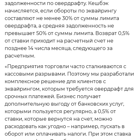
задолженности по овердрафту. Кешбэк
начисляется, если обороты по эквайрингу
составляют не менее 30% от суммы лимита
овердрафта, а средняя задолженность не
превышает 50% от суммы лимита. Возврат 0,5%
от ставки приходит на расчетный счет не
позднее 14 числа месяца, следующего за
расчетным.
«Предприятия торговли часто сталкиваются с
кассовыми разрывами. Поэтому мы разработали
комплексное решение для клиентов с
эквайрингом, которым требуется овердрафт для
срочных платежей. Бизнес получает
дополнительную выгоду от банковских услуг,
которыми пользуется регулярно, а 0,5% от
ставки, которые вернутся на счет, можно
расходовать как угодно – например, пускать в
оборот или оплачивать налоги. При этом ставка