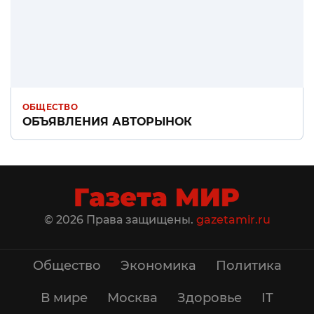
ОБЩЕСТВО
ОБЪЯВЛЕНИЯ АВТОРЫНОК
© 2026 Права защищены.
gazetamir.ru
Общество
Экономика
Политика
В мире
Москва
Здоровье
IT