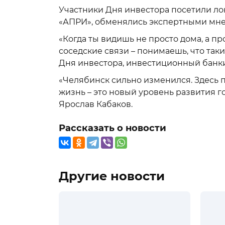
Участники Дня инвестора посетили ло
«АПРИ», обменялись экспертными мне
«Когда ты видишь не просто дома, а п
соседские связи – понимаешь, что таки
Дня инвестора, инвестиционный банки
«Челябинск сильно изменился. Здесь
жизнь – это новый уровень развития г
Ярослав Кабаков.
Рассказать о новости
Другие новости