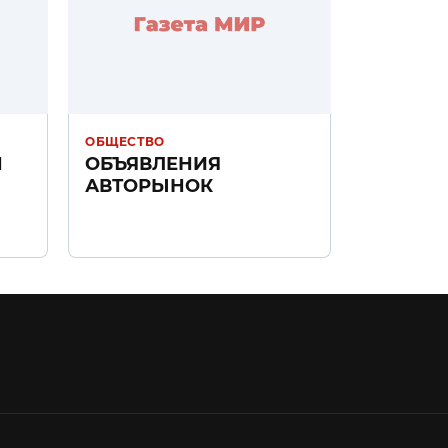
ОБЩЕСТВО
Н
ОБЪЯВЛЕНИЯ
АВТОРЫНОК