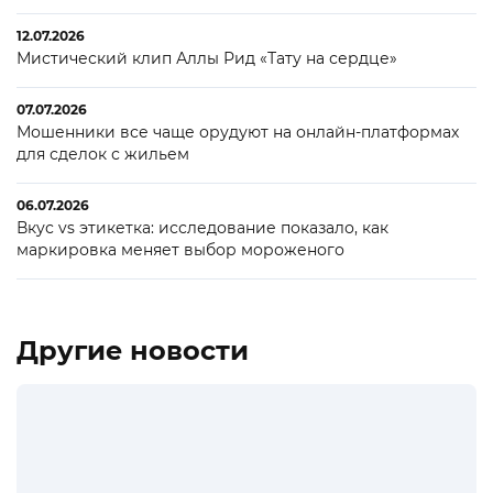
12.07.2026
Мистический клип Аллы Рид «Тату на сердце»
07.07.2026
Мошенники все чаще орудуют на онлайн-платформах
для сделок с жильем
06.07.2026
Вкус vs этикетка: исследование показало, как
маркировка меняет выбор мороженого
Другие новости