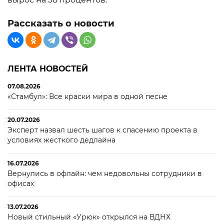
Рассказать о новости
ЛЕНТА НОВОСТЕЙ
07.08.2026
«Стамбул»: Все краски мира в одной песне
20.07.2026
Эксперт назвал шесть шагов к спасению проекта в
условиях жесткого дедлайна
16.07.2026
Вернулись в офлайн: чем недовольны сотрудники в
офисах
13.07.2026
Новый стильный «Урюк» открылся на ВДНХ