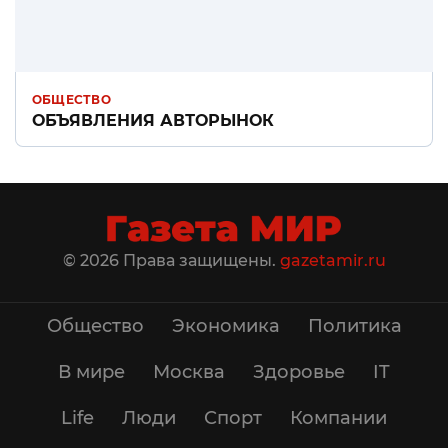
ОБЩЕСТВО
ОБЪЯВЛЕНИЯ АВТОРЫНОК
© 2026 Права защищены.
gazetamir.ru
Общество
Экономика
Политика
В мире
Москва
Здоровье
IT
Life
Люди
Спорт
Компании