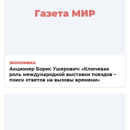
ЭКОНОМИКА
Акционер Борис Ушерович: «Ключевая
роль международной выставки поездов –
поиск ответов на вызовы времени»