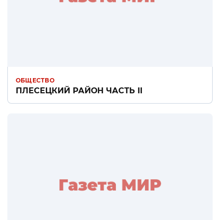
ОБЩЕСТВО
ПЛЕСЕЦКИЙ РАЙОН ЧАСТЬ II