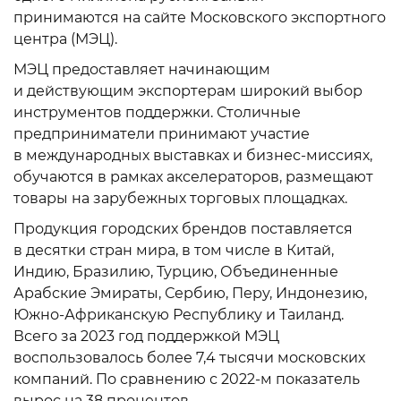
принимаются на сайте Московского экспортного
центра (МЭЦ).
МЭЦ предоставляет начинающим
и действующим экспортерам широкий выбор
инструментов поддержки. Столичные
предприниматели принимают участие
в международных выставках и бизнес-миссиях,
обучаются в рамках акселераторов, размещают
товары на зарубежных торговых площадках.
Продукция городских брендов поставляется
в десятки стран мира, в том числе в Китай,
Индию, Бразилию, Турцию, Объединенные
Арабские Эмираты, Сербию, Перу, Индонезию,
Южно-Африканскую Республику и Таиланд.
Всего за 2023 год поддержкой МЭЦ
воспользовалось более 7,4 тысячи московских
компаний. По сравнению с 2022-м показатель
вырос на 38 процентов.