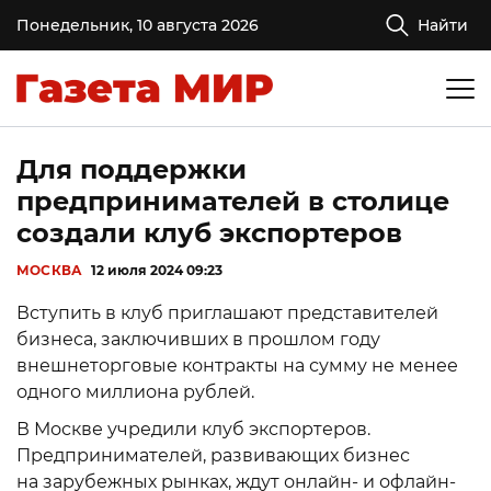
Понедельник, 10 августа 2026
Найти
Для поддержки
предпринимателей в столице
создали клуб экспортеров
МОСКВА
12 июля 2024 09:23
Вступить в клуб приглашают представителей
бизнеса, заключивших в прошлом году
внешнеторговые контракты на сумму не менее
одного миллиона рублей.
В Москве учредили клуб экспортеров.
Предпринимателей, развивающих бизнес
на зарубежных рынках, ждут онлайн- и офлайн-