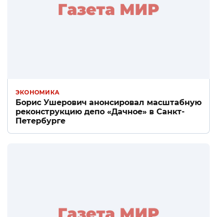
ЭКОНОМИКА
Борис Ушерович анонсировал масштабную
реконструкцию депо «Дачное» в Санкт-
Петербурге