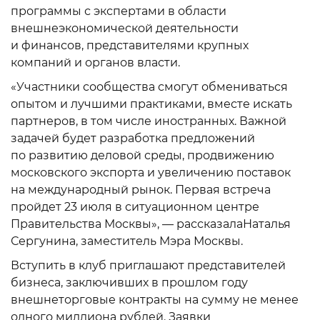
программы с экспертами в области
внешнеэкономической деятельности
и финансов, представителями крупных
компаний и органов власти.
«Участники сообщества смогут обмениваться
опытом и лучшими практиками, вместе искать
партнеров, в том числе иностранных. Важной
задачей будет разработка предложений
по развитию деловой среды, продвижению
московского экспорта и увеличению поставок
на международный рынок. Первая встреча
пройдет 23 июля в ситуационном центре
Правительства Москвы», — рассказалаНаталья
Сергунина, заместитель Мэра Москвы.
Вступить в клуб приглашают представителей
бизнеса, заключивших в прошлом году
внешнеторговые контракты на сумму не менее
одного миллиона рублей. Заявки