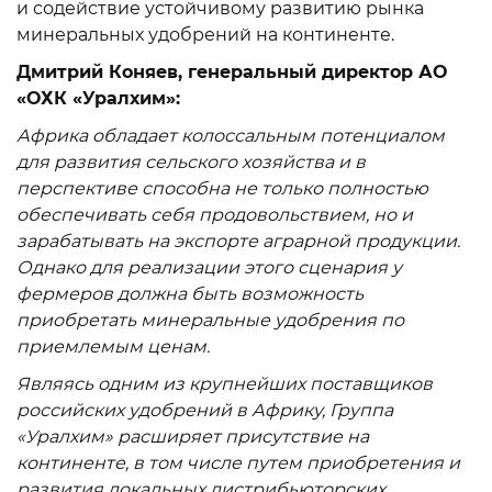
и содействие устойчивому развитию рынка
минеральных удобрений на континенте.
Дмитрий Коняев, генеральный директор АО
«ОХК «Уралхим»:
Африка обладает колоссальным потенциалом
для развития сельского хозяйства и в
перспективе способна не только полностью
обеспечивать себя продовольствием, но и
зарабатывать на экспорте аграрной продукции.
Однако для реализации этого сценария у
фермеров должна быть возможность
приобретать минеральные удобрения по
приемлемым ценам.
Являясь одним из крупнейших поставщиков
российских удобрений в Африку, Группа
«Уралхим» расширяет присутствие на
континенте, в том числе путем приобретения и
развития локальных дистрибьюторских