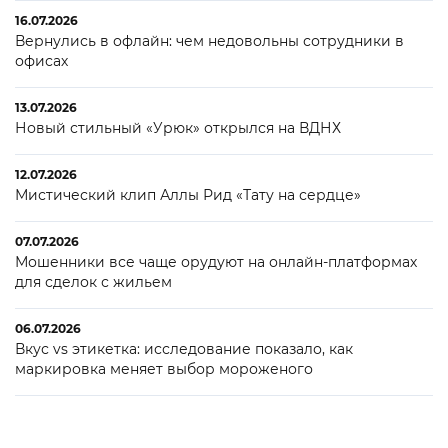
16.07.2026
Вернулись в офлайн: чем недовольны сотрудники в
офисах
13.07.2026
Новый стильный «Урюк» открылся на ВДНХ
12.07.2026
Мистический клип Аллы Рид «Тату на сердце»
07.07.2026
Мошенники все чаще орудуют на онлайн-платформах
для сделок с жильем
06.07.2026
Вкус vs этикетка: исследование показало, как
маркировка меняет выбор мороженого