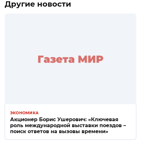
Другие новости
ЭКОНОМИКА
Акционер Борис Ушерович: «Ключевая
роль международной выставки поездов –
поиск ответов на вызовы времени»