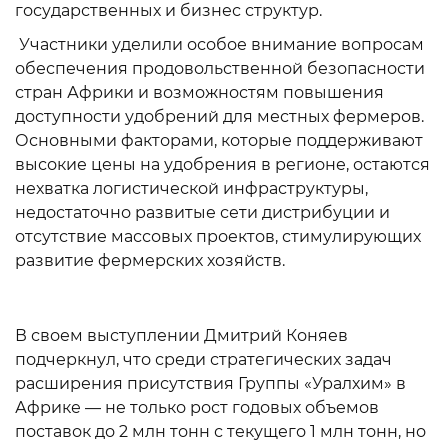
государственных и бизнес структур.
Участники уделили особое внимание вопросам
обеспечения продовольственной безопасности
стран Африки и возможностям повышения
доступности удобрений для местных фермеров.
Основными факторами, которые поддерживают
высокие цены на удобрения в регионе, остаются
нехватка логистической инфраструктуры,
недостаточно развитые сети дистрибуции и
отсутствие массовых проектов, стимулирующих
развитие фермерских хозяйств.
В своем выступлении Дмитрий Коняев
подчеркнул, что среди стратегических задач
расширения присутствия Группы «Уралхим» в
Африке — не только рост годовых объемов
поставок до 2 млн тонн с текущего 1 млн тонн, но