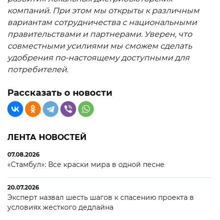
компаний. При этом мы открыты к различным
вариантам сотрудничества с национальными
правительствами и партнерами. Уверен, что
совместными усилиями мы сможем сделать
удобрения по-настоящему доступными для
потребителей.
Рассказать о новости
ЛЕНТА НОВОСТЕЙ
07.08.2026
«Стамбул»: Все краски мира в одной песне
20.07.2026
Эксперт назвал шесть шагов к спасению проекта в
условиях жесткого дедлайна