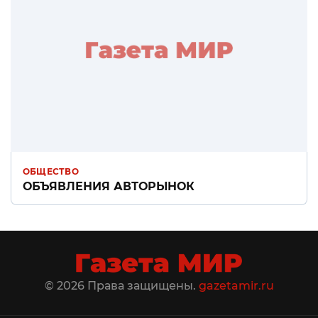
ОБЩЕСТВО
ОБЪЯВЛЕНИЯ АВТОРЫНОК
© 2026 Права защищены.
gazetamir.ru