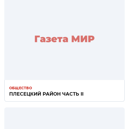
ОБЩЕСТВО
ПЛЕСЕЦКИЙ РАЙОН ЧАСТЬ II