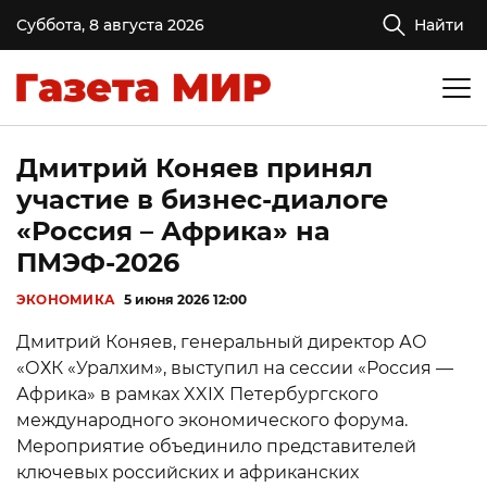
Суббота, 8 августа 2026
Найти
Дмитрий Коняев принял
участие в бизнес-диалоге
«Россия – Африка» на
ПМЭФ-2026
ЭКОНОМИКА
5 июня 2026 12:00
Дмитрий Коняев, генеральный директор АО
«ОХК «Уралхим», выступил на сессии «Россия —
Африка» в рамках XXIX Петербургского
международного экономического форума.
Мероприятие объединило представителей
ключевых российских и африканских