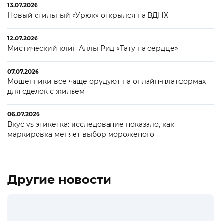
13.07.2026
Новый стильный «Урюк» открылся на ВДНХ
12.07.2026
Мистический клип Аллы Рид «Тату на сердце»
07.07.2026
Мошенники все чаще орудуют на онлайн-платформах
для сделок с жильем
06.07.2026
Вкус vs этикетка: исследование показало, как
маркировка меняет выбор мороженого
Другие новости