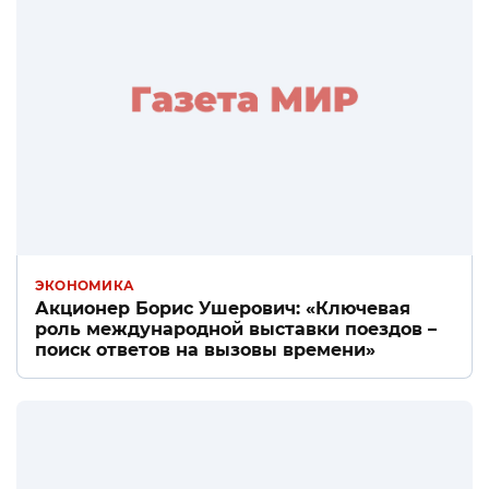
ЭКОНОМИКА
Акционер Борис Ушерович: «Ключевая
роль международной выставки поездов –
поиск ответов на вызовы времени»