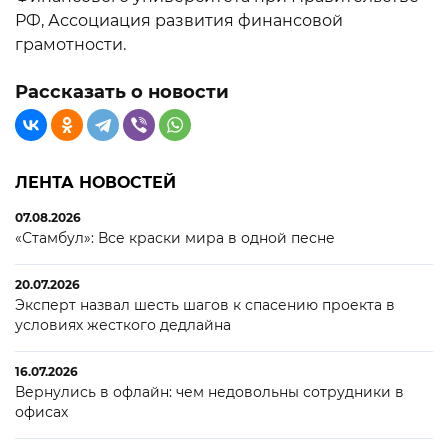
РФ, Ассоциация развития финансовой
грамотности.
Рассказать о новости
ЛЕНТА НОВОСТЕЙ
07.08.2026
«Стамбул»: Все краски мира в одной песне
20.07.2026
Эксперт назвал шесть шагов к спасению проекта в
условиях жесткого дедлайна
16.07.2026
Вернулись в офлайн: чем недовольны сотрудники в
офисах