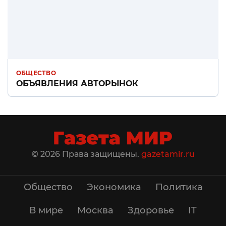
ОБЩЕСТВО
ОБЪЯВЛЕНИЯ АВТОРЫНОК
© 2026 Права защищены.
gazetamir.ru
Общество
Экономика
Политика
В мире
Москва
Здоровье
IT