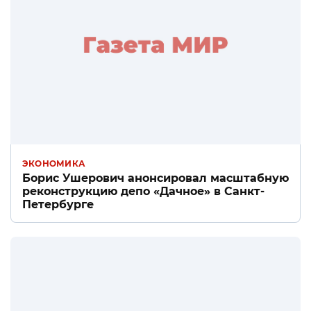
ЭКОНОМИКА
Борис Ушерович анонсировал масштабную
реконструкцию депо «Дачное» в Санкт-
Петербурге