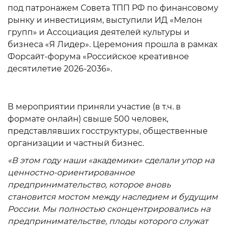
под патронажем Совета ТПП РФ по финансовому
рынку и инвестициям, выступили ИД «Мелон
групп» и Ассоциация деятелей культуры и
бизнеса «Я Лидер». Церемония прошла в рамках
Форсайт-форума «Российское креативное
десятилетие 2026-2036».
В мероприятии приняли участие (в т.ч. в
формате онлайн) свыше 500 человек,
представлявших госструктуры, общественные
организации и частный бизнес.
«В этом году наши «академики» сделали упор на
ценностно-ориентированное
предпринимательство, которое вновь
становится мостом между наследием и будущим
России. Мы полностью сконцентрировались на
предпринимательстве, плоды которого служат