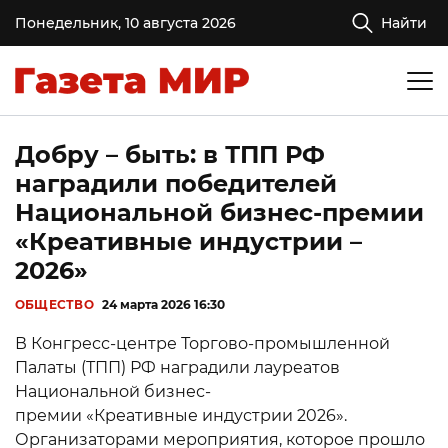
Понедельник, 10 августа 2026
Найти
Добру – быть: в ТПП РФ
наградили победителей
Национальной бизнес-премии
«Креативные индустрии –
2026»
ОБЩЕСТВО
24 марта 2026 16:30
В Конгресс-центре Торгово-промышленной
Палаты (ТПП) РФ наградили лауреатов
Национальной бизнес-
премии «Креативные индустрии 2026».
Организаторами мероприятия, которое прошло