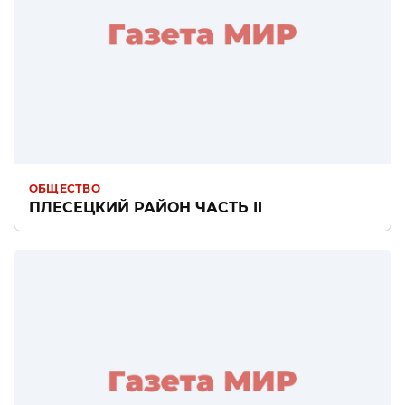
ОБЩЕСТВО
ПЛЕСЕЦКИЙ РАЙОН ЧАСТЬ II