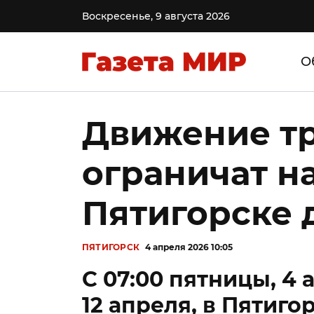
Воскресенье, 9 августа 2026
О
Движение т
ограничат на
Пятигорске д
ПЯТИГОРСК
4 апреля 2026 10:05
С 07:00 пятницы, 4 
12 апреля, в Пятиг