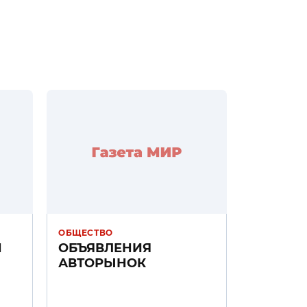
ОБЩЕСТВО
Н
ОБЪЯВЛЕНИЯ
АВТОРЫНОК