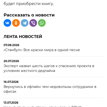
будет приобрести книгу.
Рассказать о новости
ЛЕНТА НОВОСТЕЙ
07.08.2026
«Стамбул»: Все краски мира в одной песне
20.07.2026
Эксперт назвал шесть шагов к спасению проекта в
условиях жесткого дедлайна
16.07.2026
Вернулись в офлайн: чем недовольны сотрудники в
офисах
13.07.2026