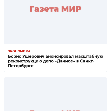
ЭКОНОМИКА
Борис Ушерович анонсировал масштабную
реконструкцию депо «Дачное» в Санкт-
Петербурге