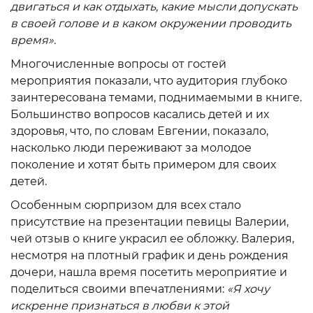
двигаться и как отдыхать, какие мысли допускать
в своей голове и в каком окружении проводить
время».
Многочисленные вопросы от гостей
мероприятия показали, что аудитория глубоко
заинтересована темами, поднимаемыми в книге.
Большинство вопросов касались детей и их
здоровья, что, по словам Евгении, показало,
насколько люди переживают за молодое
поколение и хотят быть примером для своих
детей.
Особенным сюрпризом для всех стало
присутствие на презентации певицы Валерии,
чей отзыв о книге украсил ее обложку. Валерия,
несмотря на плотный график и день рождения
дочери, нашла время посетить мероприятие и
поделиться своими впечатлениями:
«Я хочу
искренне признаться в любви к этой