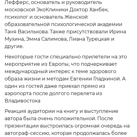
Лефферс, основатель и руководитель
московской ЭкоКлиники Доктор Ханбек,
психолог и основатель Женской
образовательной психологической академии
Таня Василькова. Также присутствовали Ирина
Мухина, Эмма Салимова, Лиана Турецкая и
другие.
Некоторые гости специально прилетели на это
мероприятие из Европы, что подчеркивает
международный интерес к теме здорового
образа жизни и методам Евгении Гладкиной. А
один из гостей даже приехал прямо из
аэропорта после долгого перелета из
Владивостока
Реакция аудитории на книгу и выступление
автора была очень положительной. После
презентации выстроилась огромная очередь на
автограф-сессию, которая продолжалась более