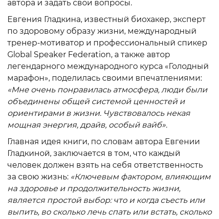
автора и задать свои вопросы.
Евгения Гладкина, известный биохакер, эксперт
по здоровому образу жизни, международный
тренер-мотиватор и профессиональный спикер
Global Speaker Federation, а также автор
легендарного международного курса «Голодный
марафон», поделилась своими впечатлениями:
«Мне очень понравилась атмосфера, люди были
объединены общей системой ценностей и
ориентирами в жизни. Чувствовалось некая
мощная энергия, драйв, особый вайб».
Главная идея книги, по словам автора Евгении
Гладкиной, заключается в том, что каждый
человек должен взять на себя ответственность
за свою жизнь:
«Ключевым фактором, влияющим
на здоровье и продолжительность жизни,
является простой выбор: что и когда съесть или
выпить, во сколько лечь спать или встать, сколько