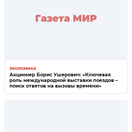
ЭКОНОМИКА
Акционер Борис Ушерович: «Ключевая
роль международной выставки поездов –
поиск ответов на вызовы времени»