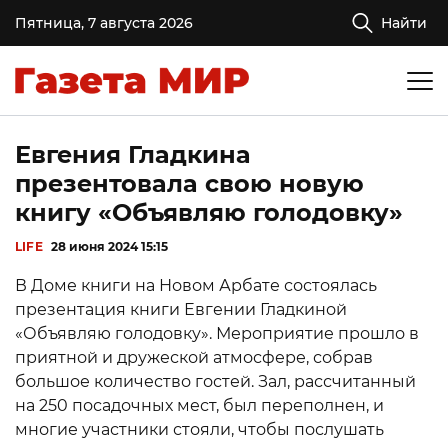
Пятница, 7 августа 2026
Найти
Евгения Гладкина
презентовала свою новую
книгу «Объявляю голодовку»
LIFE
28 июня 2024 15:15
В Доме книги на Новом Арбате состоялась
презентация книги Евгении Гладкиной
«Объявляю голодовку». Мероприятие прошло в
приятной и дружеской атмосфере, собрав
большое количество гостей. Зал, рассчитанный
на 250 посадочных мест, был переполнен, и
многие участники стояли, чтобы послушать