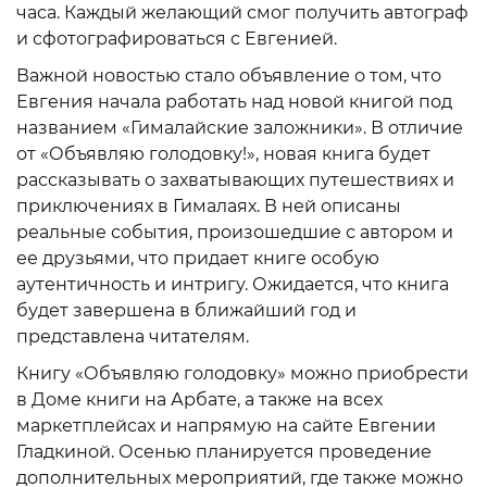
часа. Каждый желающий смог получить автограф
и сфотографироваться с Евгенией.
Важной новостью стало объявление о том, что
Евгения начала работать над новой книгой под
названием «Гималайские заложники». В отличие
от «Объявляю голодовку!», новая книга будет
рассказывать о захватывающих путешествиях и
приключениях в Гималаях. В ней описаны
реальные события, произошедшие с автором и
ее друзьями, что придает книге особую
аутентичность и интригу. Ожидается, что книга
будет завершена в ближайший год и
представлена читателям.
Книгу «Объявляю голодовку» можно приобрести
в Доме книги на Арбате, а также на всех
маркетплейсах и напрямую на сайте Евгении
Гладкиной. Осенью планируется проведение
дополнительных мероприятий, где также можно