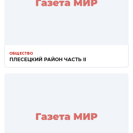
ОБЩЕСТВО
ПЛЕСЕЦКИЙ РАЙОН ЧАСТЬ II