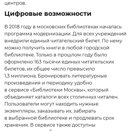
центров.
Цифровые возможности
В 2018 году в московских библиотеках началась
программа модернизации. Для всех учреждений
внедрили единый читательский билет. По нему
можно получить книги в любой городской
библиотеке. Только в прошлом году было
оформлено 163 тысячи единых читательских
билетов, их общее число превысило
1,3 миллиона. Бронировать литературные
произведения и периодику удобно
в сервисе «Библиотеки Москвы», который
объединяет каталоги всех столичных читален.
Пользователи могут находить нужные
экземпляры, заказывать их, забирать
в выбранной библиотеке и продлевать срок
хранения. В сервисе также доступны