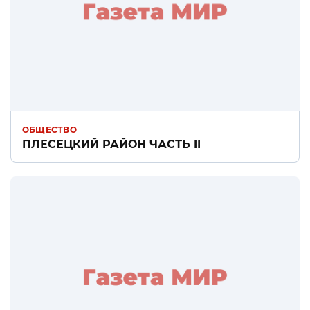
ОБЩЕСТВО
ПЛЕСЕЦКИЙ РАЙОН ЧАСТЬ II