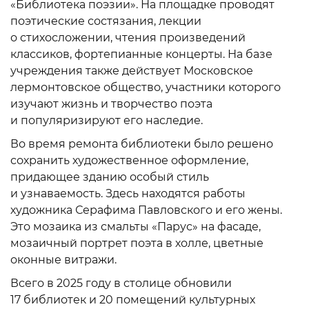
«Библиотека поэзии». На площадке проводят
поэтические состязания, лекции
о стихосложении, чтения произведений
классиков, фортепианные концерты. На базе
учреждения также действует Московское
лермонтовское общество, участники которого
изучают жизнь и творчество поэта
и популяризируют его наследие.
Во время ремонта библиотеки было решено
сохранить художественное оформление,
придающее зданию особый стиль
и узнаваемость. Здесь находятся работы
художника Серафима Павловского и его жены.
Это мозаика из смальты «Парус» на фасаде,
мозаичный портрет поэта в холле, цветные
оконные витражи.
Всего в 2025 году в столице обновили
17 библиотек и 20 помещений культурных