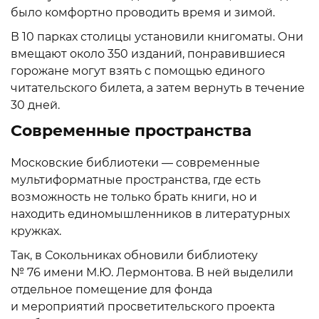
было комфортно проводить время и зимой.
В 10 парках столицы установили книгоматы. Они
вмещают около 350 изданий, понравившиеся
горожане могут взять с помощью единого
читательского билета, а затем вернуть в течение
30 дней.
Современные пространства
Московские библиотеки — современные
мультиформатные пространства, где есть
возможность не только брать книги, но и
находить единомышленников в литературных
кружках.
Так, в Сокольниках обновили библиотеку
№ 76 имени М.Ю. Лермонтова. В ней выделили
отдельное помещение для фонда
и мероприятий просветительского проекта