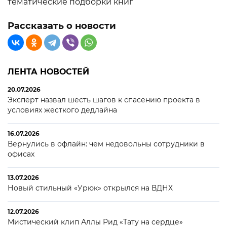
тематические подборки книг
Рассказать о новости
ЛЕНТА НОВОСТЕЙ
20.07.2026
Эксперт назвал шесть шагов к спасению проекта в
условиях жесткого дедлайна
16.07.2026
Вернулись в офлайн: чем недовольны сотрудники в
офисах
13.07.2026
Новый стильный «Урюк» открылся на ВДНХ
12.07.2026
Мистический клип Аллы Рид «Тату на сердце»