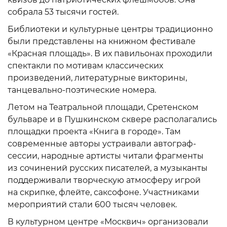
собрала 53 тысячи гостей.
Библиотеки и культурные центры традиционно
были представлены на книжном фестивале
«Красная площадь». В их павильонах проходили
спектакли по мотивам классических
произведений, литературные викторины,
танцевально-поэтические номера.
Летом на Театральной площади, Сретенском
бульваре и в Пушкинском сквере располагались
площадки проекта «Книга в городе». Там
современные авторы устраивали автограф-
сессии, народные артисты читали фрагменты
из сочинений русских писателей, а музыканты
поддерживали творческую атмосферу игрой
на скрипке, флейте, саксофоне. Участниками
мероприятий стали 600 тысяч человек.
В культурном центре «Москвич» организовали