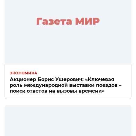
ЭКОНОМИКА
Акционер Борис Ушерович: «Ключевая
роль международной выставки поездов –
поиск ответов на вызовы времени»