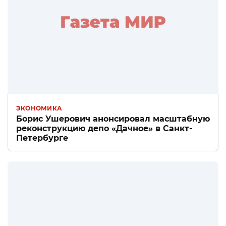
ЭКОНОМИКА
Борис Ушерович анонсировал масштабную
реконструкцию депо «Дачное» в Санкт-
Петербурге