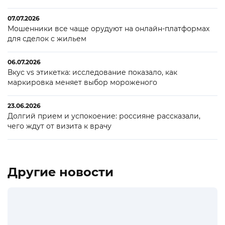
07.07.2026
Мошенники все чаще орудуют на онлайн-платформах
для сделок с жильем
06.07.2026
Вкус vs этикетка: исследование показало, как
маркировка меняет выбор мороженого
23.06.2026
Долгий прием и успокоение: россияне рассказали,
чего ждут от визита к врачу
Другие новости