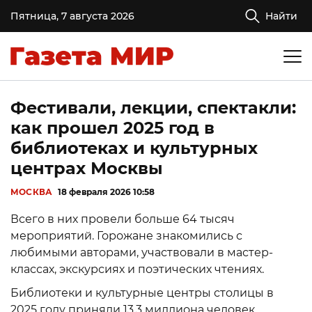
Пятница, 7 августа 2026
Найти
Фестивали, лекции, спектакли:
как прошел 2025 год в
библиотеках и культурных
центрах Москвы
МОСКВА
18 февраля 2026 10:58
Всего в них провели больше 64 тысяч
мероприятий. Горожане знакомились с
любимыми авторами, участвовали в мастер-
классах, экскурсиях и поэтических чтениях.
Библиотеки и культурные центры столицы в
2025 году приняли 13,3 миллиона человек.