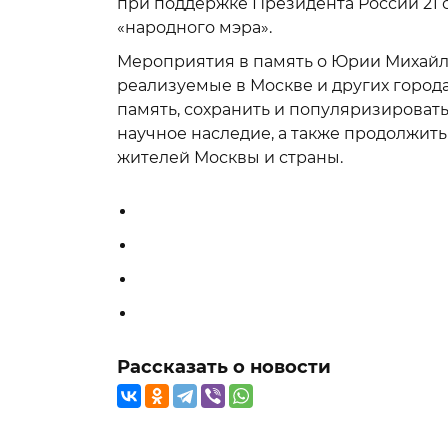
при поддержке Президента России 21 с
«народного мэра».
Мероприятия в память о Юрии Михайл
реализуемые в Москве и других город
память, сохранить и популяризировать
научное наследие, а также продолжить
жителей Москвы и страны.­­
Рассказать о новости