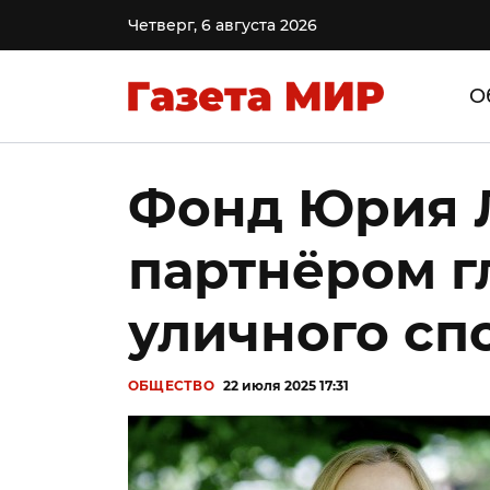
Четверг, 6 августа 2026
О
Фонд Юрия 
партнёром г
уличного сп
ОБЩЕСТВО
22 июля 2025 17:31