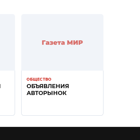
ОБЩЕСТВО
Н
ОБЪЯВЛЕНИЯ
АВТОРЫНОК