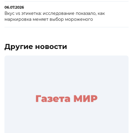
06.07.2026
Вкус vs этикетка: исследование показало, как
маркировка меняет выбор мороженого
Другие новости