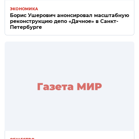
ЭКОНОМИКА
Борис Ушерович анонсировал масштабную
реконструкцию депо «Дачное» в Санкт-
Петербурге