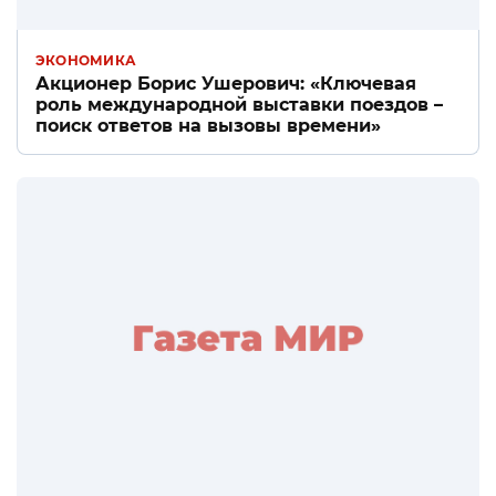
ЭКОНОМИКА
Акционер Борис Ушерович: «Ключевая
роль международной выставки поездов –
поиск ответов на вызовы времени»