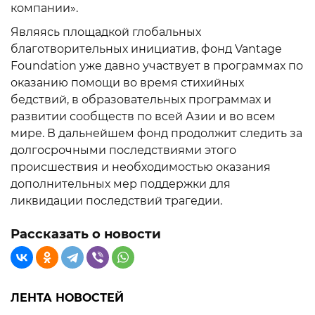
компании».
Являясь площадкой глобальных
благотворительных инициатив, фонд Vantage
Foundation уже давно участвует в программах по
оказанию помощи во время стихийных
бедствий, в образовательных программах и
развитии сообществ по всей Азии и во всем
мире. В дальнейшем фонд продолжит следить за
долгосрочными последствиями этого
происшествия и необходимостью оказания
дополнительных мер поддержки для
ликвидации последствий трагедии.
Рассказать о новости
ЛЕНТА НОВОСТЕЙ