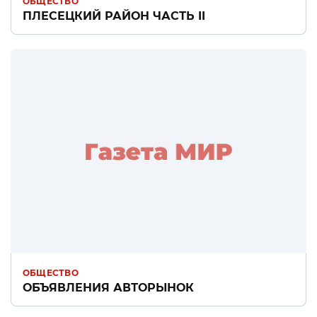
ОБЩЕСТВО
ПЛЕСЕЦКИЙ РАЙОН ЧАСТЬ II
ОБЩЕСТВО
ОБЪЯВЛЕНИЯ АВТОРЫНОК