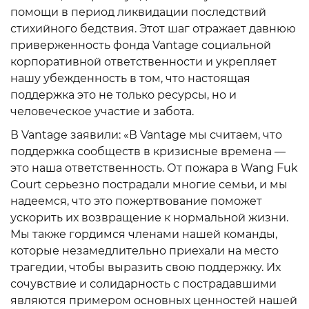
помощи в период ликвидации последствий
стихийного бедствия. Этот шаг отражает давнюю
приверженность фонда Vantage социальной
корпоративной ответственности и укрепляет
нашу убежденность в том, что настоящая
поддержка это не только ресурсы, но и
человеческое участие и забота.
В Vantage заявили: «В Vantage мы считаем, что
поддержка сообществ в кризисные времена —
это наша ответственность. От пожара в Wang Fuk
Court серьезно пострадали многие семьи, и мы
надеемся, что это пожертвование поможет
ускорить их возвращение к нормальной жизни.
Мы также гордимся членами нашей команды,
которые незамедлительно приехали на место
трагедии, чтобы выразить свою поддержку. Их
сочувствие и солидарность с пострадавшими
являются примером основных ценностей нашей