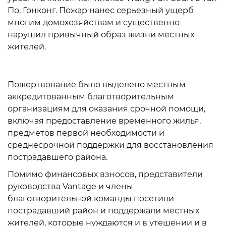
По, Гонконг. Пожар нанес серьезный ущерб
многим домохозяйствам и существенно
нарушил привычный образ жизни местных
жителей.
Пожертвование было выделено местным
аккредитованным благотворительным
организациям для оказания срочной помощи,
включая предоставление временного жилья,
предметов первой необходимости и
среднесрочной поддержки для восстановления
пострадавшего района.
Помимо финансовых взносов, представители
руководства Vantage и члены
благотворительной команды посетили
пострадавший район и поддержали местных
жителей, которые нуждаются и в утешении и в