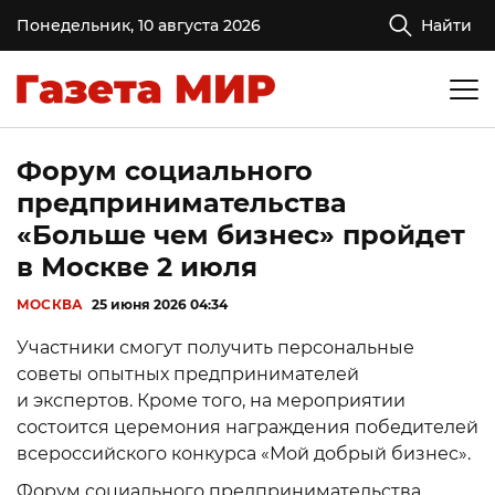
Понедельник, 10 августа 2026
Найти
Форум социального
предпринимательства
«Больше чем бизнес» пройдет
в Москве 2 июля
МОСКВА
25 июня 2026 04:34
Участники смогут получить персональные
советы опытных предпринимателей
и экспертов. Кроме того, на мероприятии
состоится церемония награждения победителей
всероссийского конкурса «Мой добрый бизнес».
Форум социального предпринимательства