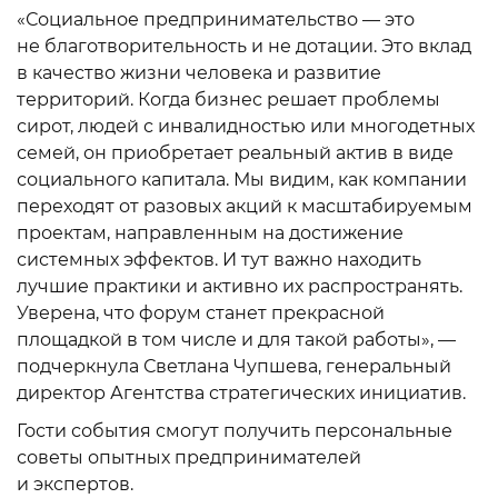
«Социальное предпринимательство — это
не благотворительность и не дотации. Это вклад
в качество жизни человека и развитие
территорий. Когда бизнес решает проблемы
сирот, людей с инвалидностью или многодетных
семей, он приобретает реальный актив в виде
социального капитала. Мы видим, как компании
переходят от разовых акций к масштабируемым
проектам, направленным на достижение
системных эффектов. И тут важно находить
лучшие практики и активно их распространять.
Уверена, что форум станет прекрасной
площадкой в том числе и для такой работы», —
подчеркнула Светлана Чупшева, генеральный
директор Агентства стратегических инициатив.
Гости события смогут получить персональные
советы опытных предпринимателей
и экспертов.