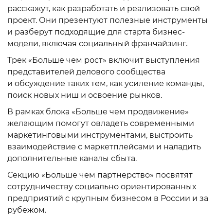
расскажут, как разработать и реализовать свой
проект. Они презентуют полезные инструменты
и разберут подходящие для старта бизнес-
модели, включая социальный франчайзинг.
Трек «Больше чем рост» включит выступления
представителей делового сообщества
и обсуждение таких тем, как усиление команды,
поиск новых ниш и освоение рынков.
В рамках блока «Больше чем продвижение»
желающим помогут овладеть современными
маркетинговыми инструментами, выстроить
взаимодействие с маркетплейсами и наладить
дополнительные каналы сбыта.
Секцию «Больше чем партнерство» посвятят
сотрудничеству социально ориентированных
предприятий с крупным бизнесом в России и за
рубежом.