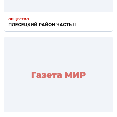
ОБЩЕСТВО
ПЛЕСЕЦКИЙ РАЙОН ЧАСТЬ II