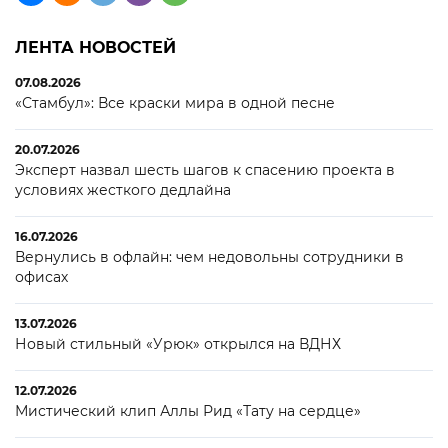
ЛЕНТА НОВОСТЕЙ
07.08.2026
«Стамбул»: Все краски мира в одной песне
20.07.2026
Эксперт назвал шесть шагов к спасению проекта в
условиях жесткого дедлайна
16.07.2026
Вернулись в офлайн: чем недовольны сотрудники в
офисах
13.07.2026
Новый стильный «Урюк» открылся на ВДНХ
12.07.2026
Мистический клип Аллы Рид «Тату на сердце»