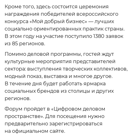
Кроме того, здесь состоится церемония
награждения победителей всероссийского
конкурса «Мой добрый бизнес» — лучших
социально ориентированных практик страны.
В этом году на участие поступило 1380 заявок
из 85 регионов.
Помимо деловой программы, гостей ждут
культурные мероприятия представителей
сектора: выступления творческих коллективов,
модный показ, выставка и многое другое.
В течение дня будет работать ярмарка
социальных брендов из столицы и других
регионов.
Форум пройдет в «Цифровом деловом
пространстве». Для посещения нужно
предварительно зарегистрироваться
на официальном сайте.