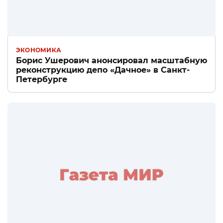
ЭКОНОМИКА
Борис Ушерович анонсировал масштабную
реконструкцию депо «Дачное» в Санкт-
Петербурге