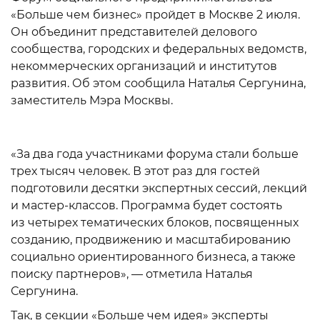
«Больше чем бизнес» пройдет в Москве 2 июля.
Он объединит представителей делового
сообщества, городских и федеральных ведомств,
некоммерческих организаций и институтов
развития. Об этом сообщила Наталья Сергунина,
заместитель Мэра Москвы.
«За два года участниками форума стали больше
трех тысяч человек. В этот раз для гостей
подготовили десятки экспертных сессий, лекций
и мастер-классов. Программа будет состоять
из четырех тематических блоков, посвященных
созданию, продвижению и масштабированию
социально ориентированного бизнеса, а также
поиску партнеров», — отметила Наталья
Сергунина.
Так, в секции «Больше чем идея» эксперты