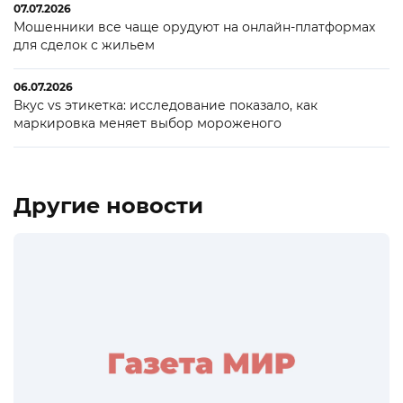
07.07.2026
Мошенники все чаще орудуют на онлайн-платформах
для сделок с жильем
06.07.2026
Вкус vs этикетка: исследование показало, как
маркировка меняет выбор мороженого
Другие новости