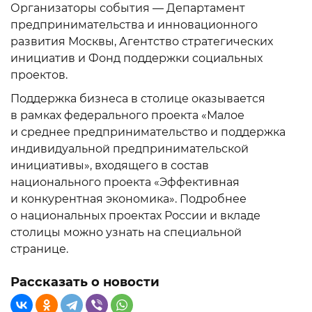
Организаторы события — Департамент
предпринимательства и инновационного
развития Москвы, Агентство стратегических
инициатив и Фонд поддержки социальных
проектов.
Поддержка бизнеса в столице оказывается
в рамках федерального проекта «Малое
и среднее предпринимательство и поддержка
индивидуальной предпринимательской
инициативы», входящего в состав
национального проекта «Эффективная
и конкурентная экономика». Подробнее
о национальных проектах России и вкладе
столицы можно узнать на специальной
странице.
Рассказать о новости