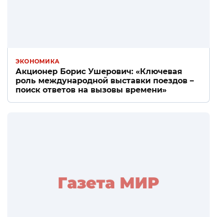
ЭКОНОМИКА
Акционер Борис Ушерович: «Ключевая
роль международной выставки поездов –
поиск ответов на вызовы времени»