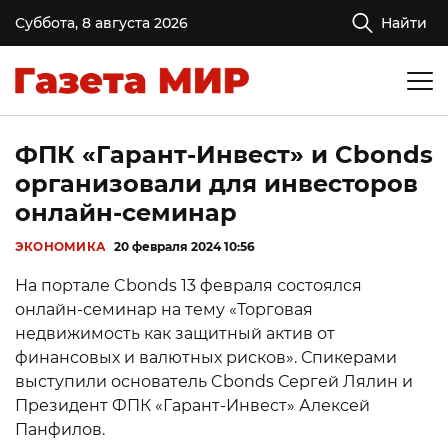
Суббота, 8 августа 2026
Найти
ФПК «Гарант-Инвест» и Cbonds
организовали для инвесторов
онлайн-семинар
ЭКОНОМИКА
20 февраля 2024 10:56
На портале Cbonds 13 февраля состоялся
онлайн-семинар на тему «Торговая
недвижимость как защитный актив от
финансовых и валютных рисков». Спикерами
выступили основатель Cbonds Сергей Лялин и
Президент ФПК «Гарант-Инвест» Алексей
Панфилов.