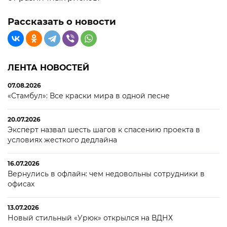
Рассказать о новости
ЛЕНТА НОВОСТЕЙ
07.08.2026
«Стамбул»: Все краски мира в одной песне
20.07.2026
Эксперт назвал шесть шагов к спасению проекта в
условиях жесткого дедлайна
16.07.2026
Вернулись в офлайн: чем недовольны сотрудники в
офисах
13.07.2026
Новый стильный «Урюк» открылся на ВДНХ