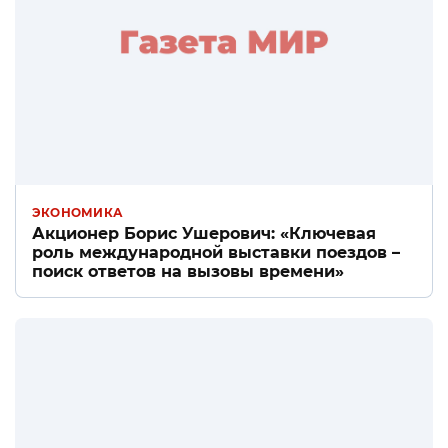
ЭКОНОМИКА
Акционер Борис Ушерович: «Ключевая
роль международной выставки поездов –
поиск ответов на вызовы времени»