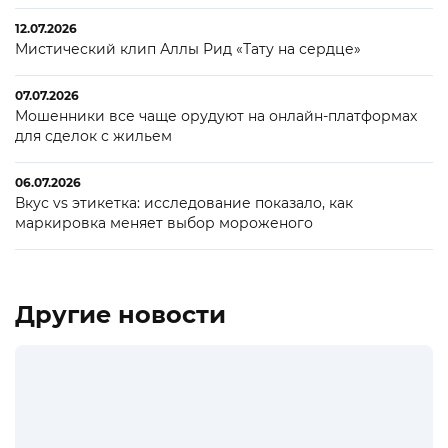
12.07.2026
Мистический клип Аллы Рид «Тату на сердце»
07.07.2026
Мошенники все чаще орудуют на онлайн-платформах
для сделок с жильем
06.07.2026
Вкус vs этикетка: исследование показало, как
маркировка меняет выбор мороженого
Другие новости