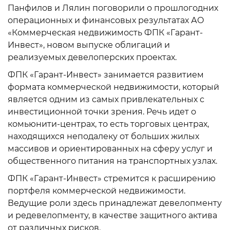
Панфилов и Лялин поговорили о прошлогодних
операционных и финансовых результатах АО
«Коммерческая недвижимость ФПК «Гарант-
Инвест», новом выпуске облигаций и
реализуемых девелоперских проектах.
ФПК «Гарант-Инвест» занимается развитием
формата коммерческой недвижимости, который
является одним из самых привлекательных с
инвестиционной точки зрения. Речь идет о
комьюнити-центрах, то есть торговых центрах,
находящихся неподалеку от больших жилых
массивов и ориентированных на сферу услуг и
общественного питания на транспортных узлах.
ФПК «Гарант-Инвест» стремится к расширению
портфеля коммерческой недвижимости.
Ведущие роли здесь принадлежат девелопменту
и редевелопменту, в качестве защитного актива
от различных рисков.