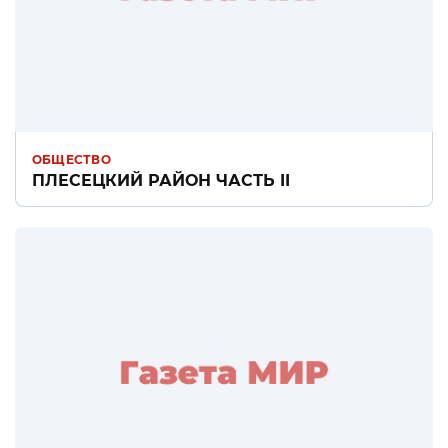
ОБЩЕСТВО
ПЛЕСЕЦКИЙ РАЙОН ЧАСТЬ II