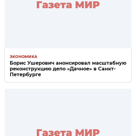
ЭКОНОМИКА
Борис Ушерович анонсировал масштабную
реконструкцию депо «Дачное» в Санкт-
Петербурге