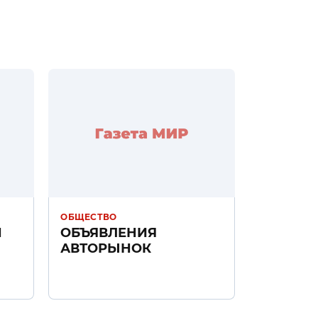
ОБЩЕСТВО
Н
ОБЪЯВЛЕНИЯ
АВТОРЫНОК