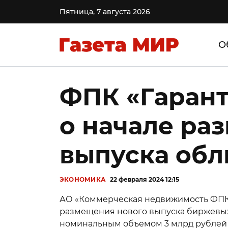
Пятница, 7 августа 2026
О
ФПК «Гарант
о начале ра
выпуска обл
ЭКОНОМИКА
22 февраля 2024 12:15
АО «Коммерческая недвижимость ФПК 
размещения нового выпуска биржевых
номинальным объемом 3 млрд рублей с