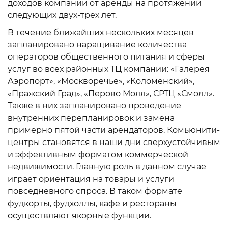
доходов компании от аренды на протяжении
следующих двух-трех лет.
В течение ближайших нескольких месяцев
запланировано наращивание количества
операторов общественного питания и сферы
услуг во всех районных ТЦ компании: «Галерея
Аэропорт», «Москворечье», «Коломенский»,
«Пражский Град», «Перово Молл», СРТЦ «Смолл».
Также в них запланировано проведение
внутренних перепланировок и замена
примерно пятой части арендаторов. Комьюнити-
центры становятся в наши дни сверхустойчивым
и эффективным форматом коммерческой
недвижимости. Главную роль в данном случае
играет ориентация на товары и услуги
повседневного спроса. В таком формате
фудкорты, фудхоллы, кафе и рестораны
осуществляют якорные функции.