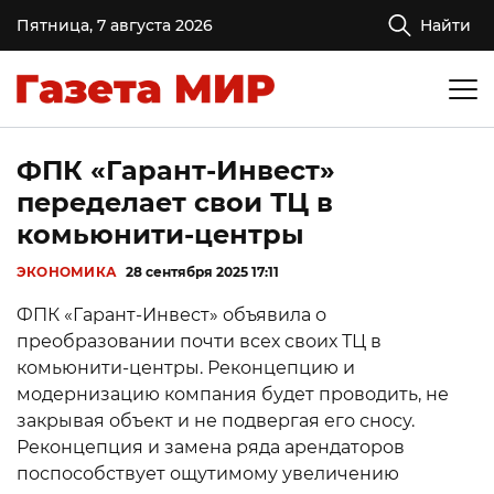
Пятница, 7 августа 2026
Найти
ФПК «Гарант-Инвест»
переделает свои ТЦ в
комьюнити-центры
ЭКОНОМИКА
28 сентября 2025 17:11
ФПК «Гарант-Инвест» объявила о
преобразовании почти всех своих ТЦ в
комьюнити-центры. Реконцепцию и
модернизацию компания будет проводить, не
закрывая объект и не подвергая его сносу.
Реконцепция и замена ряда арендаторов
поспособствует ощутимому увеличению