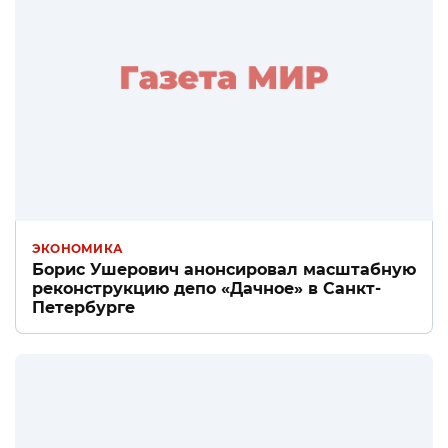
ЭКОНОМИКА
Борис Ушерович анонсировал масштабную
реконструкцию депо «Дачное» в Санкт-
Петербурге