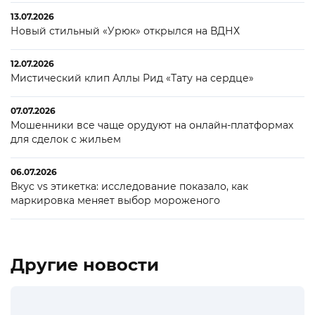
13.07.2026
Новый стильный «Урюк» открылся на ВДНХ
12.07.2026
Мистический клип Аллы Рид «Тату на сердце»
07.07.2026
Мошенники все чаще орудуют на онлайн-платформах
для сделок с жильем
06.07.2026
Вкус vs этикетка: исследование показало, как
маркировка меняет выбор мороженого
Другие новости