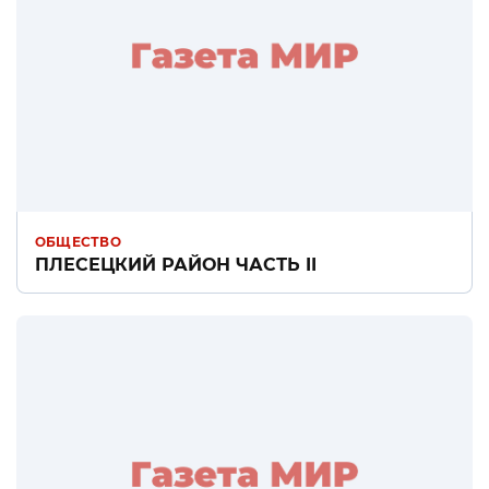
ОБЩЕСТВО
ПЛЕСЕЦКИЙ РАЙОН ЧАСТЬ II