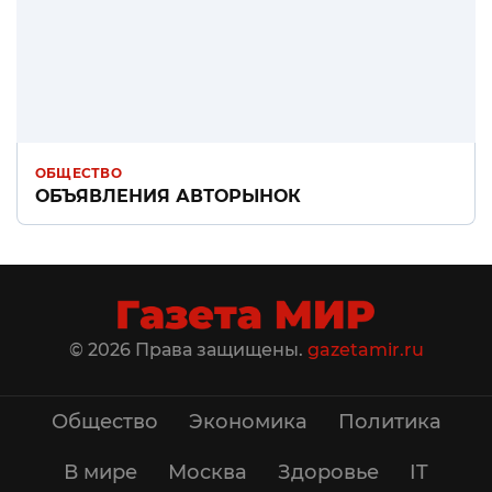
ОБЩЕСТВО
ОБЪЯВЛЕНИЯ АВТОРЫНОК
© 2026 Права защищены.
gazetamir.ru
Общество
Экономика
Политика
В мире
Москва
Здоровье
IT