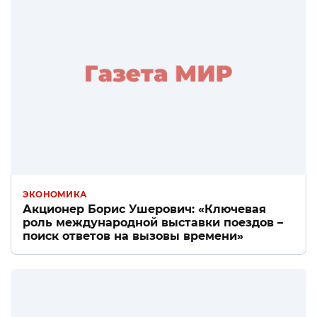
ЭКОНОМИКА
Акционер Борис Ушерович: «Ключевая
роль международной выставки поездов –
поиск ответов на вызовы времени»