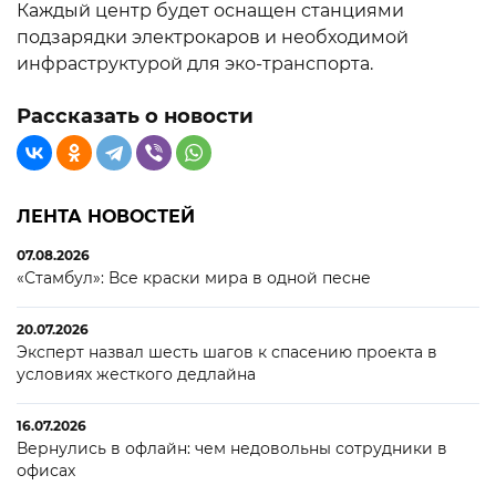
Каждый центр будет оснащен станциями
подзарядки электрокаров и необходимой
инфраструктурой для эко-транспорта.
Рассказать о новости
ЛЕНТА НОВОСТЕЙ
07.08.2026
«Стамбул»: Все краски мира в одной песне
20.07.2026
Эксперт назвал шесть шагов к спасению проекта в
условиях жесткого дедлайна
16.07.2026
Вернулись в офлайн: чем недовольны сотрудники в
офисах