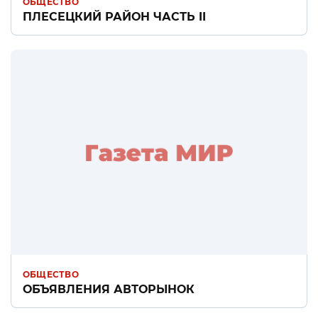
ОБЩЕСТВО
ПЛЕСЕЦКИЙ РАЙОН ЧАСТЬ II
ОБЩЕСТВО
ОБЪЯВЛЕНИЯ АВТОРЫНОК