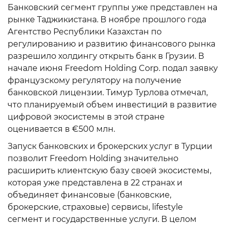
Банковский сегмент группы уже представлен на
рынке Таджикистана. В ноябре прошлого года
Агентство Республики Казахстан по
регулированию и развитию финансового рынка
разрешило холдингу открыть банк в Грузии. В
начале июня Freedom Holding Corp. подал заявку
французскому регулятору на получение
банковской лицензии. Тимур Турлова отмечал,
что планируемый объем инвестиций в развитие
цифровой экосистемы в этой стране
оценивается в €500 млн.
Запуск банковских и брокерских услуг в Турции
позволит Freedom Holding значительно
расширить клиентскую базу своей экосистемы,
которая уже представлена в 22 странах и
объединяет финансовые (банковские,
брокерские, страховые) сервисы, lifestyle
сегмент и государственные услуги. В целом