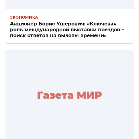
ЭКОНОМИКА
Акционер Борис Ушерович: «Ключевая
роль международной выставки поездов –
поиск ответов на вызовы времени»