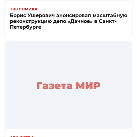
ЭКОНОМИКА
Борис Ушерович анонсировал масштабную
реконструкцию депо «Дачное» в Санкт-
Петербурге