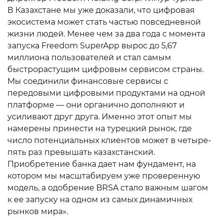
В Казахстане мы уже доказали, что цифровая
экосистема может стать частью повседневной
жизни людей. Менее чем за два года с момента
запуска Freedom SuperApp вырос до 5,67
миллиона пользователей и стал самым
быстрорастущим цифровым сервисом страны.
Мы соединили финансовые сервисы с
передовыми цифровыми продуктами на одной
платформе — они органично дополняют и
усиливают друг друга. Именно этот опыт мы
намерены принести на турецкий рынок, где
число потенциальных клиентов может в четыре-
пять раз превышать казахстанский.
Приобретение банка дает нам фундамент, на
котором мы масштабируем уже проверенную
модель, а одобрение BRSA стало важным шагом
к ее запуску на одном из самых динамичных
рынков мира».