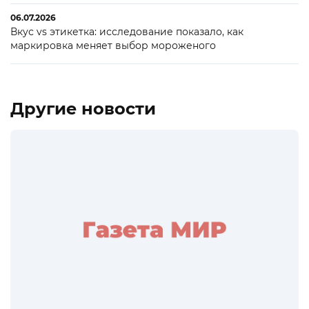
06.07.2026
Вкус vs этикетка: исследование показало, как
маркировка меняет выбор мороженого
Другие новости