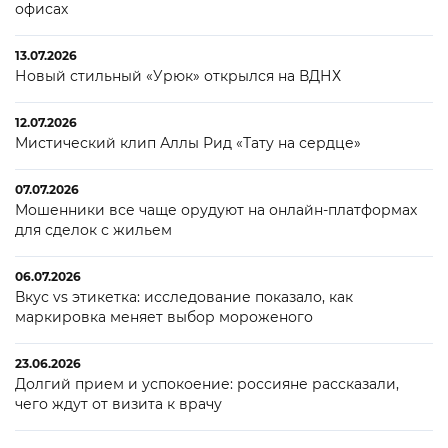
офисах
13.07.2026
Новый стильный «Урюк» открылся на ВДНХ
12.07.2026
Мистический клип Аллы Рид «Тату на сердце»
07.07.2026
Мошенники все чаще орудуют на онлайн-платформах
для сделок с жильем
06.07.2026
Вкус vs этикетка: исследование показало, как
маркировка меняет выбор мороженого
23.06.2026
Долгий прием и успокоение: россияне рассказали,
чего ждут от визита к врачу