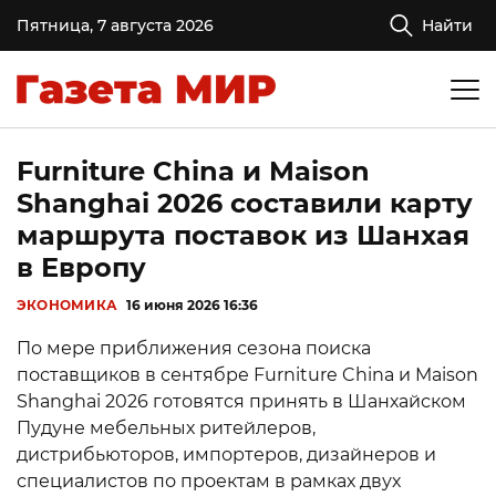
Пятница, 7 августа 2026
Найти
Furniture China и Maison
Shanghai 2026 составили карту
маршрута поставок из Шанхая
в Европу
ЭКОНОМИКА
16 июня 2026 16:36
По мере приближения сезона поиска
поставщиков в сентябре Furniture China и Maison
Shanghai 2026 готовятся принять в Шанхайском
Пудуне мебельных ритейлеров,
дистрибьюторов, импортеров, дизайнеров и
специалистов по проектам в рамках двух