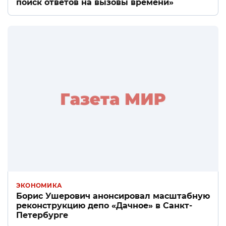
поиск ответов на вызовы времени»
ЭКОНОМИКА
Борис Ушерович анонсировал масштабную
реконструкцию депо «Дачное» в Санкт-
Петербурге