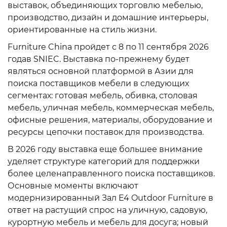
выставок, объединяющих торговлю мебелью,
производство, дизайн и домашние интерьеры,
ориентированные на стиль жизни.
Furniture China пройдет с 8 по 11 сентября 2026
годав SNIEC. Выставка по-прежнему будет
являться основной платформой в Азии для
поиска поставщиков мебели в следующих
сегментах: готовая мебель, обивка, столовая
мебель, уличная мебель, коммерческая мебель,
офисные решения, материалы, оборудование и
ресурсы цепочки поставок для производства.
В 2026 году выставка еще большее внимание
уделяет структуре категорий для поддержки
более целенаправленного поиска поставщиков.
Основные моменты включают
модернизированный Зал E4 Outdoor Furniture в
ответ на растущий спрос на уличную, садовую,
курортную мебель и мебель для досуга; новый