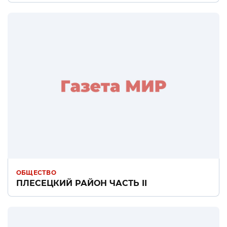
ОБЩЕСТВО
ПЛЕСЕЦКИЙ РАЙОН ЧАСТЬ II