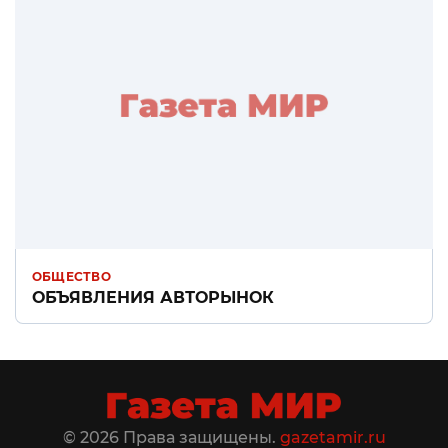
ОБЩЕСТВО
ОБЪЯВЛЕНИЯ АВТОРЫНОК
© 2026 Права защищены.
gazetamir.ru