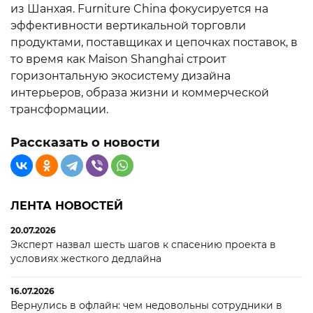
из Шанхая. Furniture China фокусируется на
эффективности вертикальной торговли
продуктами, поставщиках и цепочках поставок, в
то время как Maison Shanghai строит
горизонтальную экосистему дизайна
интерьеров, образа жизни и коммерческой
трансформации.
Рассказать о новости
ЛЕНТА НОВОСТЕЙ
20.07.2026
Эксперт назвал шесть шагов к спасению проекта в
условиях жесткого дедлайна
16.07.2026
Вернулись в офлайн: чем недовольны сотрудники в