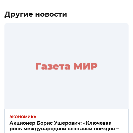
Другие новости
ЭКОНОМИКА
Акционер Борис Ушерович: «Ключевая
роль международной выставки поездов –