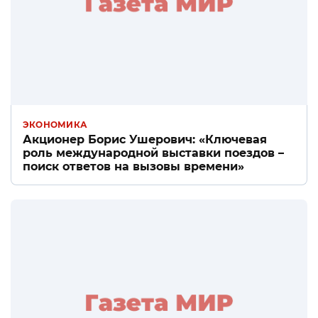
ЭКОНОМИКА
Акционер Борис Ушерович: «Ключевая
роль международной выставки поездов –
поиск ответов на вызовы времени»