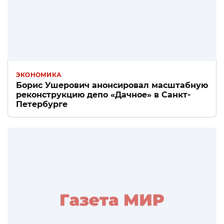
ЭКОНОМИКА
Борис Ушерович анонсировал масштабную
реконструкцию депо «Дачное» в Санкт-
Петербурге