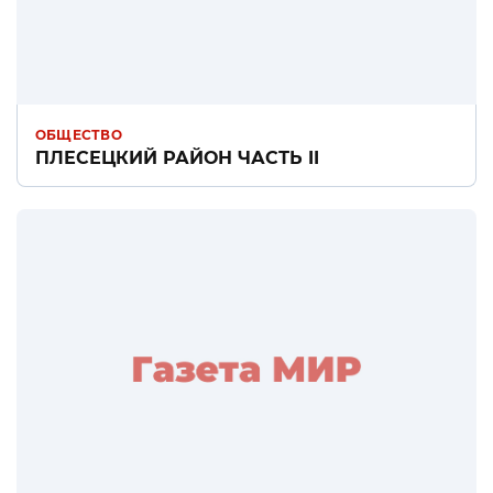
ОБЩЕСТВО
ПЛЕСЕЦКИЙ РАЙОН ЧАСТЬ II