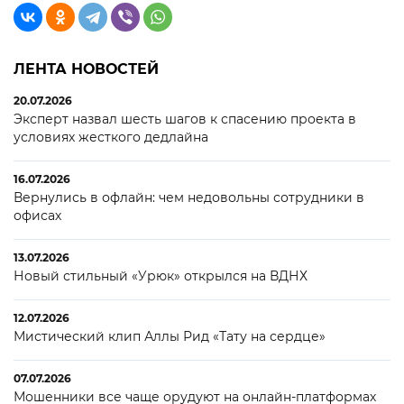
ЛЕНТА НОВОСТЕЙ
20.07.2026
Эксперт назвал шесть шагов к спасению проекта в
условиях жесткого дедлайна
16.07.2026
Вернулись в офлайн: чем недовольны сотрудники в
офисах
13.07.2026
Новый стильный «Урюк» открылся на ВДНХ
12.07.2026
Мистический клип Аллы Рид «Тату на сердце»
07.07.2026
Мошенники все чаще орудуют на онлайн-платформах