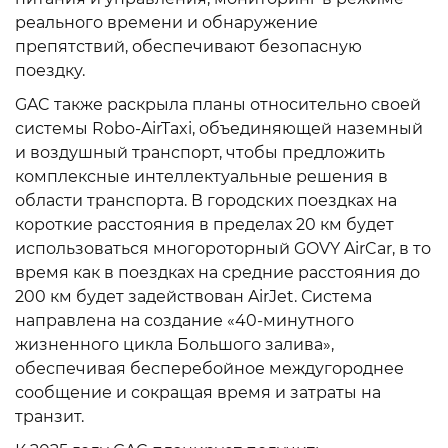
реального времени и обнаружение
препятствий, обеспечивают безопасную
поездку.
GAC также раскрыла планы относительно своей
системы Robo-AirTaxi, объединяющей наземный
и воздушный транспорт, чтобы предложить
комплексные интеллектуальные решения в
области транспорта. В городских поездках на
короткие расстояния в пределах 20 км будет
использоваться многороторный GOVY AirCar, в то
время как в поездках на средние расстояния до
200 км будет задействован AirJet. Система
направлена на создание «40-минутного
жизненного цикла Большого залива»,
обеспечивая бесперебойное междугороднее
сообщение и сокращая время и затраты на
транзит.