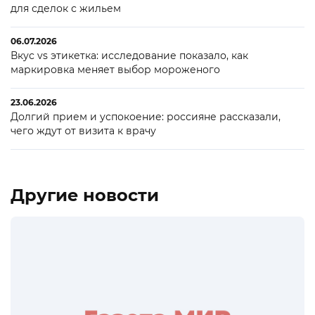
для сделок с жильем
06.07.2026
Вкус vs этикетка: исследование показало, как
маркировка меняет выбор мороженого
23.06.2026
Долгий прием и успокоение: россияне рассказали,
чего ждут от визита к врачу
Другие новости