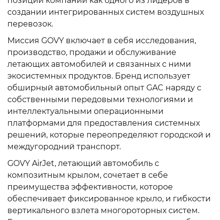
позиции компании как одного из лидеров в
создании интегрированных систем воздушных
перевозок.
Миссия GOVY включает в себя исследования,
производство, продажи и обслуживание
летающих автомобилей и связанных с ними
экосистемных продуктов. Бренд использует
обширный автомобильный опыт GAC наряду с
собственными передовыми технологиями и
интеллектуальными операционными
платформами для предоставления системных
решений, которые переопределяют городской и
междугородний транспорт.
GOVY AirJet, летающий автомобиль с
композитным крылом, сочетает в себе
преимущества эффективности, которое
обеспечивает фиксированное крыло, и гибкости
вертикального взлета многороторных систем.