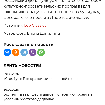
Российский фонд культуры является оператором
культурно-просветительских программ для
школьников, национального проекта «Культура»,
федерального проекта «Творческие люди».
Источник:
Leo Classics
Автор фото Елена Данилина
Рассказать о новости
ЛЕНТА НОВОСТЕЙ
07.08.2026
«Стамбул»: Все краски мира в одной песне
20.07.2026
Эксперт назвал шесть шагов к спасению проекта в
условиях жесткого дедлайна