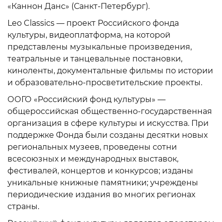
«Каннон Данс» (Санкт-Петербург).
Leo Classics — проект Российского фонда
культуры, видеоплатформа, на которой
представлены музыкальные произведения,
театральные и танцевальные постановки,
киноленты, документальные фильмы по истории
и образовательно-просветительские проекты.
ООГО «Российский фонд культуры» —
общероссийская общественно-государственная
организация в сфере культуры и искусства. При
поддержке Фонда были созданы десятки новых
региональных музеев, проведены сотни
всесоюзных и международных выставок,
фестивалей, концертов и конкурсов; изданы
уникальные книжные памятники; учреждены
периодические издания во многих регионах
страны.