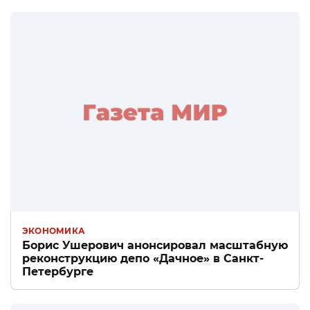
ЭКОНОМИКА
Борис Ушерович анонсировал масштабную
реконструкцию депо «Дачное» в Санкт-
Петербурге