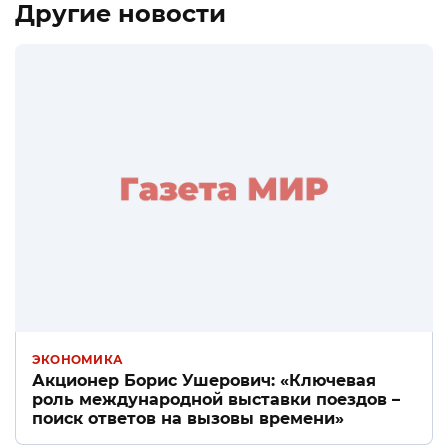
Другие новости
ЭКОНОМИКА
Акционер Борис Ушерович: «Ключевая
роль международной выставки поездов –
поиск ответов на вызовы времени»