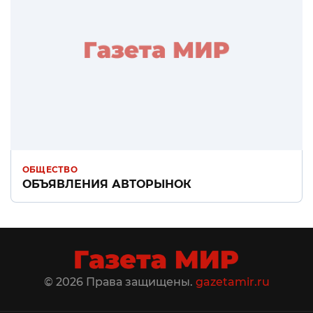
ОБЩЕСТВО
ОБЪЯВЛЕНИЯ АВТОРЫНОК
© 2026 Права защищены.
gazetamir.ru