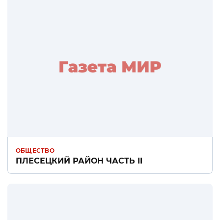
ОБЩЕСТВО
ПЛЕСЕЦКИЙ РАЙОН ЧАСТЬ II