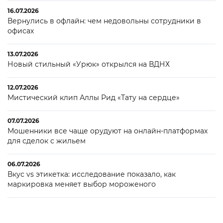
16.07.2026
Вернулись в офлайн: чем недовольны сотрудники в
офисах
13.07.2026
Новый стильный «Урюк» открылся на ВДНХ
12.07.2026
Мистический клип Аллы Рид «Тату на сердце»
07.07.2026
Мошенники все чаще орудуют на онлайн-платформах
для сделок с жильем
06.07.2026
Вкус vs этикетка: исследование показало, как
маркировка меняет выбор мороженого