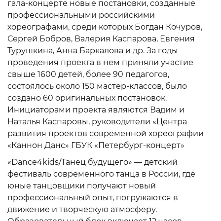
гала-концерте новые постановки, созданные
профессиональными российскими
хореографами, среди которых Богдан Кочуров,
Сергей Бобров, Валерия Каспарова, Евгения
Турушкина, Анна Баркалова и др. За годы
проведения проекта в нем приняли участие
свыше 1600 детей, более 90 педагогов,
состоялось около 150 мастер-классов, было
создано 60 оригинальных постановок.
Инициаторами проекта являются Вадим и
Наталья Каспаровы, руководители «Центра
развития проектов современной хореографии
«Каннон Данс» ГБУК «Петербург-концерт»
«Dance4kids/Танец будущего» — детский
фестиваль современного танца в России, где
юные танцовщики получают новый
профессиональный опыт, погружаются в
движение и творческую атмосферу.