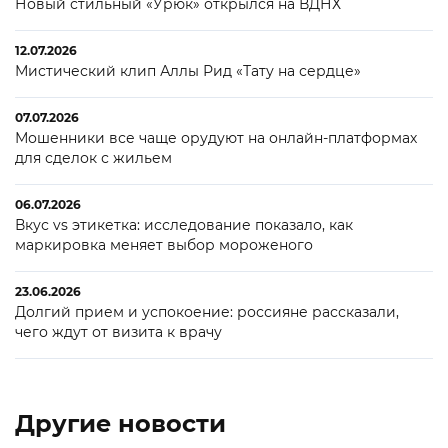
Новый стильный «Урюк» открылся на ВДНХ
12.07.2026
Мистический клип Аллы Рид «Тату на сердце»
07.07.2026
Мошенники все чаще орудуют на онлайн-платформах
для сделок с жильем
06.07.2026
Вкус vs этикетка: исследование показало, как
маркировка меняет выбор мороженого
23.06.2026
Долгий прием и успокоение: россияне рассказали,
чего ждут от визита к врачу
Другие новости