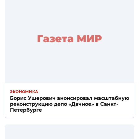
ЭКОНОМИКА
Борис Ушерович анонсировал масштабную
реконструкцию депо «Дачное» в Санкт-
Петербурге