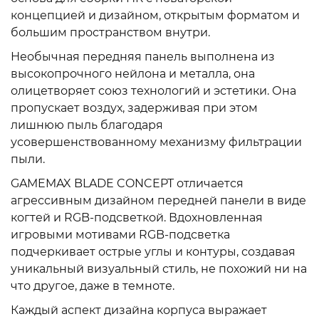
концепцией и дизайном, открытым форматом и
большим пространством внутри.
Необычная передняя панель выполнена из
высокопрочного нейлона и металла, она
олицетворяет союз технологий и эстетики. Она
пропускает воздух, задерживая при этом
лишнюю пыль благодаря
усовершенствованному механизму фильтрации
пыли.
GAMEMAX BLADE CONCEPT отличается
агрессивным дизайном передней панели в виде
когтей и RGB-подсветкой. Вдохновленная
игровыми мотивами RGB-подсветка
подчеркивает острые углы и контуры, создавая
уникальный визуальный стиль, не похожий ни на
что другое, даже в темноте.
Каждый аспект дизайна корпуса выражает