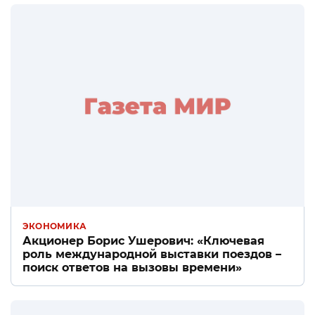
ЭКОНОМИКА
Акционер Борис Ушерович: «Ключевая
роль международной выставки поездов –
поиск ответов на вызовы времени»