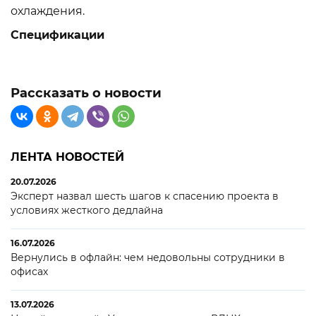
охлаждения.
Спецификации
Рассказать о новости
ЛЕНТА НОВОСТЕЙ
20.07.2026
Эксперт назвал шесть шагов к спасению проекта в
условиях жесткого дедлайна
16.07.2026
Вернулись в офлайн: чем недовольны сотрудники в
офисах
13.07.2026