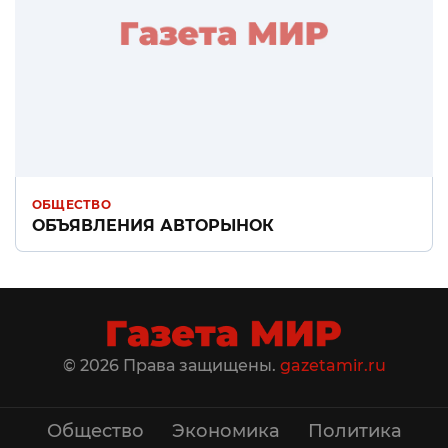
ОБЩЕСТВО
ОБЪЯВЛЕНИЯ АВТОРЫНОК
© 2026 Права защищены.
gazetamir.ru
Общество
Экономика
Политика