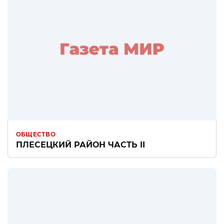
ОБЩЕСТВО
ПЛЕСЕЦКИЙ РАЙОН ЧАСТЬ II