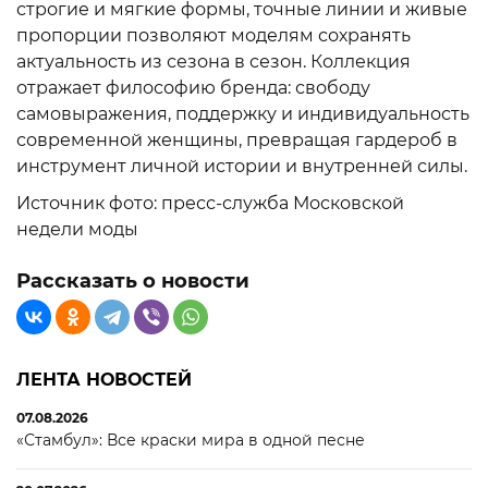
строгие и мягкие формы, точные линии и живые
пропорции позволяют моделям сохранять
актуальность из сезона в сезон. Коллекция
отражает философию бренда: свободу
самовыражения, поддержку и индивидуальность
современной женщины, превращая гардероб в
инструмент личной истории и внутренней силы.
Источник фото: пресс-служба Московской
недели моды
Рассказать о новости
ЛЕНТА НОВОСТЕЙ
07.08.2026
«Стамбул»: Все краски мира в одной песне