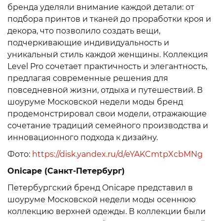
бренда уделяли внимание каждой детали: от
подбора принтов и тканей до проработки кроя и
декора, что позволило создать вещи,
подчеркивающие индивидуальность и
уникальный стиль каждой женщины. Коллекция
Level Pro сочетает практичность и элегантность,
предлагая современные решения для
повседневной жизни, отдыха и путешествий. В
шоуруме Московской недели моды бренд
продемонстрировал свои модели, отражающие
сочетание традиций семейного производства и
инновационного подхода к дизайну.
Фото:
https://disk.yandex.ru/d/eYAKCmtpXcbMNg
Onicape (Санкт-Петербург)
Петербургский бренд Onicape представил в
шоуруме Московской недели моды осеннюю
коллекцию верхней одежды. В коллекции были