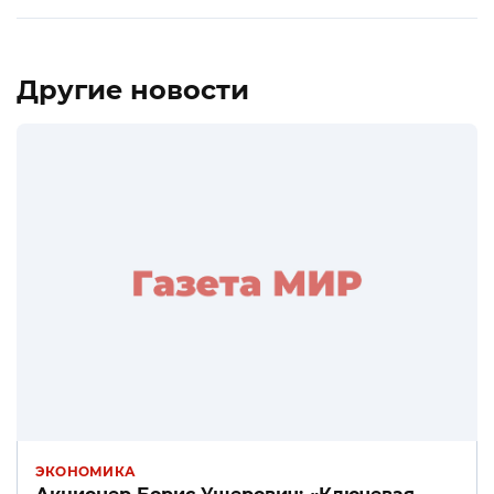
Другие новости
ЭКОНОМИКА