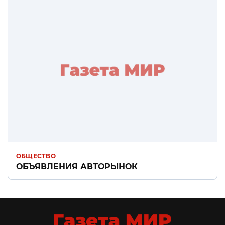
ОБЩЕСТВО
ОБЪЯВЛЕНИЯ АВТОРЫНОК