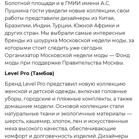
Болотной площади и в ГМИИ имени А.С.
Пушкина гости увидели новые коллекции, свои
работы представили дизайнеры из Китая,
Бразилии, Индии, Турции, Южной Африки и
других стран. Мы выбрали самые интересные
бренды из шоурума Московской недели моды, за
которыми стоит следить уже сегодня.
Организатор Московской недели моды — Фонд
моды при поддержке Правительства Москвы.
Level Pro (Тамбов)
Бренд Level Pro представил новую коллекцию
женской и детской одежды, включая головные
уборы, городские и пляжные комплекты, а также
домашние модели. Основой коллекции стали
натуральные ткани и экологичные материалы —
шерсть, кашемир, хлопок, лен и искусственные
меха высокого качества, обеспечивающие
комфорт и долговечность изделий. Дизайнеры