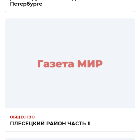
Петербурге
ОБЩЕСТВО
ПЛЕСЕЦКИЙ РАЙОН ЧАСТЬ II