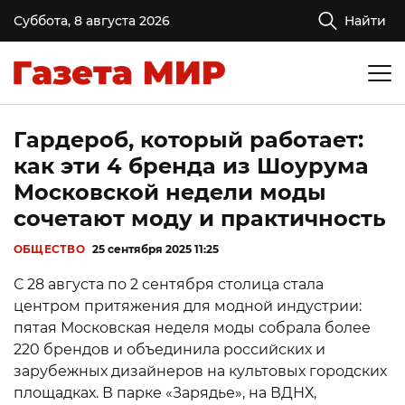
Суббота, 8 августа 2026
Найти
Гардероб, который работает:
как эти 4 бренда из Шоурума
Московской недели моды
сочетают моду и практичность
ОБЩЕСТВО
25 сентября 2025 11:25
С 28 августа по 2 сентября столица стала
центром притяжения для модной индустрии:
пятая Московская неделя моды собрала более
220 брендов и объединила российских и
зарубежных дизайнеров на культовых городских
площадках. В парке «Зарядье», на ВДНХ,