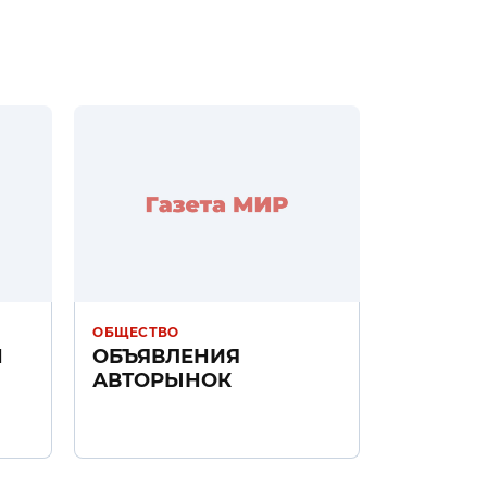
ОБЩЕСТВО
Н
ОБЪЯВЛЕНИЯ
АВТОРЫНОК