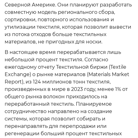
Северной Америке. Они планируют разработать
совместную модель регионального сбора,
сортировки, повторного использования и
утилизации текстиля, которая позволит вывести
из потока отходов больше текстильных
материалов, не пригодных для носки.
В настоящее время перерабатывается лишь
небольшой процент текстиля. Согласно
ежегодному отчету Текстильной биржи (Textile
Exchange) о рынке материалов (Materials Market
Report), из 124 миллионов тонн текстиля,
произведенных в мире в 2023 году, менее 1% от
общего рынка волокон приходилось на
переработанный текстиль. Планируемое
сотрудничество направлено на создание
системы, которая позволит собирать и
перенаправлять для перепродажи или
регенерации больший процент текстильных