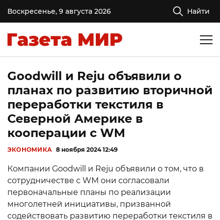
Воскресенье, 9 августа 2026
Найти
Goodwill и Reju объявили о
планах по развитию вторичной
переработки текстиля в
Северной Америке в
кооперации с WM
ЭКОНОМИКА
8 ноября 2024 12:49
Компании Goodwill и Reju объявили о том, что в
сотрудничестве с WM они согласовали
первоначальные планы по реализации
многолетней инициативы, призванной
содействовать развитию переработки текстиля в