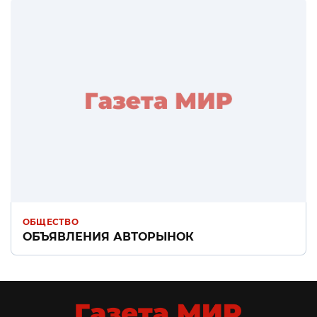
ОБЩЕСТВО
ОБЪЯВЛЕНИЯ АВТОРЫНОК