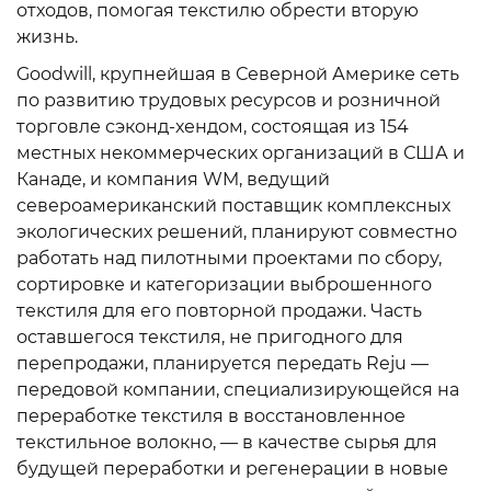
отходов, помогая текстилю обрести вторую
жизнь.
Goodwill, крупнейшая в Северной Америке сеть
по развитию трудовых ресурсов и розничной
торговле сэконд-хендом, состоящая из 154
местных некоммерческих организаций в США и
Канаде, и компания WM, ведущий
североамериканский поставщик комплексных
экологических решений, планируют совместно
работать над пилотными проектами по сбору,
сортировке и категоризации выброшенного
текстиля для его повторной продажи. Часть
оставшегося текстиля, не пригодного для
перепродажи, планируется передать Reju —
передовой компании, специализирующейся на
переработке текстиля в восстановленное
текстильное волокно, — в качестве сырья для
будущей переработки и регенерации в новые