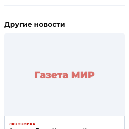
Другие новости
ЭКОНОМИКА