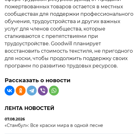
пожертвованных товаров остается в местных
сообществах для поддержки профессионального
обучения, трудоустройства и других важных
услуг для членов сообщества, которые
сталкиваются с препятствиями при
трудоустройстве. Goodwill планирует
восстановить стоимость текстиля, не пригодного
для носки, чтобы продолжить поддержку своих
программ по развитию трудовых ресурсов.
Рассказать о новости
ЛЕНТА НОВОСТЕЙ
07.08.2026
«Стамбул»: Все краски мира в одной песне