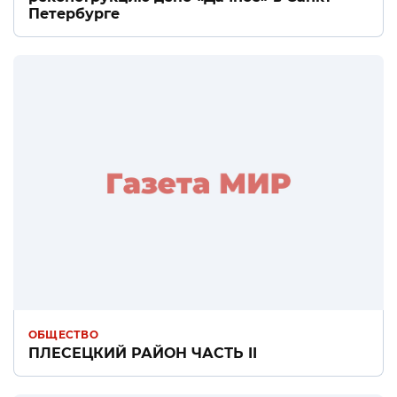
Петербурге
ОБЩЕСТВО
ПЛЕСЕЦКИЙ РАЙОН ЧАСТЬ II