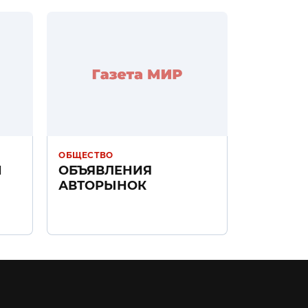
ОБЩЕСТВО
Н
ОБЪЯВЛЕНИЯ
АВТОРЫНОК