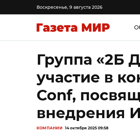
Воскресенье, 9 августа 2026
О
Группа «2Б 
участие в к
Conf, посвя
внедрения И
КОМПАНИИ
14 октября 2025 09:58