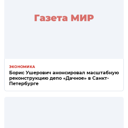
ЭКОНОМИКА
Борис Ушерович анонсировал масштабную
реконструкцию депо «Дачное» в Санкт-
Петербурге