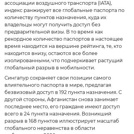
ассоциации воздушного транспорта (IATA),
индекс ранжирует все глобальные паспорта по
количеству пунктов назначения, куда их
владельцы могут получить доступ без
предварительной визы. В то время как
рекордное количество паспортов в настоящее
время находится на вершине рейтинга, те, кто
находится внизу, остаются все более
изолированными, что подчеркивает растущий
глобальный разрыв в мобильности.
Сингапур сохраняет свои позиции самого
влиятельного паспорта в мире, предлагая
безвизовый доступ в 192 пункта назначения. С
другой стороны, Афганистан снова занимает
последнее место, его граждане имеют доступ
всего в 24 пункта назначения. Возникший
разрыв в 168 пунктов иллюстрирует масштаб
глобального неравенства в области