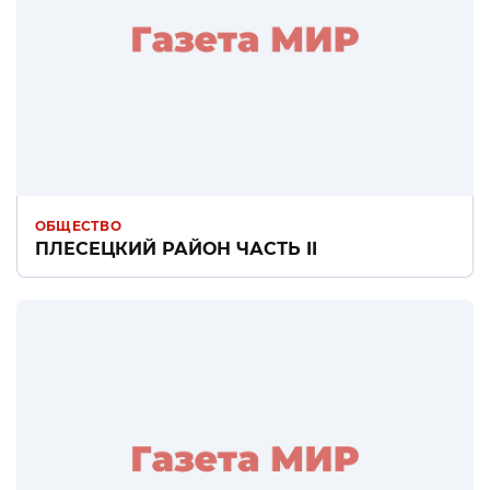
ОБЩЕСТВО
ПЛЕСЕЦКИЙ РАЙОН ЧАСТЬ II