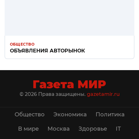
ОБЩЕСТВО
ОБЪЯВЛЕНИЯ АВТОРЫНОК
© 2026 Права защищены.
gazetamir.ru
Общество
Экономика
Политика
В мире
Москва
Здоровье
IT