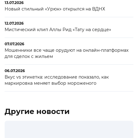
13.07.2026
Новый стильный «Урюк» открылся на ВДНХ
12.07.2026
Мистический клип Аллы Рид «Тату на сердце»
07.07.2026
Мошенники все чаще орудуют на онлайн-платформах
для сделок с жильем
06.07.2026
Вкус vs этикетка: исследование показало, как
маркировка меняет выбор мороженого
Другие новости