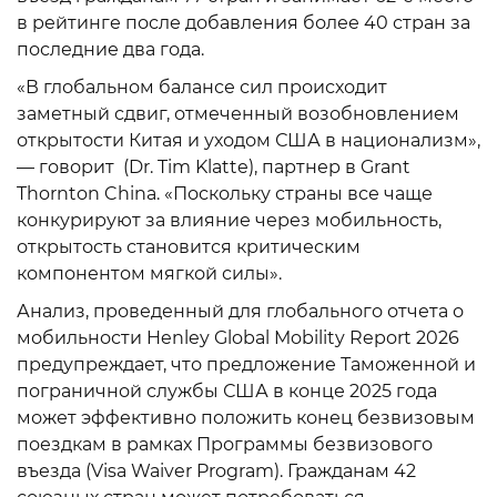
в рейтинге после добавления более 40 стран за
последние два года.
«В глобальном балансе сил происходит
заметный сдвиг, отмеченный возобновлением
открытости Китая и уходом США в национализм»,
— говорит (Dr. Tim Klatte), партнер в Grant
Thornton China. «Поскольку страны все чаще
конкурируют за влияние через мобильность,
открытость становится критическим
компонентом мягкой силы».
Анализ, проведенный для глобального отчета о
мобильности Henley Global Mobility Report 2026
предупреждает, что предложение Таможенной и
пограничной службы США в конце 2025 года
может эффективно положить конец безвизовым
поездкам в рамках Программы безвизового
въезда (Visa Waiver Program). Гражданам 42