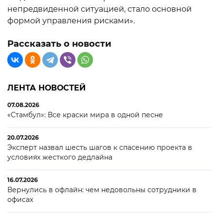
непредвиденной ситуацией, стало основной
формой управления рисками».
Рассказать о новости
ЛЕНТА НОВОСТЕЙ
07.08.2026
«Стамбул»: Все краски мира в одной песне
20.07.2026
Эксперт назвал шесть шагов к спасению проекта в
условиях жесткого дедлайна
16.07.2026
Вернулись в офлайн: чем недовольны сотрудники в
офисах