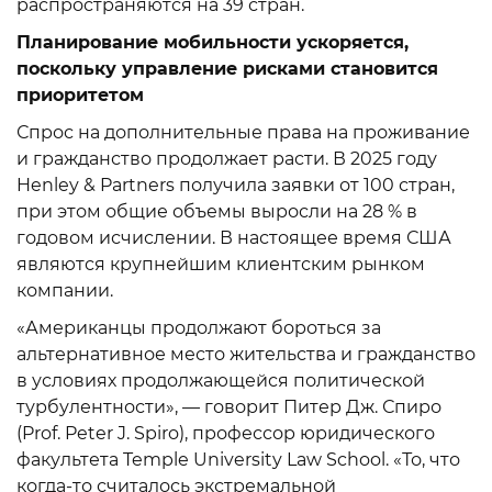
распространяются на 39 стран.
Планирование мобильности ускоряется,
поскольку управление рисками становится
приоритетом
Спрос на дополнительные права на проживание
и гражданство продолжает расти. В 2025 году
Henley & Partners получила заявки от 100 стран,
при этом общие объемы выросли на 28 % в
годовом исчислении. В настоящее время США
являются крупнейшим клиентским рынком
компании.
«Американцы продолжают бороться за
альтернативное место жительства и гражданство
в условиях продолжающейся политической
турбулентности», — говорит Питер Дж. Спиро
(Prof. Peter J. Spiro), профессор юридического
факультета Temple University Law School. «То, что
когда-то считалось экстремальной