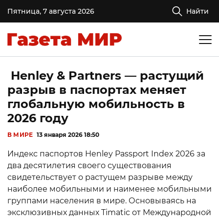
Пятница, 7 августа 2026
Найти
Henley & Partners — растущий
разрыв в паспортах меняет
глобальную мобильность в
2026 году
В МИРЕ
13 января 2026 18:50
Индекс паспортов Henley Passport Index 2026 за
два десятилетия своего существования
свидетельствует о растущем разрыве между
наиболее мобильными и наименее мобильными
группами населения в мире. Основываясь на
эксклюзивных данных Timatic от Международной