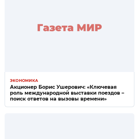
ЭКОНОМИКА
Акционер Борис Ушерович: «Ключевая
роль международной выставки поездов –
поиск ответов на вызовы времени»