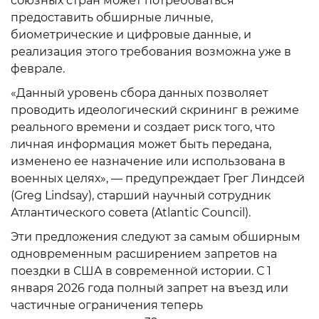
союзных стран может потребоваться
предоставить обширные личные,
биометрические и цифровые данные, и
реализация этого требования возможна уже в
феврале.
«Данный уровень сбора данных позволяет
проводить идеологический скрининг в режиме
реального времени и создает риск того, что
личная информация может быть передана,
изменено ее назначение или использована в
военных целях», — предупреждает Грег Линдсей
(Greg Lindsay), старший научный сотрудник
Атлантического совета (Atlantic Council).
Эти предложения следуют за самым обширным
одновременным расширением запретов на
поездки в США в современной истории. С 1
января 2026 года полный запрет на въезд или
частичные ограничения теперь