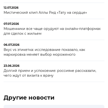
12.07.2026
Мистический клип Аллы Рид «Тату на сердце»
07.07.2026
Мошенники все чаще орудуют на онлайн-платформах
для сделок с жильем
06.07.2026
Вкус vs этикетка: исследование показало, как
маркировка меняет выбор мороженого
23.06.2026
Долгий прием и успокоение: россияне рассказали,
чего ждут от визита к врачу
Другие новости