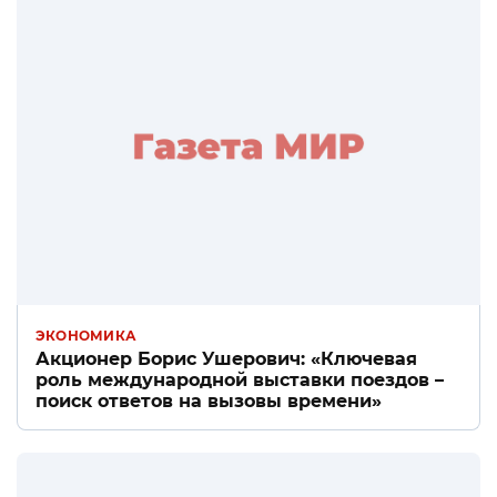
ЭКОНОМИКА
Акционер Борис Ушерович: «Ключевая
роль международной выставки поездов –
поиск ответов на вызовы времени»