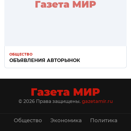
ОБЩЕСТВО
ОБЪЯВЛЕНИЯ АВТОРЫНОК
© 2026 Права защищены.
gazetamir.ru
Общество
Экономика
Политика