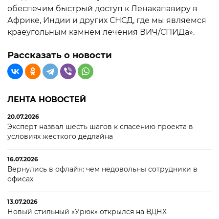
обеспечим быстрый доступ к Ленакапавиру в
Африке, Индии и других СНСД, где мы являемся
краеугольным камнем лечения ВИЧ/СПИДа».
Рассказать о новости
ЛЕНТА НОВОСТЕЙ
20.07.2026
Эксперт назвал шесть шагов к спасению проекта в
условиях жесткого дедлайна
16.07.2026
Вернулись в офлайн: чем недовольны сотрудники в
офисах
13.07.2026
Новый стильный «Урюк» открылся на ВДНХ