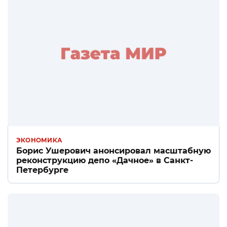
ЭКОНОМИКА
Борис Ушерович анонсировал масштабную
реконструкцию депо «Дачное» в Санкт-
Петербурге