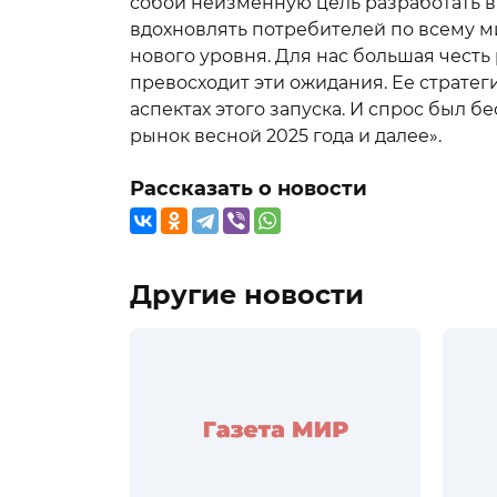
собой неизменную цель разработать в
вдохновлять потребителей по всему 
нового уровня. Для нас большая честь
превосходит эти ожидания. Ее стратег
аспектах этого запуска. И спрос был
рынок весной 2025 года и далее».
Рассказать о новости
Другие новости