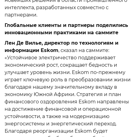
новейших решения в области промышленного
интеллекта, разработанных совместно с
партнерами.
Глобальные клиенты и партнеры поделились
инновационными практиками на саммите
Лен Де Вилье, директор по технологиям и
информации Eskom
, сказал на саммите:
«Устойчивое электричество поддерживает
экономический рост, сокращает бедность и
улучшает уровень жизни. Eskom по-прежнему
играет ключевую роль в преобразовании жизни
благодаря нашему значительному вкладу в
экономику Южной Африки. Стратегия и план
финансового оздоровления Eskom направлены
на достижение финансовой и операционной
устойчивости, а также на модернизацию
энергосистемы и энергетический переход.
Благодаря реорганизации Eskom будет