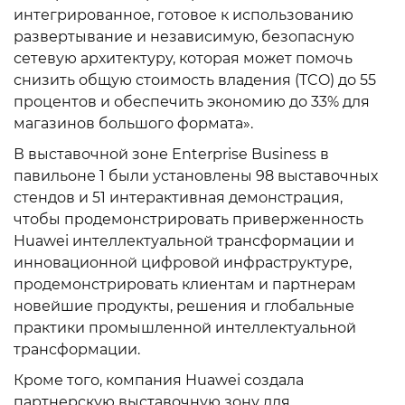
интегрированное, готовое к использованию
развертывание и независимую, безопасную
сетевую архитектуру, которая может помочь
снизить общую стоимость владения (TCO) до 55
процентов и обеспечить экономию до 33% для
магазинов большого формата».
В выставочной зоне Enterprise Business в
павильоне 1 были установлены 98 выставочных
стендов и 51 интерактивная демонстрация,
чтобы продемонстрировать приверженность
Huawei интеллектуальной трансформации и
инновационной цифровой инфраструктуре,
продемонстрировать клиентам и партнерам
новейшие продукты, решения и глобальные
практики промышленной интеллектуальной
трансформации.
Кроме того, компания Huawei создала
партнерскую выставочную зону для