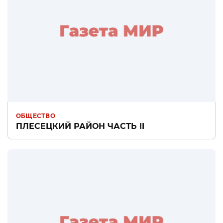
ОБЩЕСТВО
ПЛЕСЕЦКИЙ РАЙОН ЧАСТЬ II