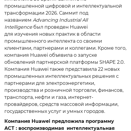
промышленной цифровой и интеллектуальной
трансформации 2026. Саммит под
названием
Advancing Industrial All
Intelligence
был проведен Huawei
для изучения новых практик в области
промышленного интеллекта со своими
клиентами, партнерами и коллегами. Кроме того,
компания Huawei объявила о запуске
обновлений партнерской платформы SHAPE 2.0.
Компания Huawei также представила 22 новых
промышленных интеллектуальных решения с
партнерами для электроэнергетики,
производства и розничной торговли, финансов,
транспорта, нефти и газа, интернет-
провайдеров, средств массовой информации,
государственных услуг и умных городов.
Компания Huawei предложила программу
ACT : воспроизводимая
интеллектуальная