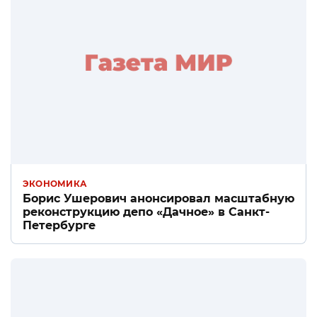
ЭКОНОМИКА
Борис Ушерович анонсировал масштабную
реконструкцию депо «Дачное» в Санкт-
Петербурге