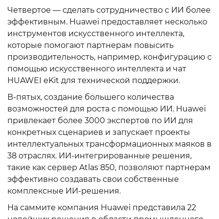
Четвертое — сделать сотрудничество с ИИ более
эффективным. Huawei предоставляет несколько
инструментов искусственного интеллекта,
которые помогают партнерам повысить
производительность, например, конфигурацию с
помощью искусственного интеллекта и чат
HUAWEI eKit для технической поддержки.
В-пятых, создание большего количества
возможностей для роста с помощью ИИ. Huawei
привлекает более 3000 экспертов по ИИ для
конкретных сценариев и запускает проекты
интеллектуальных трансформационных маяков в
38 отраслях. ИИ-интегрированные решения,
такие как сервер Atlas 850, позволяют партнерам
эффективно создавать свои собственные
комплексные ИИ-решения.
На саммите компания Huawei представила 22