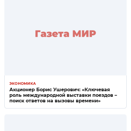
ЭКОНОМИКА
Акционер Борис Ушерович: «Ключевая
роль международной выставки поездов –
поиск ответов на вызовы времени»