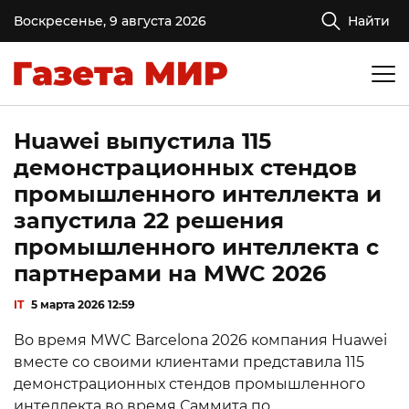
Воскресенье, 9 августа 2026
Найти
Huawei выпустила 115
демонстрационных стендов
промышленного интеллекта и
запустила 22 решения
промышленного интеллекта с
партнерами на MWC 2026
IT
5 марта 2026 12:59
Во время MWC Barcelona 2026 компания Huawei
вместе со своими клиентами представила 115
демонстрационных стендов промышленного
интеллекта во время Саммита по