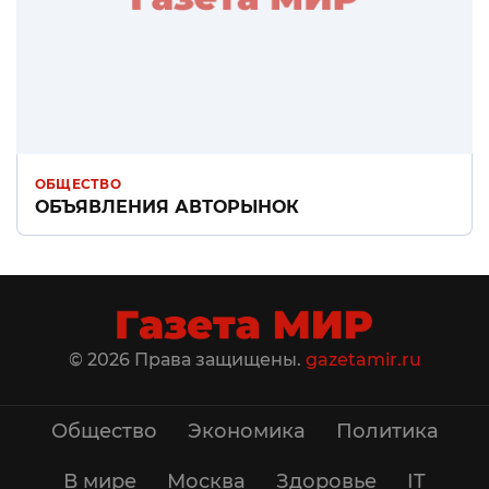
ОБЩЕСТВО
ОБЪЯВЛЕНИЯ АВТОРЫНОК
© 2026 Права защищены.
gazetamir.ru
Общество
Экономика
Политика
В мире
Москва
Здоровье
IT