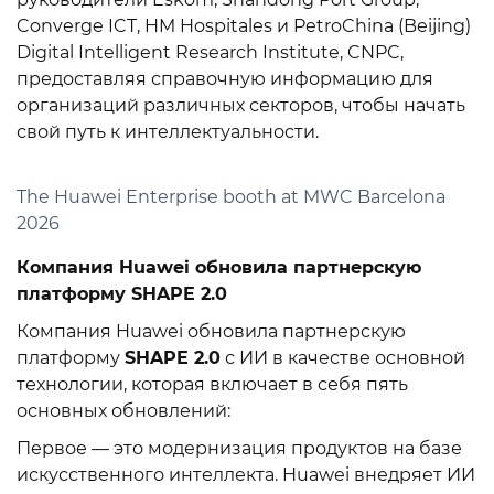
Converge ICT, HM Hospitales и PetroChina (Beijing)
Digital Intelligent Research Institute, CNPC,
предоставляя справочную информацию для
организаций различных секторов, чтобы начать
свой путь к интеллектуальности.
The Huawei Enterprise booth at MWC Barcelona
2026
Компания Huawei обновила партнерскую
платформу SHAPE 2.0
Компания Huawei обновила партнерскую
платформу
SHAPE 2.0
с ИИ в качестве основной
технологии, которая включает в себя пять
основных обновлений:
Первое — это модернизация продуктов на базе
искусственного интеллекта. Huawei внедряет ИИ