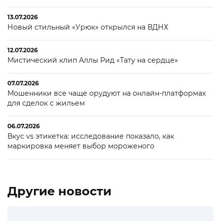
13.07.2026
Новый стильный «Урюк» открылся на ВДНХ
12.07.2026
Мистический клип Аллы Рид «Тату на сердце»
07.07.2026
Мошенники все чаще орудуют на онлайн-платформах
для сделок с жильем
06.07.2026
Вкус vs этикетка: исследование показало, как
маркировка меняет выбор мороженого
Другие новости