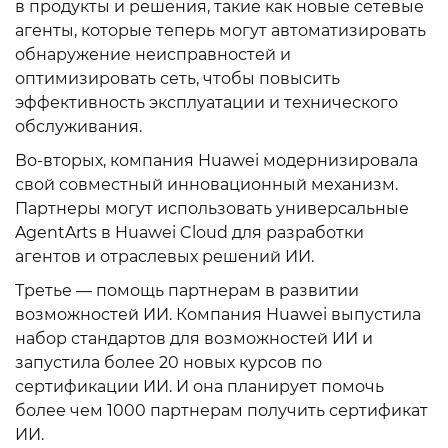
в продукты и решения, такие как новые сетевые
агенты, которые теперь могут автоматизировать
обнаружение неисправностей и
оптимизировать сеть, чтобы повысить
эффективность эксплуатации и технического
обслуживания.
Во-вторых, компания Huawei модернизировала
свой совместный инновационный механизм.
Партнеры могут использовать универсальные
AgentArts в Huawei Cloud для разработки
агентов и отраслевых решений ИИ.
Третье — помощь партнерам в развитии
возможностей ИИ. Компания Huawei выпустила
набор стандартов для возможностей ИИ и
запустила более 20 новых курсов по
сертификации ИИ. И она планирует помочь
более чем 1000 партнерам получить сертификат
ИИ.