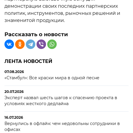
демонстрации своих последних партнерских
политик, инструментов, рыночных решений и
знаменитой продукции.
Рассказать о новости
ЛЕНТА НОВОСТЕЙ
07.08.2026
«Стамбул»: Все краски мира в одной песне
20.07.2026
Эксперт назвал шесть шагов к спасению проекта в
условиях жесткого дедлайна
16.07.2026
Вернулись в офлайн: чем недовольны сотрудники в
офисах