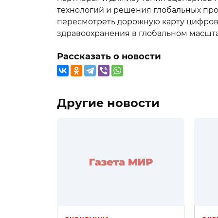
технологий и решения глобальных пр
пересмотреть дорожную карту цифров
здравоохранения в глобальном масшта
Рассказать о новости
Другие новости