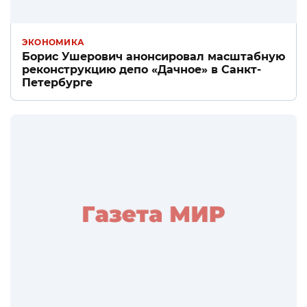
ЭКОНОМИКА
Борис Ушерович анонсировал масштабную
реконструкцию депо «Дачное» в Санкт-
Петербурге