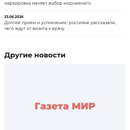
маркировка меняет выбор мороженого
23.06.2026
Долгий прием и успокоение: россияне рассказали,
чего ждут от визита к врачу
Другие новости