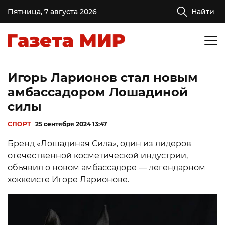
Пятница, 7 августа 2026
Найти
Игорь Ларионов стал новым
амбассадором Лошадиной
силы
СПОРТ
25 сентября 2024 13:47
Бренд «Лошадиная Сила», один из лидеров
отечественной косметической индустрии,
объявил о новом амбассадоре — легендарном
хоккеисте Игоре Ларионове.