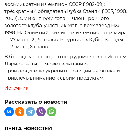
восьмикратный чемпион СССР (1982-89);
трёхкратный обладатель Кубка Стэнли (1997, 1998,
2002). С 7 июня 1997 года — член Тройного
золотого клуба, участник Матча всех звёзд НХЛ
1998. На Олимпийских играх и чемпионатах мира
— 77 матчей, 30 голов. В турнирах Кубка Канады
— 21 матч, 6 голов.
В бренде уверены, что сотрудничество с Игорем
Ларионовым поможет компании-
производителю укрепить позиции на рынке и
привлечь внимание к своим продуктам.
Источник
Рассказать о новости
ЛЕНТА НОВОСТЕЙ