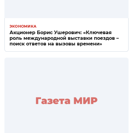
ЭКОНОМИКА
Акционер Борис Ушерович: «Ключевая
роль международной выставки поездов –
поиск ответов на вызовы времени»