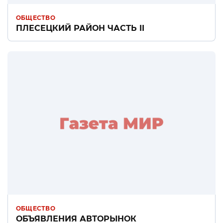
ОБЩЕСТВО
ПЛЕСЕЦКИЙ РАЙОН ЧАСТЬ II
ОБЩЕСТВО
ОБЪЯВЛЕНИЯ АВТОРЫНОК