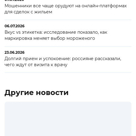
Мошенники все чаще орудуют на онлайн-платформах
для сделок с жильем
06.07.2026
Вкус vs этикетка: исследование показало, как
маркировка меняет выбор мороженого
23.06.2026
Долгий прием и успокоение: россияне рассказали,
чего ждут от визита к врачу
Другие новости