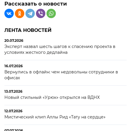
Рассказать о новости
ЛЕНТА НОВОСТЕЙ
20.07.2026
Эксперт назвал шесть шагов к спасению проекта в
условиях жесткого дедлайна
16.07.2026
Вернулись в офлайн: чем недовольны сотрудники в
офисах
13.07.2026
Новый стильный «Урюк» открылся на ВДНХ
12.07.2026
Мистический клип Аллы Рид «Тату на сердце»
07.07.2026