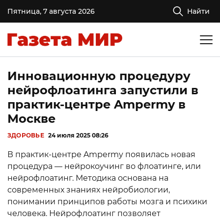
Пятница, 7 августа 2026
Найти
Инновационную процедуру
нейрофлоатинга запустили в
практик-центре Ampermy в
Москве
ЗДОРОВЬЕ
24 июля 2025 08:26
В практик-центре Ampermy появилась новая
процедура — нейрокоучинг во флоатинге, или
нейрофлоатинг. Методика основана на
современных знаниях нейробиологии,
понимании принципов работы мозга и психики
человека. Нейрофлоатинг позволяет