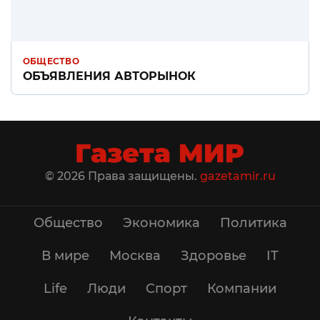
ОБЩЕСТВО
ОБЪЯВЛЕНИЯ АВТОРЫНОК
© 2026 Права защищены.
gazetamir.ru
Общество
Экономика
Политика
В мире
Москва
Здоровье
IT
Life
Люди
Спорт
Компании