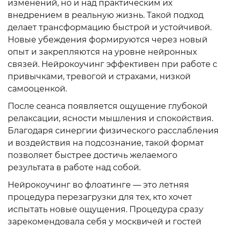
изменений, но и над практическим их
внедрением в реальную жизнь. Такой подход
делает трансформацию быстрой и устойчивой.
Новые убеждения формируются через новый
опыт и закрепляются на уровне нейронных
связей. Нейрокоучинг эффективен при работе с
привычками, тревогой и страхами, низкой
самооценкой.
После сеанса появляется ощущение глубокой
релаксации, ясности мышления и спокойствия.
Благодаря синергии физического расслабления
и воздействия на подсознание, такой формат
позволяет быстрее достичь желаемого
результата в работе над собой.
Нейрокоучинг во флоатинге — это летняя
процедура перезагрузки для тех, кто хочет
испытать новые ощущения. Процедура сразу
зарекомендовала себя у москвичей и гостей