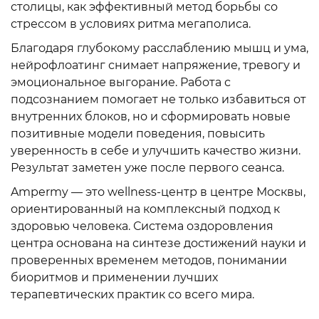
столицы, как эффективный метод борьбы со
стрессом в условиях ритма мегаполиса.
Благодаря глубокому расслаблению мышц и ума,
нейрофлоатинг снимает напряжение, тревогу и
эмоциональное выгорание. Работа с
подсознанием помогает не только избавиться от
внутренних блоков, но и сформировать новые
позитивные модели поведения, повысить
уверенность в себе и улучшить качество жизни.
Результат заметен уже после первого сеанса.
Ampermy — это wellness-центр в центре Москвы,
ориентированный на комплексный подход к
здоровью человека. Система оздоровления
центра основана на синтезе достижений науки и
проверенных временем методов, понимании
биоритмов и применении лучших
терапевтических практик со всего мира.