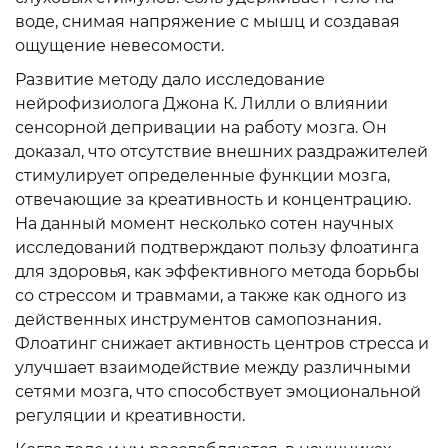
воде, снимая напряжение с мышц и создавая
ощущение невесомости.
Развитие методу дало исследование
нейрофизиолога Джона К. Лилли о влиянии
сенсорной депривации на работу мозга. Он
доказал, что отсутствие внешних раздражителей
стимулирует определенные функции мозга,
отвечающие за креативность и концентрацию.
На данный момент несколько сотен научных
исследований подтверждают пользу флоатинга
для здоровья, как эффективного метода борьбы
со стрессом и травмами, а также как одного из
действенных инструментов самопознания.
Флоатинг снижает активность центров стресса и
улучшает взаимодействие между различными
сетями мозга, что способствует эмоциональной
регуляции и креативности.