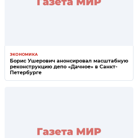
ЭКОНОМИКА
Борис Ушерович анонсировал масштабную
реконструкцию депо «Дачное» в Санкт-
Петербурге