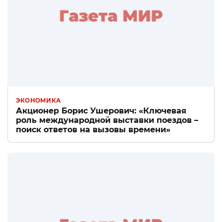
ЭКОНОМИКА
Акционер Борис Ушерович: «Ключевая
роль международной выставки поездов –
поиск ответов на вызовы времени»