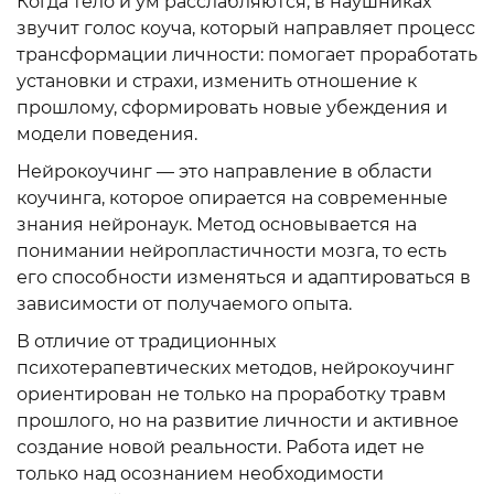
Когда тело и ум расслабляются, в наушниках
звучит голос коуча, который направляет процесс
трансформации личности: помогает проработать
установки и страхи, изменить отношение к
прошлому, сформировать новые убеждения и
модели поведения.
Нейрокоучинг — это направление в области
коучинга, которое опирается на современные
знания нейронаук. Метод основывается на
понимании нейропластичности мозга, то есть
его способности изменяться и адаптироваться в
зависимости от получаемого опыта.
В отличие от традиционных
психотерапевтических методов, нейрокоучинг
ориентирован не только на проработку травм
прошлого, но на развитие личности и активное
создание новой реальности. Работа идет не
только над осознанием необходимости