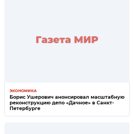
ЭКОНОМИКА
Борис Ушерович анонсировал масштабную
реконструкцию депо «Дачное» в Санкт-
Петербурге