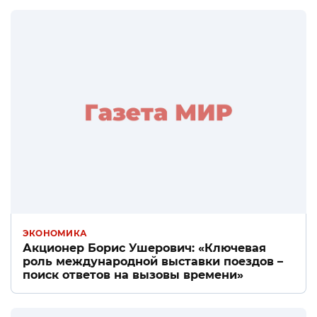
ЭКОНОМИКА
Акционер Борис Ушерович: «Ключевая
роль международной выставки поездов –
поиск ответов на вызовы времени»