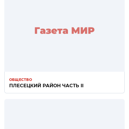
ОБЩЕСТВО
ПЛЕСЕЦКИЙ РАЙОН ЧАСТЬ II