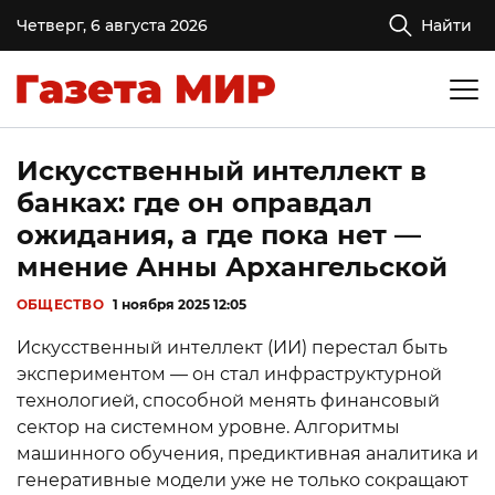
Четверг, 6 августа 2026
Найти
Искусственный интеллект в
банках: где он оправдал
ожидания, а где пока нет —
мнение Анны Архангельской
ОБЩЕСТВО
1 ноября 2025 12:05
Искусственный интеллект (ИИ) перестал быть
экспериментом — он стал инфраструктурной
технологией, способной менять финансовый
сектор на системном уровне. Алгоритмы
машинного обучения, предиктивная аналитика и
генеративные модели уже не только сокращают