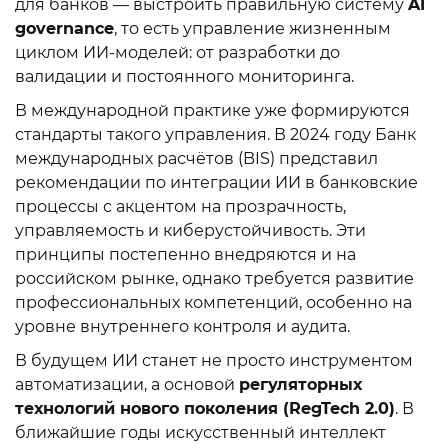
для банков — выстроить правильную систему
AI
governance
, то есть управление жизненным
циклом ИИ-моделей: от разработки до
валидации и постоянного мониторинга.
В международной практике уже формируются
стандарты такого управления. В 2024 году Банк
международных расчётов (BIS) представил
рекомендации по интеграции ИИ в банковские
процессы с акцентом на прозрачность,
управляемость и киберустойчивость. Эти
принципы постепенно внедряются и на
российском рынке, однако требуется развитие
профессиональных компетенций, особенно на
уровне внутреннего контроля и аудита.
В будущем ИИ станет не просто инструментом
автоматизации, а основой
регуляторных
технологий нового поколения (RegTech 2.0)
. В
ближайшие годы искусственный интеллект