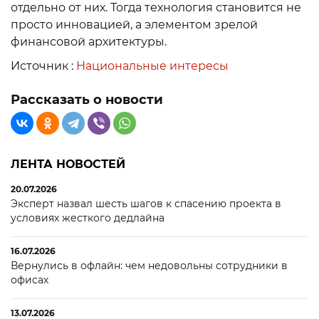
отдельно от них. Тогда технология становится не
просто инновацией, а элементом зрелой
финансовой архитектуры.
Источник :
Национальные интересы
Рассказать о новости
ЛЕНТА НОВОСТЕЙ
20.07.2026
Эксперт назвал шесть шагов к спасению проекта в
условиях жесткого дедлайна
16.07.2026
Вернулись в офлайн: чем недовольны сотрудники в
офисах
13.07.2026