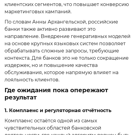
клиентских сегментов, что повышает конверсию
маркетинговых кампаний.
По словам Анны Архангельской, российские
банки также активно развивают это
направление. Внедрение генеративных моделей
на основе крупных языковых систем позволяет
обрабатывать сложные запросы, требующие
контекста. Для банков это не только сокращение
издержек, но и повышение качества
обслуживания, которое напрямую влияет на
лояльность клиентов.
Где ожидания пока опережают
результат
1. Комплаенс и регуляторная отчётность
Комплаенс остаётся одной из самых
чувствительных областей банковской