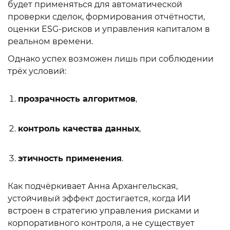
будет применяться для автоматической
проверки сделок, формирования отчётности,
оценки ESG-рисков и управления капиталом в
реальном времени.
Однако успех возможен лишь при соблюдении
трёх условий:
прозрачность алгоритмов
,
контроль качества данных
,
этичность применения
.
Как подчёркивает Анна Архангельская,
устойчивый эффект достигается, когда ИИ
встроен в стратегию управления рисками и
корпоративного контроля, а не существует