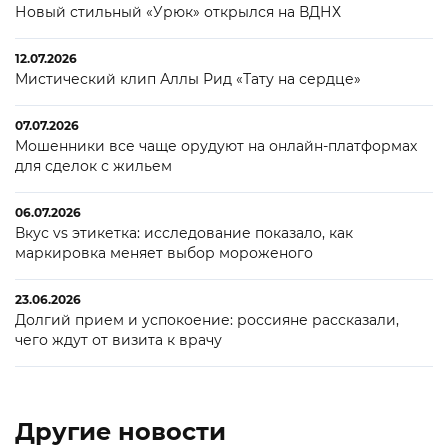
Новый стильный «Урюк» открылся на ВДНХ
12.07.2026
Мистический клип Аллы Рид «Тату на сердце»
07.07.2026
Мошенники все чаще орудуют на онлайн-платформах
для сделок с жильем
06.07.2026
Вкус vs этикетка: исследование показало, как
маркировка меняет выбор мороженого
23.06.2026
Долгий прием и успокоение: россияне рассказали,
чего ждут от визита к врачу
Другие новости