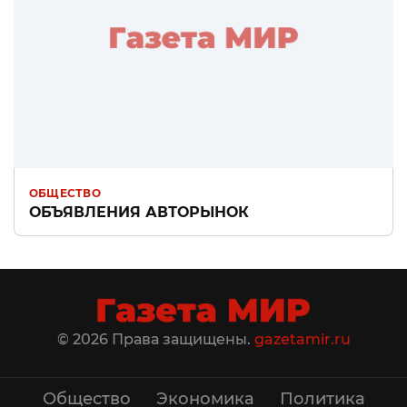
ОБЩЕСТВО
ОБЪЯВЛЕНИЯ АВТОРЫНОК
© 2026 Права защищены.
gazetamir.ru
Общество
Экономика
Политика