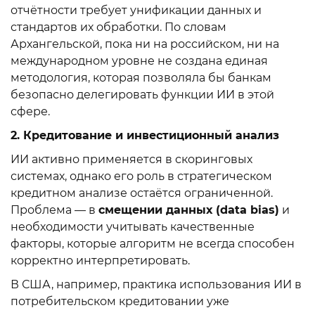
отчётности требует унификации данных и
стандартов их обработки. По словам
Архангельской, пока ни на российском, ни на
международном уровне не создана единая
методология, которая позволяла бы банкам
безопасно делегировать функции ИИ в этой
сфере.
2. Кредитование и инвестиционный анализ
ИИ активно применяется в скоринговых
системах, однако его роль в стратегическом
кредитном анализе остаётся ограниченной.
Проблема — в
смещении данных (data bias)
и
необходимости учитывать качественные
факторы, которые алгоритм не всегда способен
корректно интерпретировать.
В США, например, практика использования ИИ в
потребительском кредитовании уже