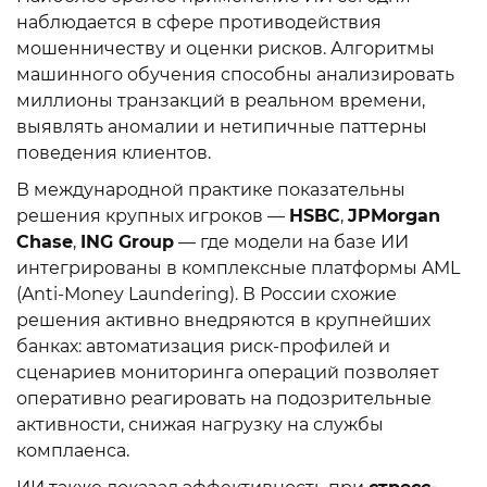
наблюдается в сфере противодействия
мошенничеству и оценки рисков. Алгоритмы
машинного обучения способны анализировать
миллионы транзакций в реальном времени,
выявлять аномалии и нетипичные паттерны
поведения клиентов.
В международной практике показательны
решения крупных игроков —
HSBC
,
JPMorgan
Chase
,
ING Group
— где модели на базе ИИ
интегрированы в комплексные платформы AML
(Anti-Money Laundering). В России схожие
решения активно внедряются в крупнейших
банках: автоматизация риск-профилей и
сценариев мониторинга операций позволяет
оперативно реагировать на подозрительные
активности, снижая нагрузку на службы
комплаенса.