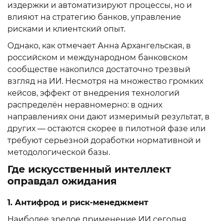
издержки и автоматизируют процессы, но и
влияют на стратегию банков, управление
рисками и клиентский опыт.
Однако, как отмечает Анна Архангельская, в
российском и международном банковском
сообществе накопился достаточно трезвый
взгляд на ИИ. Несмотря на множество громких
кейсов, эффект от внедрения технологий
распределён неравномерно: в одних
направлениях они дают измеримый результат, в
других — остаются скорее в пилотной фазе или
требуют серьезной доработки нормативной и
методологической базы.
Где искусственный интеллект
оправдал ожидания
1. Антифрод и риск-менеджмент
Наиболее зрелое применение ИИ сегодня