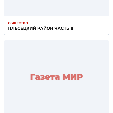
ОБЩЕСТВО
ПЛЕСЕЦКИЙ РАЙОН ЧАСТЬ II