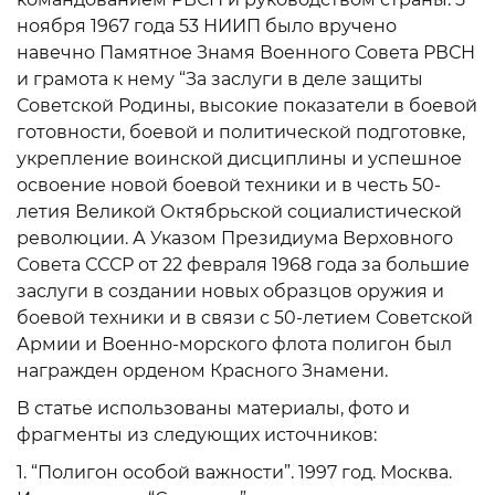
ноября 1967 года 53 НИИП было вручено
навечно Памятное Знамя Военного Совета РВСН
и грамота к нему “За заслуги в деле защиты
Советской Родины, высокие показатели в боевой
готовности, боевой и политической подготовке,
укрепление воинской дисциплины и успешное
освоение новой боевой техники и в честь 50-
летия Великой Октябрьской социалистической
революции. А Указом Президиума Верховного
Совета СССР от 22 февраля 1968 года за большие
заслуги в создании новых образцов оружия и
боевой техники и в связи с 50-летием Советской
Армии и Военно-морского флота полигон был
награжден орденом Красного Знамени.
В статье использованы материалы, фото и
фрагменты из следующих источников:
1. “Полигон особой важности”. 1997 год. Москва.