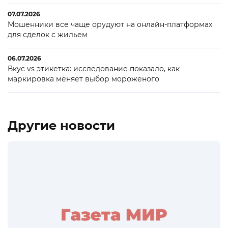
07.07.2026
Мошенники все чаще орудуют на онлайн-платформах
для сделок с жильем
06.07.2026
Вкус vs этикетка: исследование показало, как
маркировка меняет выбор мороженого
Другие новости