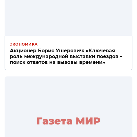
ЭКОНОМИКА
Акционер Борис Ушерович: «Ключевая
роль международной выставки поездов –
поиск ответов на вызовы времени»