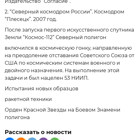
Издательство “Согласие”.
2. “Северный космодром России”. Космодром
“Плесецк”. 2007 год.
После запуска первого искусственного спутника
Земли “Космос-112” Северный полигон
включился в космическую гонку, направленную
на преодоление отставания Советского Союза от
США по космическим системам военного и
двойного назначения. На выполнение этой
задачи и был нацелен 53 НИИП.
Испытания новых образцов
ракетной техники
Орден Красной Звезды на Боевом Знамени
полигона
Рассказать о новости