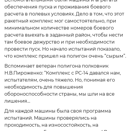
обеспечения пуска и проживания боевого
расчета в полевых условиях. Дело в том, что этот
ракетный комплекс мог самостоятельно, при
минимальном количестве номеров боевого
расчета выехать в заданный район, чтобы нести
там боевое дежурство и при необходимости
провести пуск. Но начало испытаний показало,
что комплекс пришел на полигон очень “сырым”.
Вспоминает ветеран полигона полковник
Н.В.Пироженко: “Комплекс с РС-14 давался нам,
испытателям, очень тяжело. Но, понимая его
необходимость для повышения
обороноспособности страны, мы шли на все
лишения…
Для каждой машины была своя программа
испытаний. Машины проверялись на
проходимость, на износостойкость, на