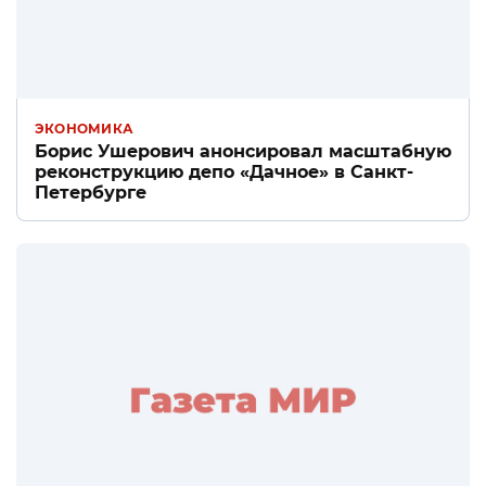
ЭКОНОМИКА
Борис Ушерович анонсировал масштабную
реконструкцию депо «Дачное» в Санкт-
Петербурге