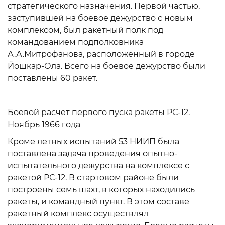
стратегического назначения. Первой частью,
заступившей на боевое дежурство с новым
комплексом, был ракетный полк под
командованием подполковника
А.А.Митрофанова, расположенный в городе
Йошкар-Ола. Всего на боевое дежурство были
поставлены 60 ракет.
Боевой расчет первого пуска ракеты РС-12.
Ноябрь 1966 года
Кроме летных испытаний 53 НИИП была
поставлена задача проведения опытно-
испытательного дежурства на комплексе с
ракетой РС-12. В стартовом районе были
построены семь шахт, в которых находились
ракеты, и командный пункт. В этом составе
ракетный комплекс осуществлял