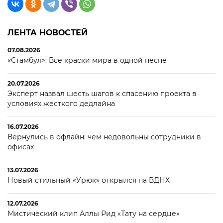
ЛЕНТА НОВОСТЕЙ
07.08.2026
«Стамбул»: Все краски мира в одной песне
20.07.2026
Эксперт назвал шесть шагов к спасению проекта в
условиях жесткого дедлайна
16.07.2026
Вернулись в офлайн: чем недовольны сотрудники в
офисах
13.07.2026
Новый стильный «Урюк» открылся на ВДНХ
12.07.2026
Мистический клип Аллы Рид «Тату на сердце»