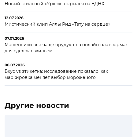
Новый стильный «Урюк» открылся на ВДНХ
12.07.2026
Мистический клип Аллы Рид «Тату на сердце»
07.07.2026
Мошенники все чаще орудуют на онлайн-платформах
для сделок с жильем
06.07.2026
Вкус vs этикетка: исследование показало, как
маркировка меняет выбор мороженого
Другие новости