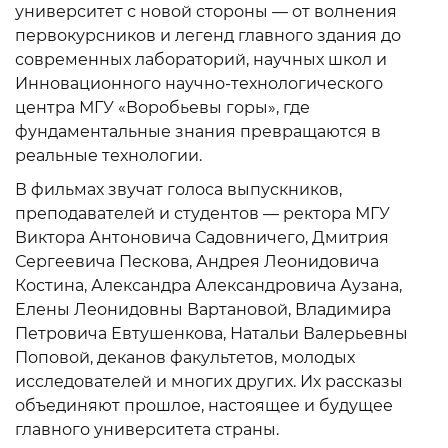
университет с новой стороны — от волнения
первокурсников и легенд главного здания до
современных лабораторий, научных школ и
Инновационного научно-технологического
центра МГУ «Воробьевы горы», где
фундаментальные знания превращаются в
реальные технологии.
В фильмах звучат голоса выпускников,
преподавателей и студентов — ректора МГУ
Виктора Антоновича Садовничего, Дмитрия
Сергеевича Пескова, Андрея Леонидовича
Костина, Александра Александровича Аузана,
Елены Леонидовны Вартановой, Владимира
Петровича Евтушенкова, Натальи Валерьевны
Поповой, деканов факультетов, молодых
исследователей и многих других. Их рассказы
объединяют прошлое, настоящее и будущее
главного университета страны.