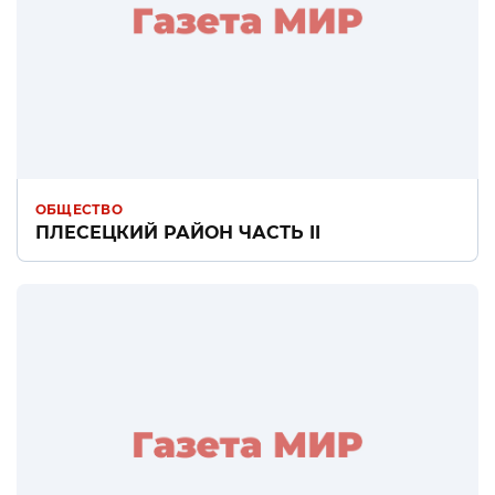
ОБЩЕСТВО
ПЛЕСЕЦКИЙ РАЙОН ЧАСТЬ II