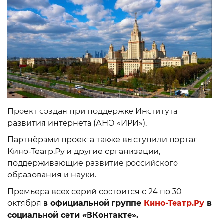
Проект создан при поддержке Института
развития интернета (АНО «ИРИ»).
Партнёрами проекта также выступили портал
Кино-Театр.Ру и другие организации,
поддерживающие развитие российского
образования и науки.
Премьера всех серий состоится с 24 по 30
октября
в официальной группе
Кино-Театр.Ру
в
социальной сети «ВКонтакте».