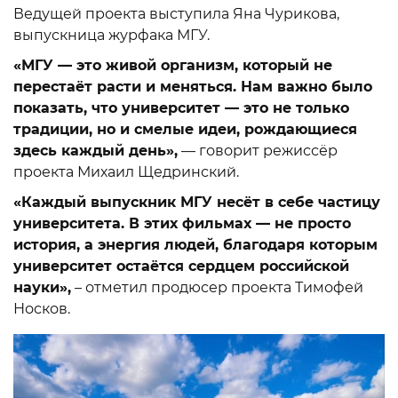
Ведущей проекта выступила Яна Чурикова,
выпускница журфака МГУ.
«МГУ — это живой организм, который не
перестаёт расти и меняться. Нам важно было
показать, что университет — это не только
традиции, но и смелые идеи, рождающиеся
здесь каждый день»,
— говорит режиссёр
проекта Михаил Щедринский.
«Каждый выпускник МГУ несёт в себе частицу
университета. В этих фильмах — не просто
история, а энергия людей, благодаря которым
университет остаётся сердцем российской
науки»,
– отметил продюсер проекта Тимофей
Носков.