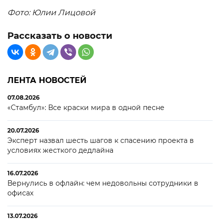
Фото: Юлии Лицовой
Рассказать о новости
ЛЕНТА НОВОСТЕЙ
07.08.2026
«Стамбул»: Все краски мира в одной песне
20.07.2026
Эксперт назвал шесть шагов к спасению проекта в
условиях жесткого дедлайна
16.07.2026
Вернулись в офлайн: чем недовольны сотрудники в
офисах
13.07.2026