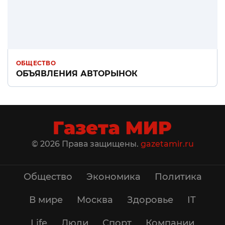
ОБЩЕСТВО
ОБЪЯВЛЕНИЯ АВТОРЫНОК
© 2026 Права защищены.
gazetamir.ru
Общество
Экономика
Политика
В мире
Москва
Здоровье
IT
Life
Люди
Спорт
Компании