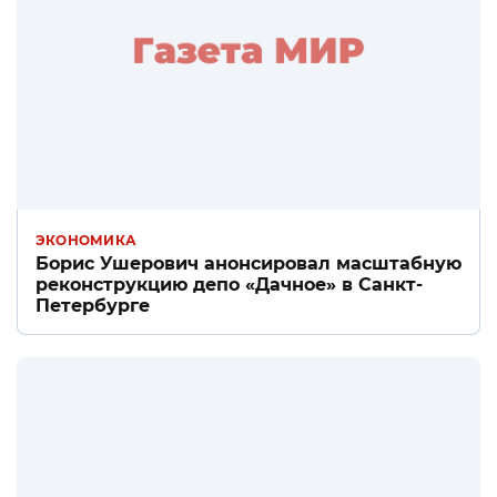
ЭКОНОМИКА
Борис Ушерович анонсировал масштабную
реконструкцию депо «Дачное» в Санкт-
Петербурге