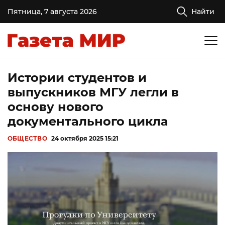
Пятница, 7 августа 2026
Найти
Истории студентов и
выпускников МГУ легли в
основу нового
документального цикла
ОБЩЕСТВО
24 октября 2025 15:21