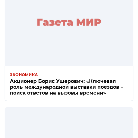
ЭКОНОМИКА
Акционер Борис Ушерович: «Ключевая
роль международной выставки поездов –
поиск ответов на вызовы времени»