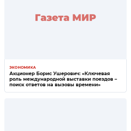
ЭКОНОМИКА
Акционер Борис Ушерович: «Ключевая
роль международной выставки поездов –
поиск ответов на вызовы времени»