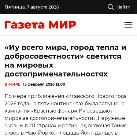
Пятница, 7 августа 2026
Найти
«Иу всего мира, город тепла и
добросовестности» светится
на мировых
достопримечательностях
В МИРЕ
15 февраля 2026 12:00
По мере приближения китайского Нового года
2026 года на пяти континентах была запущена
кампания «Красные фонари Иу освещают
мировые достопримечательности». Наружные
экраны в 20 странах и регионах, включая Таймс-
сквер в Нью-Йорке, площадь Йонг-Дандас в