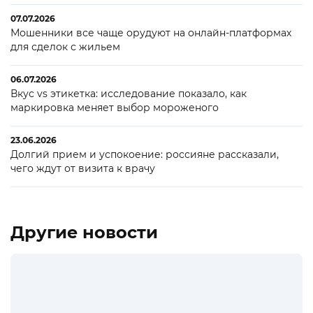
07.07.2026
Мошенники все чаще орудуют на онлайн-платформах
для сделок с жильем
06.07.2026
Вкус vs этикетка: исследование показало, как
маркировка меняет выбор мороженого
23.06.2026
Долгий прием и успокоение: россияне рассказали,
чего ждут от визита к врачу
Другие новости