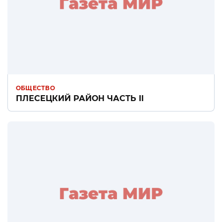
ОБЩЕСТВО
ПЛЕСЕЦКИЙ РАЙОН ЧАСТЬ II