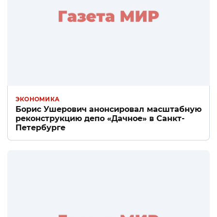
ЭКОНОМИКА
Борис Ушерович анонсировал масштабную
реконструкцию депо «Дачное» в Санкт-
Петербурге