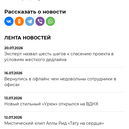
Рассказать о новости
ЛЕНТА НОВОСТЕЙ
20.07.2026
Эксперт назвал шесть шагов к спасению проекта в
условиях жесткого дедлайна
16.07.2026
Вернулись в офлайн: чем недовольны сотрудники в
офисах
13.07.2026
Новый стильный «Урюк» открылся на ВДНХ
12.07.2026
Мистический клип Аллы Рид «Тату на сердце»