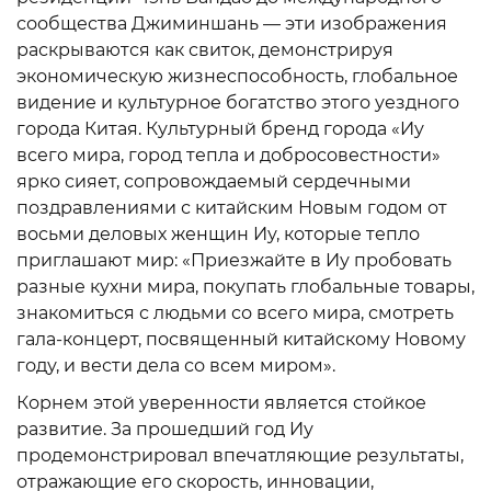
сообщества Джиминшань — эти изображения
раскрываются как свиток, демонстрируя
экономическую жизнеспособность, глобальное
видение и культурное богатство этого уездного
города Китая. Культурный бренд города «Иу
всего мира, город тепла и добросовестности»
ярко сияет, сопровождаемый сердечными
поздравлениями с китайским Новым годом от
восьми деловых женщин Иу, которые тепло
приглашают мир: «Приезжайте в Иу пробовать
разные кухни мира, покупать глобальные товары,
знакомиться с людьми со всего мира, смотреть
гала-концерт, посвященный китайскому Новому
году, и вести дела со всем миром».
Корнем этой уверенности является стойкое
развитие. За прошедший год Иу
продемонстрировал впечатляющие результаты,
отражающие его скорость, инновации,